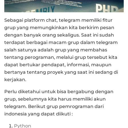
Sebagai platform chat, telegram memiliki fitur
grup yang memungkinkan kita berkirim pesan
dengan banyak orang sekaligus. Saat ini sudah
terdapat berbagai macam grup dalam telegram
salah satunya adalah grup yang membahas
tentang perograman, melalui grup tersebut kita
dapat bertukar pendapat, informasi, maupun
bertanya tentang proyek yang saat ini sedang di
kerjakan.
Perlu diketahui untuk bisa bergabung dengan
grup, sebelumnya kita harus memiliki akun
telegram. Berikut grup pemrograman dari
indonesia yang dapat diikuti :
Python