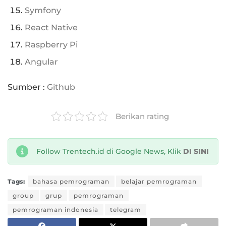
Symfony
React Native
Raspberry Pi
Angular
Sumber :
Github
Berikan rating
Follow Trentech.id di Google News, Klik
DI SINI
Tags:
bahasa pemrograman
belajar pemrograman
group
grup
pemrograman
pemrograman indonesia
telegram