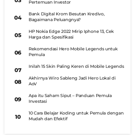
Pertemuan Investor
Bank Digital Krom Besutan Kredivo,
Bagaimana Peluangnya?
HP Nokia Edge 2022 Mirip Iphone 13, Cek
Harga dan Spesifikasi
Rekomendasi Hero Mobile Legends untuk
Pemula
Inilah 15 Skin Paling Keren di Mobile Legends
Akhirnya Wiro Sableng Jadi Hero Lokal di
AoV
Apa itu Saham Siput – Panduan Pemula
Investasi
10 Cara Belajar Koding untuk Pemula dengan
Mudah dan Efektif