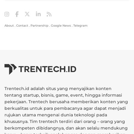
About
.
Contact
.
Partnership
.
Google News
.
Telegram
Trentech.id adalah situs yang menyajikan konten
tentang startup, bisnis, game, event, hingga informasi
pekerjaan. Trentech berusaha memberikan konten yang
berkualitas untuk para pembacanya agar dapat menjadi
rujukan utama mengenai dunia teknologi pada
khususnya. Tim trentech terdiri dari orang – orang yang
berkompeten dibidangnya, dan akan selalu mendukung