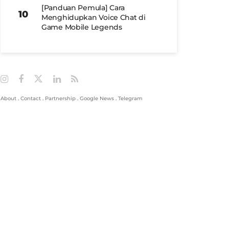
[Panduan Pemula] Cara
Menghidupkan Voice Chat di
Game Mobile Legends
About
.
Contact
.
Partnership
.
Google News
.
Telegram