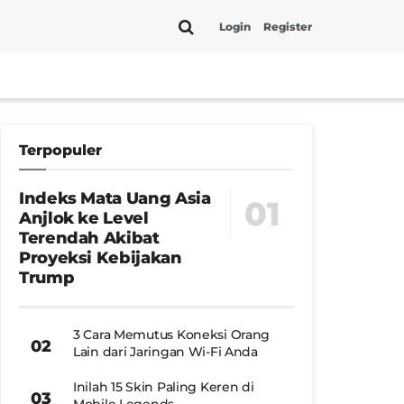
Login
Register
Terpopuler
Indeks Mata Uang Asia
Anjlok ke Level
Terendah Akibat
Proyeksi Kebijakan
Trump
3 Cara Memutus Koneksi Orang
Lain dari Jaringan Wi-Fi Anda
Inilah 15 Skin Paling Keren di