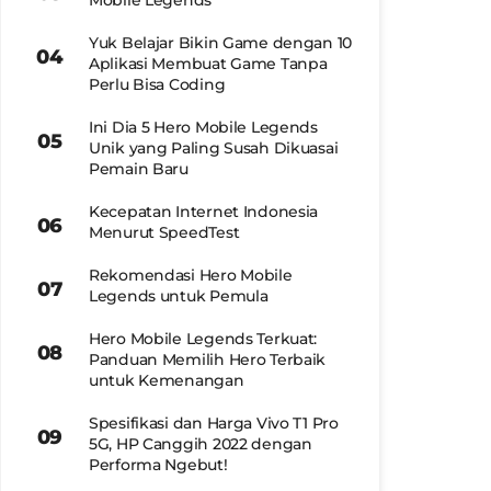
Mobile Legends
Yuk Belajar Bikin Game dengan 10
Aplikasi Membuat Game Tanpa
Perlu Bisa Coding
Ini Dia 5 Hero Mobile Legends
Unik yang Paling Susah Dikuasai
Pemain Baru
Kecepatan Internet Indonesia
Menurut SpeedTest
Rekomendasi Hero Mobile
Legends untuk Pemula
Hero Mobile Legends Terkuat:
Panduan Memilih Hero Terbaik
untuk Kemenangan
Spesifikasi dan Harga Vivo T1 Pro
5G, HP Canggih 2022 dengan
Performa Ngebut!