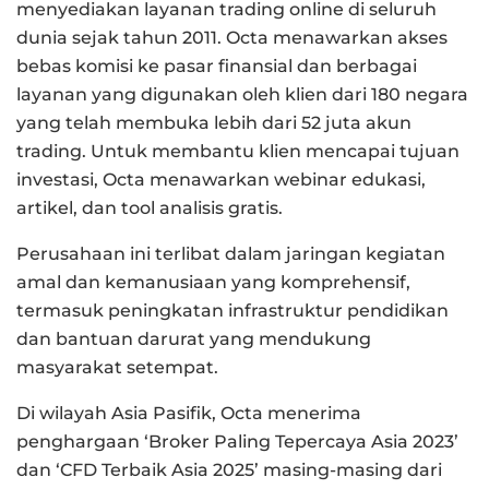
menyediakan layanan trading online di seluruh
dunia sejak tahun 2011. Octa menawarkan akses
bebas komisi ke pasar finansial dan berbagai
layanan yang digunakan oleh klien dari 180 negara
yang telah membuka lebih dari 52 juta akun
trading. Untuk membantu klien mencapai tujuan
investasi, Octa menawarkan webinar edukasi,
artikel, dan tool analisis gratis.
Perusahaan ini terlibat dalam jaringan kegiatan
amal dan kemanusiaan yang komprehensif,
termasuk peningkatan infrastruktur pendidikan
dan bantuan darurat yang mendukung
masyarakat setempat.
Di wilayah Asia Pasifik, Octa menerima
penghargaan ‘Broker Paling Tepercaya Asia 2023’
dan ‘CFD Terbaik Asia 2025’ masing-masing dari