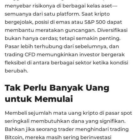
menyebar risikonya di berbagai kelas aset—
semuanya dari satu platform. Saat kripto
bergejolak, posisi di emas atau S&P 500 dapat
membantu meratakan guncangan. Diversifikasi
bukan hanya cerdas; tetapi semakin penting.
Pasar lebih terhubung dari sebelumnya, dan
trading CFD memungkinkan investor bergerak
fleksibel di antara berbagai sektor ketika kondisi
berubah.
Tak Perlu Banyak Uang
untuk Memulai
Membeli sejumlah mata uang kripto di pasar spot
seringkali membutuhkan dana yang signifikan.
Bahkan jika seorang trader menghindari trading
Bitcoin, mereka masih sering berinvestasi