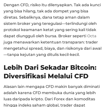
Dengan CFD, risiko itu dilenyapkan. Tak ada kunci
yang bisa hilang, tak ada dompet yang bisa
diretas. Sebaliknya, dana tetap aman dalam
sistem broker yang teregulasi—terlindungi oleh
protokol keamanan ketat yang sering kali tidak
dapat diungguli oleh bursa. Broker seperti
Octa
juga menawarkan ketentuan transparan: trader
mengetahui spread, biaya, dan risikonya dari awal
—tanpa kejutan yang ditulis kecil-kecil.
Lebih Dari Sekadar Bitcoin:
Diversifikasi Melalui CFD
Alasan lain mengapa CFD makin banyak diminati
adalah karena CFD membuka dunia yang lebih
luas daripada kripto. Dari Forex dan komoditas
hingga indeks saham global, trader dapat