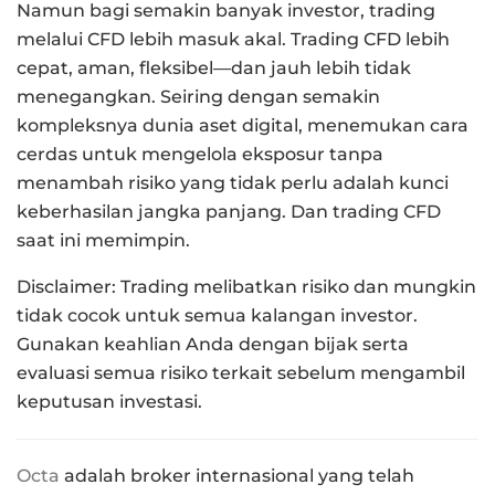
Namun bagi semakin banyak investor, trading
melalui CFD lebih masuk akal. Trading CFD lebih
cepat, aman, fleksibel—dan jauh lebih tidak
menegangkan. Seiring dengan semakin
kompleksnya dunia aset digital, menemukan cara
cerdas untuk mengelola eksposur tanpa
menambah risiko yang tidak perlu adalah kunci
keberhasilan jangka panjang. Dan trading CFD
saat ini memimpin.
Disclaimer: Trading melibatkan risiko dan mungkin
tidak cocok untuk semua kalangan investor.
Gunakan keahlian Anda dengan bijak serta
evaluasi semua risiko terkait sebelum mengambil
keputusan investasi.
Octa
adalah broker internasional yang telah