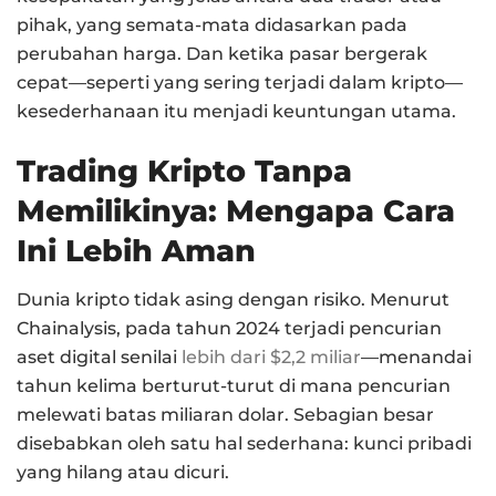
pihak, yang semata-mata didasarkan pada
perubahan harga. Dan ketika pasar bergerak
cepat—seperti yang sering terjadi dalam kripto—
kesederhanaan itu menjadi keuntungan utama.
Trading Kripto Tanpa
Memilikinya: Mengapa Cara
Ini Lebih Aman
Dunia kripto tidak asing dengan risiko. Menurut
Chainalysis, pada tahun 2024 terjadi pencurian
aset digital senilai
lebih dari $2,2 miliar
—menandai
tahun kelima berturut-turut di mana pencurian
melewati batas miliaran dolar. Sebagian besar
disebabkan oleh satu hal sederhana: kunci pribadi
yang hilang atau dicuri.