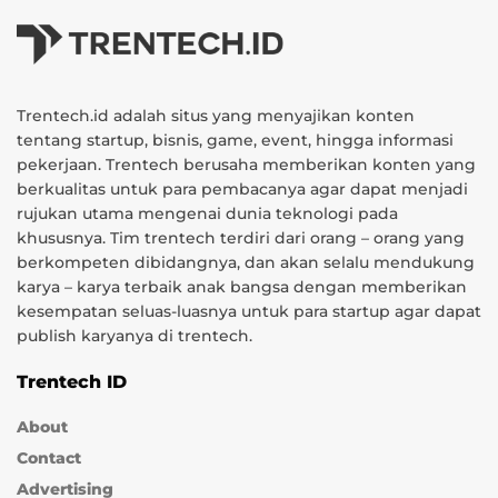
Trentech.id adalah situs yang menyajikan konten
tentang startup, bisnis, game, event, hingga informasi
pekerjaan. Trentech berusaha memberikan konten yang
berkualitas untuk para pembacanya agar dapat menjadi
rujukan utama mengenai dunia teknologi pada
khususnya. Tim trentech terdiri dari orang – orang yang
berkompeten dibidangnya, dan akan selalu mendukung
karya – karya terbaik anak bangsa dengan memberikan
kesempatan seluas-luasnya untuk para startup agar dapat
publish karyanya di trentech.
Trentech ID
About
Contact
Advertising