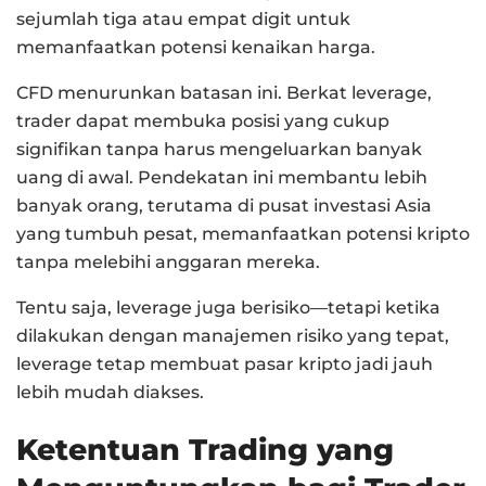
sejumlah tiga atau empat digit untuk
memanfaatkan potensi kenaikan harga.
CFD menurunkan batasan ini. Berkat leverage,
trader dapat membuka posisi yang cukup
signifikan tanpa harus mengeluarkan banyak
uang di awal. Pendekatan ini membantu lebih
banyak orang, terutama di pusat investasi Asia
yang tumbuh pesat, memanfaatkan potensi kripto
tanpa melebihi anggaran mereka.
Tentu saja, leverage juga berisiko—tetapi ketika
dilakukan dengan manajemen risiko yang tepat,
leverage tetap membuat pasar kripto jadi jauh
lebih mudah diakses.
Ketentuan Trading yang