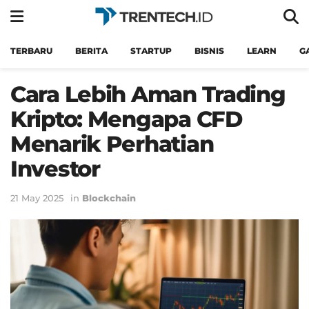
TERBARU
BERITA
STARTUP
BISNIS
LEARN
G
Cara Lebih Aman Trading
Kripto: Mengapa CFD
Menarik Perhatian
Investor
21 May 2025
in
Blockchain