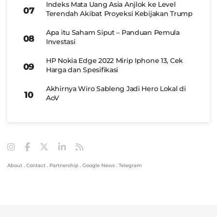
Indeks Mata Uang Asia Anjlok ke Level
Terendah Akibat Proyeksi Kebijakan Trump
Apa itu Saham Siput – Panduan Pemula
Investasi
HP Nokia Edge 2022 Mirip Iphone 13, Cek
Harga dan Spesifikasi
Akhirnya Wiro Sableng Jadi Hero Lokal di
AoV
About
.
Contact
.
Partnership
.
Google News
.
Telegram