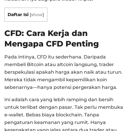
Daftar Isi
[
show
]
CFD: Cara Kerja dan
Mengapa CFD Penting
Pada intinya, CFD itu sederhana. Daripada
membeli Bitcoin atau altcoin langsung, trader
berspekulasi apakah harga akan naik atau turun.
Mereka tidak mengambil kepemilikan koin
sebenarnya—hanya potensi pergerakan harga.
Ini adalah cara yang lebih ramping dan bersih
untuk terlibat dengan pasar. Tak perlu membuka
e-wallet. Bebas biaya blockchain. Tanpa
pengaturan keamanan yang rumit. Hanya
kesepakatan yang jelas antara dua trader atau