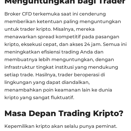
Menguntungkan bagi Trader
Broker CFD terkemuka saat ini cenderung
memberikan ketentuan paling menguntungkan
untuk trader kripto. Misalnya, mereka
menawarkan spread kompetitif pada pasangan
kripto, eksekusi cepat, dan akses 24 jam. Semua ini
meningkatkan efisiensi trading Anda dan
membuatnya lebih menguntungkan, dengan
infrastruktur tingkat institusi yang mendukung
setiap trade. Hasilnya, trader beroperasi di
lingkungan yang dapat diandalkan,
menambahkan poin keamanan lain ke dunia
kripto yang sangat fluktuatif.
Masa Depan Trading Kripto?
Kepemilikan kripto akan selalu punya peminat.