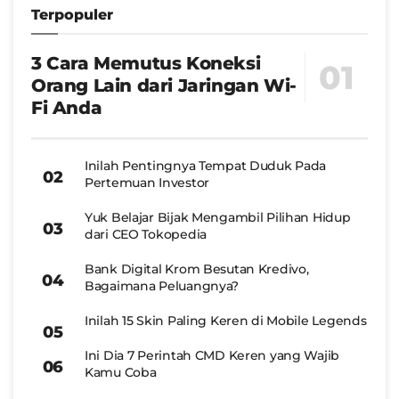
Terpopuler
3 Cara Memutus Koneksi
Orang Lain dari Jaringan Wi-
Fi Anda
Inilah Pentingnya Tempat Duduk Pada
Pertemuan Investor
Yuk Belajar Bijak Mengambil Pilihan Hidup
dari CEO Tokopedia
Bank Digital Krom Besutan Kredivo,
Bagaimana Peluangnya?
Inilah 15 Skin Paling Keren di Mobile Legends
Ini Dia 7 Perintah CMD Keren yang Wajib
Kamu Coba