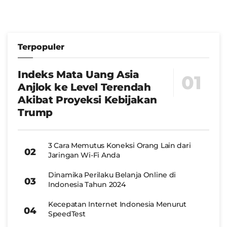
Terpopuler
Indeks Mata Uang Asia
Anjlok ke Level Terendah
Akibat Proyeksi Kebijakan
Trump
3 Cara Memutus Koneksi Orang Lain dari
Jaringan Wi-Fi Anda
Dinamika Perilaku Belanja Online di
Indonesia Tahun 2024
Kecepatan Internet Indonesia Menurut
SpeedTest