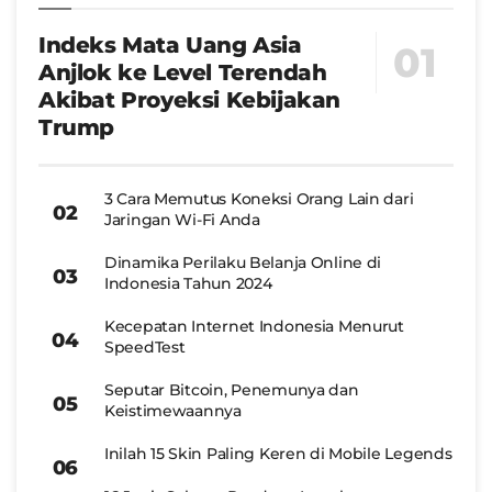
Indeks Mata Uang Asia
Anjlok ke Level Terendah
Akibat Proyeksi Kebijakan
Trump
3 Cara Memutus Koneksi Orang Lain dari
Jaringan Wi-Fi Anda
Dinamika Perilaku Belanja Online di
Indonesia Tahun 2024
Kecepatan Internet Indonesia Menurut
SpeedTest
Seputar Bitcoin, Penemunya dan
Keistimewaannya
Inilah 15 Skin Paling Keren di Mobile Legends