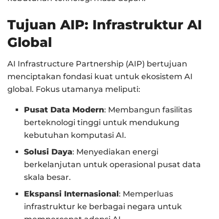
Tujuan AIP: Infrastruktur AI
Global
AI Infrastructure Partnership (AIP) bertujuan
menciptakan fondasi kuat untuk ekosistem AI
global. Fokus utamanya meliputi:
Pusat Data Modern
: Membangun fasilitas
berteknologi tinggi untuk mendukung
kebutuhan komputasi AI.
Solusi Daya
: Menyediakan energi
berkelanjutan untuk operasional pusat data
skala besar.
Ekspansi Internasional
: Memperluas
infrastruktur ke berbagai negara untuk