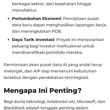
berbagai sektor, dari kesehatan hingga
manufaktur.
Pertumbuhan Ekonomi
: Penciptaan pusat
data baru dapat menghasilkan lapangan kerja
dan meningkatkan PDB.
Daya Tarik Investasi
: Proyek ini menawarkan
peluang bagi investor institusional untuk
mendiversifikasi portofolio mereka.
Permintaan akan pusat data AI yang andal terus
melonjak, dan AIP siap memenuhi kebutuhan
tersebut dengan pendekatan terintegrasi.
Mengapa Ini Penting?
Bagi dunia teknologi, kolaborasi xAI, Microsoft, dan
BlackRock adalah tonggak penting dalam