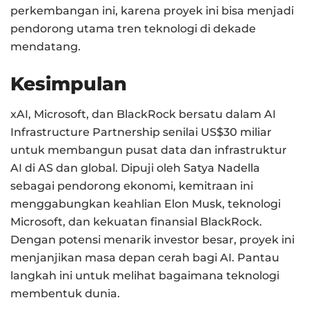
perkembangan ini, karena proyek ini bisa menjadi
pendorong utama tren teknologi di dekade
mendatang.
Kesimpulan
xAI, Microsoft, dan BlackRock bersatu dalam AI
Infrastructure Partnership senilai US$30 miliar
untuk membangun pusat data dan infrastruktur
AI di AS dan global. Dipuji oleh Satya Nadella
sebagai pendorong ekonomi, kemitraan ini
menggabungkan keahlian Elon Musk, teknologi
Microsoft, dan kekuatan finansial BlackRock.
Dengan potensi menarik investor besar, proyek ini
menjanjikan masa depan cerah bagi AI. Pantau
langkah ini untuk melihat bagaimana teknologi
membentuk dunia.