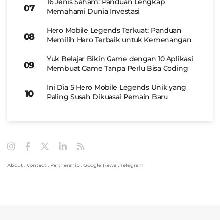
16 Jenis Saham: Panduan Lengkap
Memahami Dunia Investasi
Hero Mobile Legends Terkuat: Panduan
Memilih Hero Terbaik untuk Kemenangan
Yuk Belajar Bikin Game dengan 10 Aplikasi
Membuat Game Tanpa Perlu Bisa Coding
Ini Dia 5 Hero Mobile Legends Unik yang
Paling Susah Dikuasai Pemain Baru
About
.
Contact
.
Partnership
.
Google News
.
Telegram