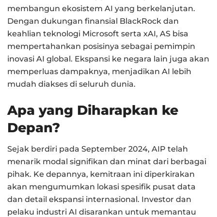
membangun ekosistem AI yang berkelanjutan.
Dengan dukungan finansial BlackRock dan
keahlian teknologi Microsoft serta xAI, AS bisa
mempertahankan posisinya sebagai pemimpin
inovasi AI global. Ekspansi ke negara lain juga akan
memperluas dampaknya, menjadikan AI lebih
mudah diakses di seluruh dunia.
Apa yang Diharapkan ke
Depan?
Sejak berdiri pada September 2024, AIP telah
menarik modal signifikan dan minat dari berbagai
pihak. Ke depannya, kemitraan ini diperkirakan
akan mengumumkan lokasi spesifik pusat data
dan detail ekspansi internasional. Investor dan
pelaku industri AI disarankan untuk memantau