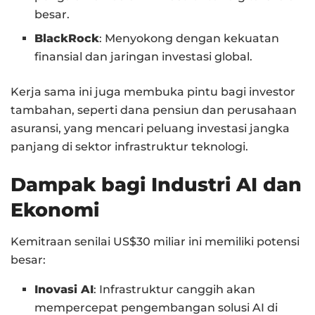
besar.
BlackRock
: Menyokong dengan kekuatan
finansial dan jaringan investasi global.
Kerja sama ini juga membuka pintu bagi investor
tambahan, seperti dana pensiun dan perusahaan
asuransi, yang mencari peluang investasi jangka
panjang di sektor infrastruktur teknologi.
Dampak bagi Industri AI dan
Ekonomi
Kemitraan senilai US$30 miliar ini memiliki potensi
besar:
Inovasi AI
: Infrastruktur canggih akan
mempercepat pengembangan solusi AI di