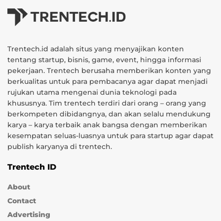
Trentech.id adalah situs yang menyajikan konten
tentang startup, bisnis, game, event, hingga informasi
pekerjaan. Trentech berusaha memberikan konten yang
berkualitas untuk para pembacanya agar dapat menjadi
rujukan utama mengenai dunia teknologi pada
khususnya. Tim trentech terdiri dari orang – orang yang
berkompeten dibidangnya, dan akan selalu mendukung
karya – karya terbaik anak bangsa dengan memberikan
kesempatan seluas-luasnya untuk para startup agar dapat
publish karyanya di trentech.
Trentech ID
About
Contact
Advertising