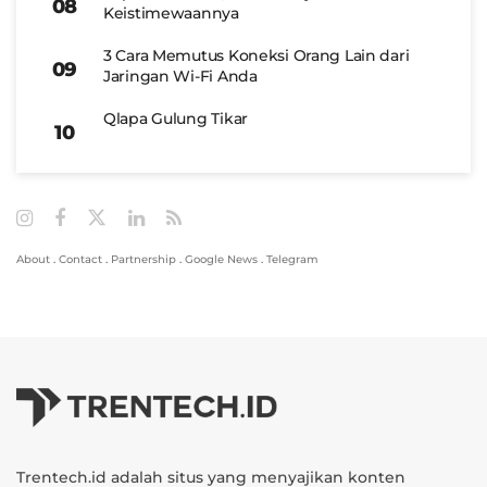
Keistimewaannya
3 Cara Memutus Koneksi Orang Lain dari
Jaringan Wi-Fi Anda
Qlapa Gulung Tikar
About
.
Contact
.
Partnership
.
Google News
.
Telegram
Trentech.id adalah situs yang menyajikan konten