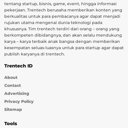
tentang startup, bisnis, game, event, hingga informasi
pekerjaan. Trentech berusaha memberikan konten yang
berkualitas untuk para pembacanya agar dapat menjadi
rujukan utama mengenai dunia teknologi pada
khususnya. Tim trentech terdiri dari orang – orang yang
berkompeten dibidangnya, dan akan selalu mendukung
karya – karya terbaik anak bangsa dengan memberikan
kesempatan seluas-luasnya untuk para startup agar dapat
publish karyanya di trentech.
Trentech ID
About
Contact
Advertising
Privacy Policy
Sitemap
Tools