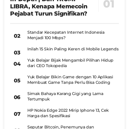
LIBRA, Kenapa Memecoin
Pejabat Turun Signifikan?
Standar Kecepatan Internet Indonesia
Menjadi 100 Mbps?
Inilah 15 Skin Paling Keren di Mobile Legends
Yuk Belajar Bijak Mengambil Pilihan Hidup
dari CEO Tokopedia
Yuk Belajar Bikin Game dengan 10 Aplikasi
Membuat Game Tanpa Perlu Bisa Coding
Simak Bahaya Karang Gigi yang Lama
Tertumpuk
HP Nokia Edge 2022 Mirip Iphone 13, Cek
Harga dan Spesifikasi
Seputar Bitcoin, Penemunya dan