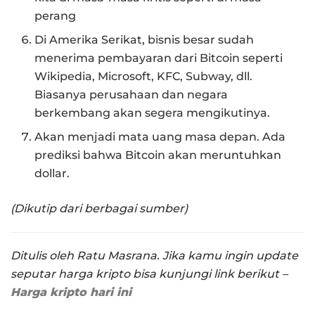
perang
Di Amerika Serikat, bisnis besar sudah
menerima pembayaran dari Bitcoin seperti
Wikipedia, Microsoft, KFC, Subway, dll.
Biasanya perusahaan dan negara
berkembang akan segera mengikutinya.
Akan menjadi mata uang masa depan. Ada
prediksi bahwa Bitcoin akan meruntuhkan
dollar.
(Dikutip dari berbagai sumber)
Ditulis oleh Ratu Masrana. Jika kamu ingin update
seputar harga kripto bisa kunjungi link berikut –
Harga kripto hari ini