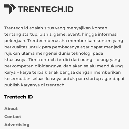
Trentech.id adalah situs yang menyajikan konten
tentang startup, bisnis, game, event, hingga informasi
pekerjaan. Trentech berusaha memberikan konten yang
berkualitas untuk para pembacanya agar dapat menjadi
rujukan utama mengenai dunia teknologi pada
khususnya. Tim trentech terdiri dari orang – orang yang
berkompeten dibidangnya, dan akan selalu mendukung
karya – karya terbaik anak bangsa dengan memberikan
kesempatan seluas-luasnya untuk para startup agar dapat
publish karyanya di trentech.
Trentech ID
About
Contact
Advertising