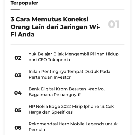
Terpopuler
3 Cara Memutus Koneksi
Orang Lain dari Jaringan Wi-
Fi Anda
Yuk Belajar Bijak Mengambil Pilihan Hidup
dari CEO Tokopedia
Inilah Pentingnya Tempat Duduk Pada
Pertemuan Investor
Bank Digital Krom Besutan Kredivo,
Bagaimana Peluangnya?
HP Nokia Edge 2022 Mirip Iphone 13, Cek
Harga dan Spesifikasi
Rekomendasi Hero Mobile Legends untuk
Pemula