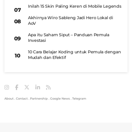
Inilah 15 Skin Paling Keren di Mobile Legends
Akhirnya Wiro Sableng Jadi Hero Lokal di
AoV
Apa itu Saham Siput – Panduan Pemula
Investasi
10 Cara Belajar Koding untuk Pemula dengan
Mudah dan Efektif
About
.
Contact
.
Partnership
.
Google News
.
Telegram