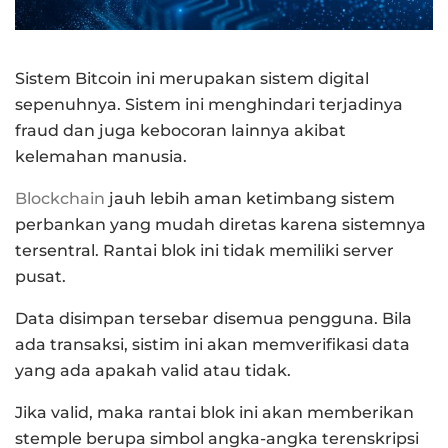
Sistem Bitcoin ini merupakan sistem digital
sepenuhnya. Sistem ini menghindari terjadinya
fraud dan juga kebocoran lainnya akibat
kelemahan manusia.
Blockchain
jauh lebih aman ketimbang sistem
perbankan yang mudah diretas karena sistemnya
tersentral. Rantai blok ini tidak memiliki server
pusat.
Data disimpan tersebar disemua pengguna. Bila
ada transaksi, sistim ini akan memverifikasi data
yang ada apakah valid atau tidak.
Jika valid, maka rantai blok ini akan memberikan
stemple berupa simbol angka-angka terenskripsi