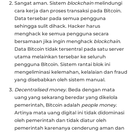
Sangat aman. Sistem
blockchain
melindungi
cara kerja dan proses transaksi pada Bitcoin.
Data tersebar pada semua pengguna
sehingga sulit dihack. Hacker harus
menghack ke semua pengguna secara
bersamaan jika ingin menghack
blockchain
.
Data Bitcoin tidak tersentral pada satu server
utama melainkan tersebar ke seluruh
pengguna Bitcoin. Sistem rantai blok ini
mengeliminasi kelemahan, kelalaian dan fraud
yang disebabkan oleh sistem manual.
Decentralised money
. Beda dengan mata
uang yang sekarang beredar yang dikelola
pemerintah, Bitcoin adalah
people money
.
Artinya mata uang digital ini tidak didominasi
oleh pemerintah dan tidak diatur oleh
pemerintah karenanya cenderung aman dan