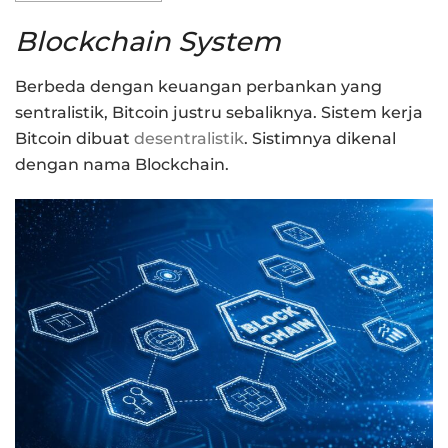
Blockchain System
Berbeda dengan keuangan perbankan yang
sentralistik, Bitcoin justru sebaliknya. Sistem kerja
Bitcoin dibuat
desentralistik
. Sistimnya dikenal
dengan nama Blockchain.