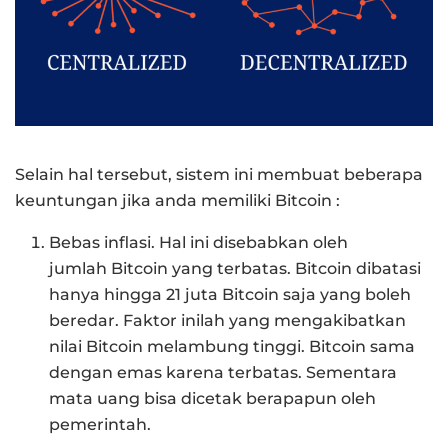
Selain hal tersebut, sistem ini membuat beberapa
keuntungan jika anda memiliki Bitcoin :
Bebas inflasi. Hal ini disebabkan oleh
jumlah Bitcoin yang terbatas. Bitcoin dibatasi
hanya hingga 21 juta Bitcoin saja yang boleh
beredar. Faktor inilah yang mengakibatkan
nilai Bitcoin melambung tinggi. Bitcoin sama
dengan emas karena terbatas. Sementara
mata uang bisa dicetak berapapun oleh
pemerintah.