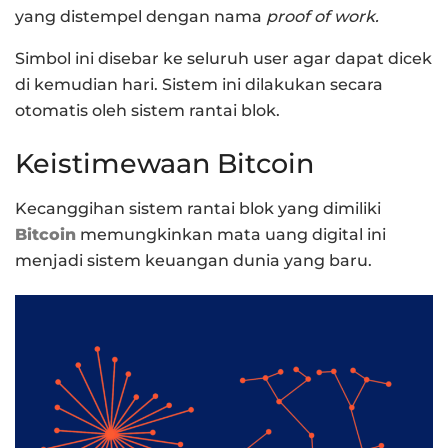
yang distempel dengan nama
proof of work.
Simbol ini disebar ke seluruh user agar dapat dicek
di kemudian hari. Sistem ini dilakukan secara
otomatis oleh sistem rantai blok.
Keistimewaan Bitcoin
Kecanggihan sistem rantai blok yang dimiliki
Bitcoin
memungkinkan mata uang digital ini
menjadi sistem keuangan dunia yang baru.