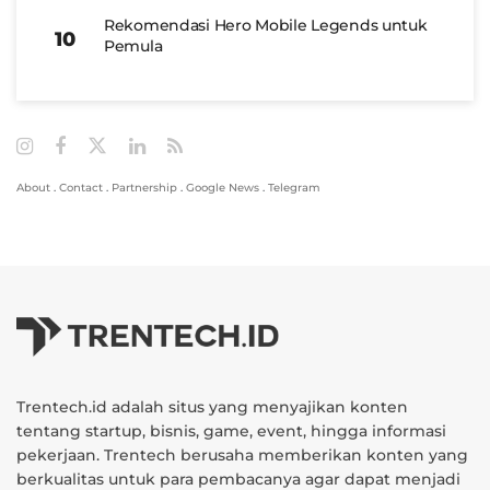
Rekomendasi Hero Mobile Legends untuk
Pemula
About
.
Contact
.
Partnership
.
Google News
.
Telegram
Trentech.id adalah situs yang menyajikan konten
tentang startup, bisnis, game, event, hingga informasi
pekerjaan. Trentech berusaha memberikan konten yang
berkualitas untuk para pembacanya agar dapat menjadi