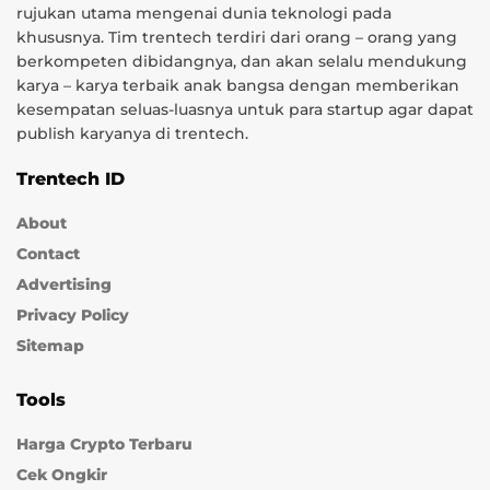
rujukan utama mengenai dunia teknologi pada
khususnya. Tim trentech terdiri dari orang – orang yang
berkompeten dibidangnya, dan akan selalu mendukung
karya – karya terbaik anak bangsa dengan memberikan
kesempatan seluas-luasnya untuk para startup agar dapat
publish karyanya di trentech.
Trentech ID
About
Contact
Advertising
Privacy Policy
Sitemap
Tools
Harga Crypto Terbaru
Cek Ongkir