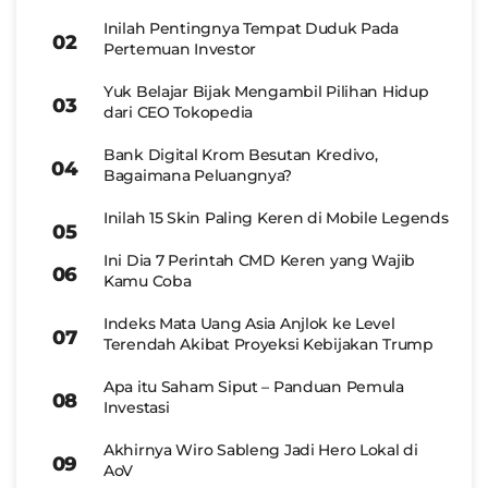
Inilah Pentingnya Tempat Duduk Pada
Pertemuan Investor
Yuk Belajar Bijak Mengambil Pilihan Hidup
dari CEO Tokopedia
Bank Digital Krom Besutan Kredivo,
Bagaimana Peluangnya?
Inilah 15 Skin Paling Keren di Mobile Legends
Ini Dia 7 Perintah CMD Keren yang Wajib
Kamu Coba
Indeks Mata Uang Asia Anjlok ke Level
Terendah Akibat Proyeksi Kebijakan Trump
Apa itu Saham Siput – Panduan Pemula
Investasi
Akhirnya Wiro Sableng Jadi Hero Lokal di
AoV