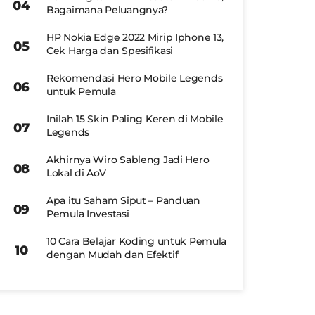
Bagaimana Peluangnya?
HP Nokia Edge 2022 Mirip Iphone 13,
Cek Harga dan Spesifikasi
Rekomendasi Hero Mobile Legends
untuk Pemula
Inilah 15 Skin Paling Keren di Mobile
Legends
Akhirnya Wiro Sableng Jadi Hero
Lokal di AoV
Apa itu Saham Siput – Panduan
Pemula Investasi
10 Cara Belajar Koding untuk Pemula
dengan Mudah dan Efektif