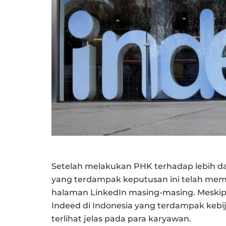
Setelah melakukan PHK terhadap lebih da
yang terdampak keputusan ini telah mema
halaman LinkedIn masing-masing. Meski
Indeed di Indonesia yang terdampak kebij
terlihat jelas pada para karyawan.