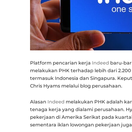
Platform pencarian kerja
Indeed
baru-bar
melakukan PHK terhadap lebih dari 2.200
termasuk Indonesia dan Singapura. Kepu
Chris Hyams melalui blog perusahaan.
Alasan
Indeed
melakukan PHK adalah kare
tenaga kerja yang dialami perusahaan. 
pekerjaan di Amerika Serikat pada kuartal
sementara iklan lowongan pekerjaan juga