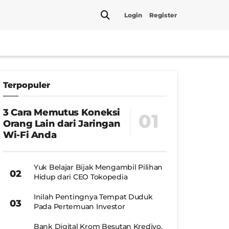
Login
Register
Terpopuler
3 Cara Memutus Koneksi
Orang Lain dari Jaringan
Wi-Fi Anda
Yuk Belajar Bijak Mengambil Pilihan
Hidup dari CEO Tokopedia
Inilah Pentingnya Tempat Duduk
Pada Pertemuan Investor
Bank Digital Krom Besutan Kredivo,