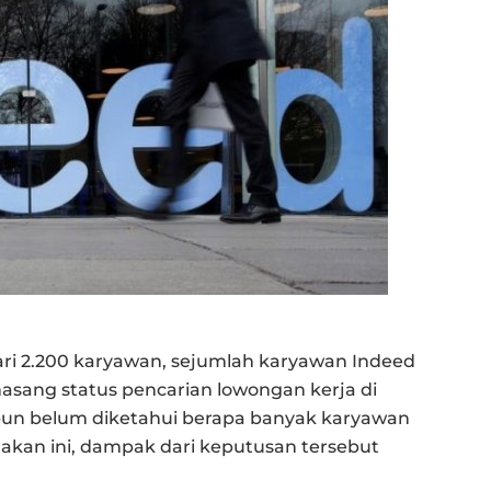
ri 2.200 karyawan, sejumlah karyawan Indeed
sang status pencarian lowongan kerja di
pun belum diketahui berapa banyak karyawan
akan ini, dampak dari keputusan tersebut