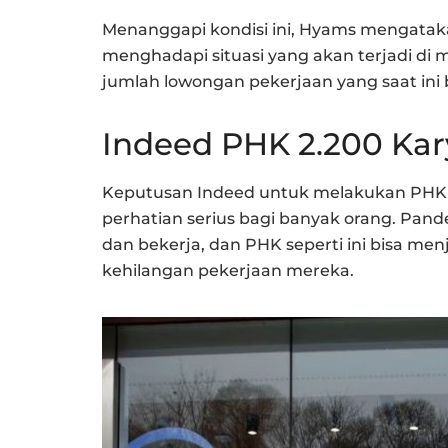
Menanggapi kondisi ini, Hyams mengatak
menghadapi situasi yang akan terjadi di
jumlah lowongan pekerjaan yang saat ini 
Indeed PHK 2.200 Ka
Keputusan Indeed untuk melakukan PHK t
perhatian serius bagi banyak orang. Pan
dan bekerja, dan PHK seperti ini bisa me
kehilangan pekerjaan mereka.