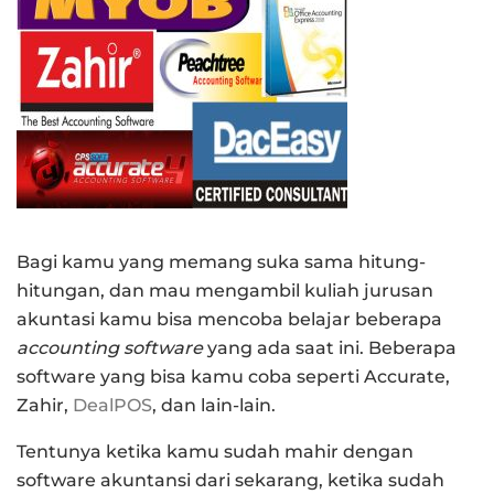
Bagi kamu yang memang suka sama hitung-
hitungan, dan mau mengambil kuliah jurusan
akuntasi kamu bisa mencoba belajar beberapa
accounting software
yang ada saat ini. Beberapa
software yang bisa kamu coba seperti Accurate,
Zahir,
DealPOS
, dan lain-lain.
Tentunya ketika kamu sudah mahir dengan
software akuntansi dari sekarang, ketika sudah