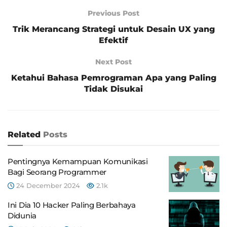
Previous Post
Trik Merancang Strategi untuk Desain UX yang
Efektif
Next Post
Ketahui Bahasa Pemrograman Apa yang Paling
Tidak Disukai
Related
Posts
Pentingnya Kemampuan Komunikasi
Bagi Seorang Programmer
24 December 2024
2.1k
Ini Dia 10 Hacker Paling Berbahaya
Didunia