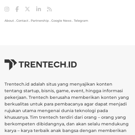
About
.
Contact
.
Partnership
.
Google News
.
Telegram
Trentech.id adalah situs yang menyajikan konten
tentang startup, bisnis, game, event, hingga informasi
pekerjaan. Trentech berusaha memberikan konten yang
berkualitas untuk para pembacanya agar dapat menjadi
rujukan utama mengenai dunia teknologi pada
khususnya. Tim trentech terdiri dari orang – orang yang
berkompeten dibidangnya, dan akan selalu mendukung
karya – karya terbaik anak bangsa dengan memberikan