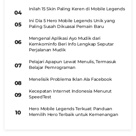
Inilah 15 Skin Paling Keren di Mobile Legends
Ini Dia 5 Hero Mobile Legends Unik yang
Paling Susah Dikuasai Pemain Baru
Mengenal Aplikasi Ayo Mudik dari
Kemkominfo Beri Info Lengkap Seputar
Perjalanan Mudik
Pelajari Apapun Lewat Menulis, Termasuk
Belajar Pemrograman
Menelisik Problema Iklan Ala Facebook
Kecepatan Internet Indonesia Menurut
SpeedTest
Hero Mobile Legends Terkuat: Panduan
Memilih Hero Terbaik untuk Kemenangan