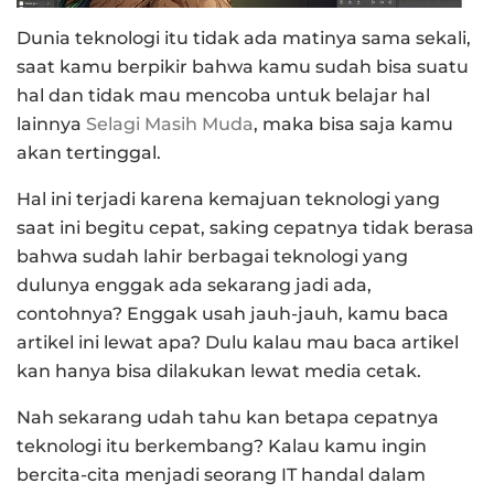
Dunia teknologi itu tidak ada matinya sama sekali,
saat kamu berpikir bahwa kamu sudah bisa suatu
hal dan tidak mau mencoba untuk belajar hal
lainnya
Selagi Masih Muda
, maka bisa saja kamu
akan tertinggal.
Hal ini terjadi karena kemajuan teknologi yang
saat ini begitu cepat, saking cepatnya tidak berasa
bahwa sudah lahir berbagai teknologi yang
dulunya enggak ada sekarang jadi ada,
contohnya? Enggak usah jauh-jauh, kamu baca
artikel ini lewat apa? Dulu kalau mau baca artikel
kan hanya bisa dilakukan lewat media cetak.
Nah sekarang udah tahu kan betapa cepatnya
teknologi itu berkembang? Kalau kamu ingin
bercita-cita menjadi seorang IT handal dalam