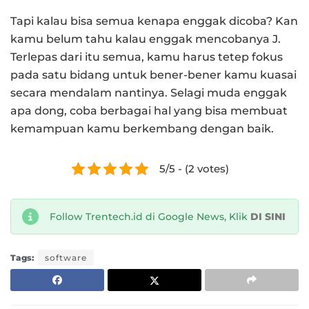
Tapi kalau bisa semua kenapa enggak dicoba? Kan
kamu belum tahu kalau enggak mencobanya J.
Terlepas dari itu semua, kamu harus tetep fokus
pada satu bidang untuk bener-bener kamu kuasai
secara mendalam nantinya. Selagi muda enggak
apa dong, coba berbagai hal yang bisa membuat
kemampuan kamu berkembang dengan baik.
5/5 - (2 votes)
Follow Trentech.id di Google News, Klik
DI SINI
Tags:
software