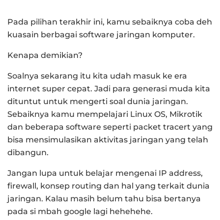
Pada pilihan terakhir ini, kamu sebaiknya coba deh
kuasain berbagai software jaringan komputer.
Kenapa demikian?
Soalnya sekarang itu kita udah masuk ke era
internet super cepat. Jadi para generasi muda kita
dituntut untuk mengerti soal dunia jaringan.
Sebaiknya kamu mempelajari Linux OS, Mikrotik
dan beberapa software seperti packet tracert yang
bisa mensimulasikan aktivitas jaringan yang telah
dibangun.
Jangan lupa untuk belajar mengenai IP address,
firewall, konsep routing dan hal yang terkait dunia
jaringan. Kalau masih belum tahu bisa bertanya
pada si mbah google lagi hehehehe.