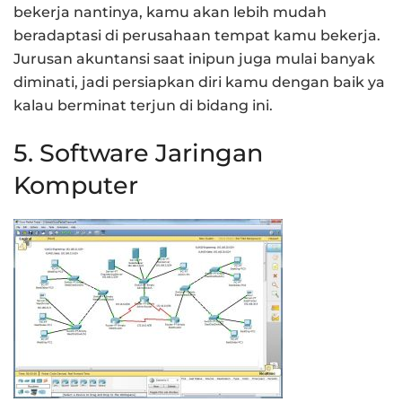
bekerja nantinya, kamu akan lebih mudah
beradaptasi di perusahaan tempat kamu bekerja.
Jurusan akuntansi saat inipun juga mulai banyak
diminati, jadi persiapkan diri kamu dengan baik ya
kalau berminat terjun di bidang ini.
5. Software Jaringan
Komputer