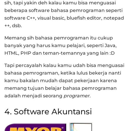
sih, tapi yakin deh kalau kamu bisa menguasai
beberapa software bahasa pemrograman seperti
software C++, visual basic, bluefish editor, notepad
++, dsb.
Memang sih bahasa pemrograman itu cukup
banyak yang harus kamu pelajari, seperti Java,
HTML, PHP dan teman-temannya yang lain :D
Tapi percayalah kalau kamu udah bisa menguasai
bahasa pemrograman, ketika lulus bekerja nanti
kamu bakalan mudah dapat pekerjaan karena
memang tujuan belajar bahasa pemrograman
adalah menjadi seorang
programer.
4. Software Akuntansi