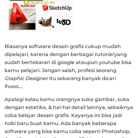
Biasanya software desain grafis cukup mudah
dipelajari, karena dengan berbagai
tutorial
yang
sudah bertebaran di google ataupun youtube bisa
kamu pelajari. Jangan salah, profesi seorang
Graphic Designer
itu sekarang banyak dicari
lhooo….
Apalagi kalau kamu orangnya suka gambar, suka
dengan estetika, & hal-hal detail lainnya, sebaiknya
coba belajar desain grafis. Kayanya ini bisa jadi
hobi baru buat kamu. Ada banyak beberapa
software yang bisa kamu coba seperti Photoshop,