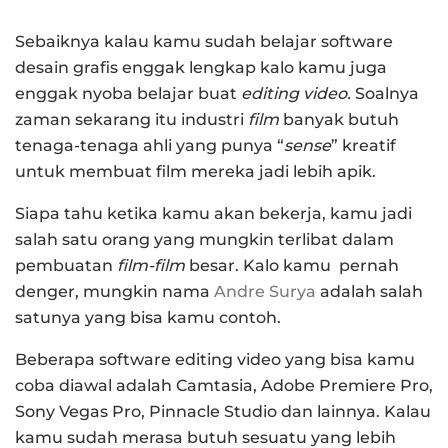
Sebaiknya kalau kamu sudah belajar software
desain grafis enggak lengkap kalo kamu juga
enggak nyoba belajar buat
editing video.
Soalnya
zaman sekarang itu industri
film
banyak butuh
tenaga-tenaga ahli yang punya “
sense
” kreatif
untuk membuat film mereka jadi lebih apik.
Siapa tahu ketika kamu akan bekerja, kamu jadi
salah satu orang yang mungkin terlibat dalam
pembuatan
film-film
besar. Kalo kamu pernah
denger, mungkin nama
Andre Surya
adalah salah
satunya yang bisa kamu contoh.
Beberapa software editing video yang bisa kamu
coba diawal adalah Camtasia, Adobe Premiere Pro,
Sony Vegas Pro, Pinnacle Studio dan lainnya. Kalau
kamu sudah merasa butuh sesuatu yang lebih