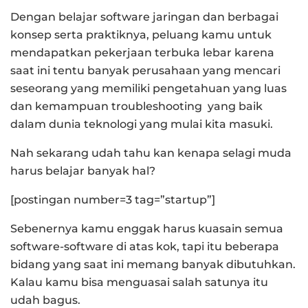
Dengan belajar software jaringan dan berbagai
konsep serta praktiknya, peluang kamu untuk
mendapatkan pekerjaan terbuka lebar karena
saat ini tentu banyak perusahaan yang mencari
seseorang yang memiliki pengetahuan yang luas
dan kemampuan troubleshooting yang baik
dalam dunia teknologi yang mulai kita masuki.
Nah sekarang udah tahu kan kenapa selagi muda
harus belajar banyak hal?
[postingan number=3 tag=”startup”]
Sebenernya kamu enggak harus kuasain semua
software-software di atas kok, tapi itu beberapa
bidang yang saat ini memang banyak dibutuhkan.
Kalau kamu bisa menguasai salah satunya itu
udah bagus.