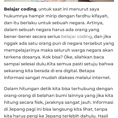
Belajar coding
, untuk saat ini menurut saya
hukumnya hampir mirip dengan fardhu kifayah,
dan itu berlaku untuk sebuah negara. Artinya,
dalam sebuah negara harus ada orang yang
bener-bener secara serius
belajar coding
, dan jika
nggak ada satu orang pun di negara tersebut yang
mempelajarinya maka seluruh warga negara akan
terkena dosanya. Kok bisa? Oke, silahkan baca
sampai selesai dulu.Kita semua pasti setuju bahwa
sekarang kita berada di era digital. Betapa
informasi sangat mudah diakses melalui internet.
Dalam hitungan detik kita bisa terhubung dengan
orang-orang di belahan bumi lainnya yang jika kita
hitung secara fisik, jaraknya sangat jauh. Informasi
di Jepang pagi ini bisa langsung kita lihat, tanpa
kita harus pergi ke Jepang terlebih dahulu. Hasil