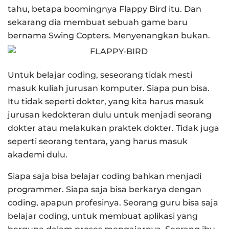
tahu, betapa boomingnya Flappy Bird itu. Dan
sekarang dia membuat sebuah game baru
bernama Swing Copters. Menyenangkan bukan.
Untuk belajar coding, seseorang tidak mesti
masuk kuliah jurusan komputer. Siapa pun bisa.
Itu tidak seperti dokter, yang kita harus masuk
jurusan kedokteran dulu untuk menjadi seorang
dokter atau melakukan praktek dokter. Tidak juga
seperti seorang tentara, yang harus masuk
akademi dulu.
Siapa saja bisa belajar coding bahkan menjadi
programmer. Siapa saja bisa berkarya dengan
coding, apapun profesinya. Seorang guru bisa saja
belajar coding, untuk membuat aplikasi yang