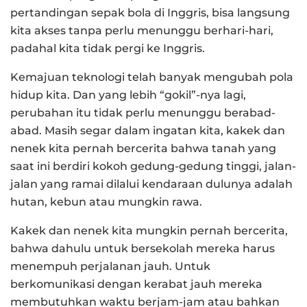
pertandingan sepak bola di Inggris, bisa langsung
kita akses tanpa perlu menunggu berhari-hari,
padahal kita tidak pergi ke Inggris.
Kemajuan teknologi telah banyak mengubah pola
hidup kita. Dan yang lebih “gokil”-nya lagi,
perubahan itu tidak perlu menunggu berabad-
abad. Masih segar dalam ingatan kita, kakek dan
nenek kita pernah bercerita bahwa tanah yang
saat ini berdiri kokoh gedung-gedung tinggi, jalan-
jalan yang ramai dilalui kendaraan dulunya adalah
hutan, kebun atau mungkin rawa.
Kakek dan nenek kita mungkin pernah bercerita,
bahwa dahulu untuk bersekolah mereka harus
menempuh perjalanan jauh. Untuk
berkomunikasi dengan kerabat jauh mereka
membutuhkan waktu berjam-jam atau bahkan