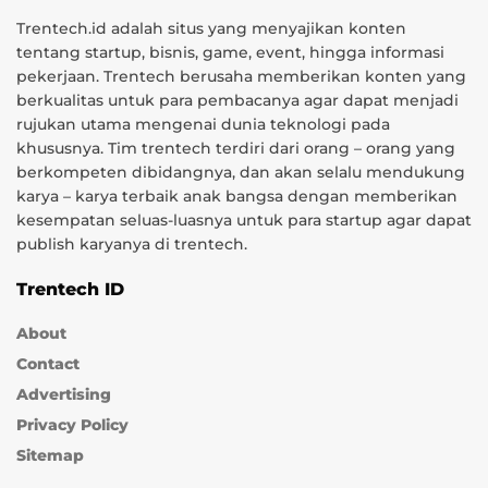
Trentech.id adalah situs yang menyajikan konten
tentang startup, bisnis, game, event, hingga informasi
pekerjaan. Trentech berusaha memberikan konten yang
berkualitas untuk para pembacanya agar dapat menjadi
rujukan utama mengenai dunia teknologi pada
khususnya. Tim trentech terdiri dari orang – orang yang
berkompeten dibidangnya, dan akan selalu mendukung
karya – karya terbaik anak bangsa dengan memberikan
kesempatan seluas-luasnya untuk para startup agar dapat
publish karyanya di trentech.
Trentech ID
About
Contact
Advertising
Privacy Policy
Sitemap