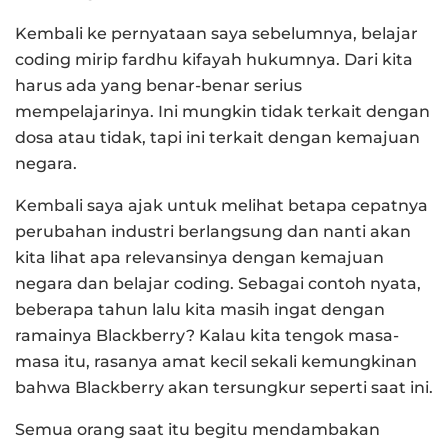
Kembali ke pernyataan saya sebelumnya, belajar
coding mirip fardhu kifayah hukumnya. Dari kita
harus ada yang benar-benar serius
mempelajarinya. Ini mungkin tidak terkait dengan
dosa atau tidak, tapi ini terkait dengan kemajuan
negara.
Kembali saya ajak untuk melihat betapa cepatnya
perubahan industri berlangsung dan nanti akan
kita lihat apa relevansinya dengan kemajuan
negara dan belajar coding. Sebagai contoh nyata,
beberapa tahun lalu kita masih ingat dengan
ramainya Blackberry? Kalau kita tengok masa-
masa itu, rasanya amat kecil sekali kemungkinan
bahwa Blackberry akan tersungkur seperti saat ini.
Semua orang saat itu begitu mendambakan