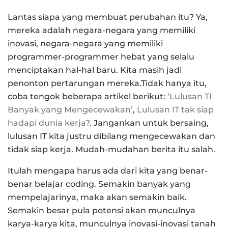
Lantas siapa yang membuat perubahan itu? Ya,
mereka adalah negara-negara yang memiliki
inovasi, negara-negara yang memiliki
programmer-programmer hebat yang selalu
menciptakan hal-hal baru. Kita masih jadi
penonton pertarungan mereka.Tidak hanya itu,
coba tengok beberapa artikel berikut:
‘Lulusan TI
Banyak yang Mengecewakan’
,
Lulusan IT tak siap
hadapi dunia kerja?
. Jangankan untuk bersaing,
lulusan IT kita justru dibilang mengecewakan dan
tidak siap kerja. Mudah-mudahan berita itu salah.
Itulah mengapa harus ada dari kita yang benar-
benar belajar coding. Semakin banyak yang
mempelajarinya, maka akan semakin baik.
Semakin besar pula potensi akan munculnya
karya-karya kita, munculnya inovasi-inovasi tanah