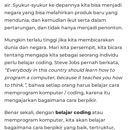
air. Syukur-syukur ke depannya kita bisa menjadi
negara yang bisa melahirkan produk baru yang
mendunia, dan kemudian ikut serta dalam
pertarungan, dan tidak hanya menjadi penonton.
Mungkin terlalu tinggi jika kita membicarakan
dunia dan negara. Mari kita persempit, kita bicara
tentang mengapa kita sebagai seorang individu
perlu belajar coding. Steve Jobs pernah berkata,
“Everybody in this country should learn how to
program a computer, because it teaches you how
to think.”
, bahwa setiap orang harus belajar cara
memprogram komputer / coding, karena itu
mengajarkan bagaimana cara berpikir.
Benar sekali, dengan
belajar coding
atau
memprogram komputer, kita akan belajar
bagaimana cara berpikir yang baik, tertruktur,