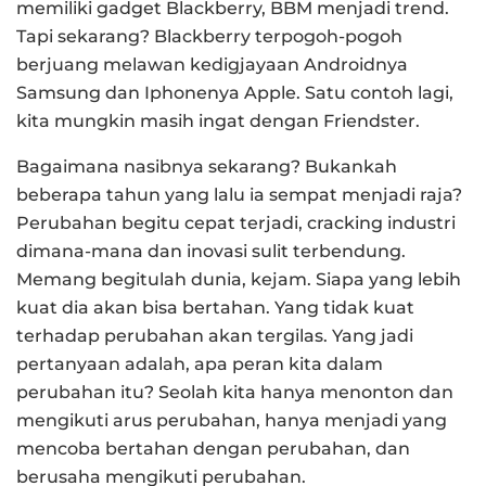
memiliki gadget Blackberry, BBM menjadi trend.
Tapi sekarang? Blackberry terpogoh-pogoh
berjuang melawan kedigjayaan Androidnya
Samsung dan Iphonenya Apple. Satu contoh lagi,
kita mungkin masih ingat dengan Friendster.
Bagaimana nasibnya sekarang? Bukankah
beberapa tahun yang lalu ia sempat menjadi raja?
Perubahan begitu cepat terjadi, cracking industri
dimana-mana dan inovasi sulit terbendung.
Memang begitulah dunia, kejam. Siapa yang lebih
kuat dia akan bisa bertahan. Yang tidak kuat
terhadap perubahan akan tergilas. Yang jadi
pertanyaan adalah, apa peran kita dalam
perubahan itu? Seolah kita hanya menonton dan
mengikuti arus perubahan, hanya menjadi yang
mencoba bertahan dengan perubahan, dan
berusaha mengikuti perubahan.