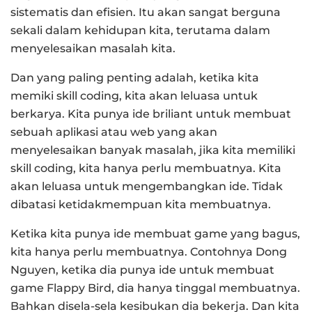
sistematis dan efisien. Itu akan sangat berguna
sekali dalam kehidupan kita, terutama dalam
menyelesaikan masalah kita.
Dan yang paling penting adalah, ketika kita
memiki skill coding, kita akan leluasa untuk
berkarya. Kita punya ide briliant untuk membuat
sebuah aplikasi atau web yang akan
menyelesaikan banyak masalah, jika kita memiliki
skill coding, kita hanya perlu membuatnya. Kita
akan leluasa untuk mengembangkan ide. Tidak
dibatasi ketidakmempuan kita membuatnya.
Ketika kita punya ide membuat game yang bagus,
kita hanya perlu membuatnya. Contohnya Dong
Nguyen, ketika dia punya ide untuk membuat
game Flappy Bird, dia hanya tinggal membuatnya.
Bahkan disela-sela kesibukan dia bekerja. Dan kita