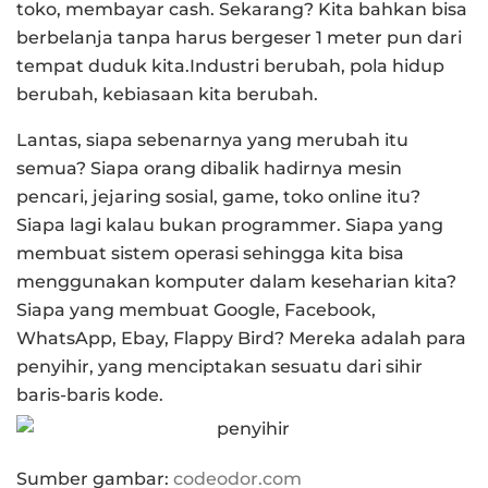
toko, membayar cash. Sekarang? Kita bahkan bisa
berbelanja tanpa harus bergeser 1 meter pun dari
tempat duduk kita.Industri berubah, pola hidup
berubah, kebiasaan kita berubah.
Lantas, siapa sebenarnya yang merubah itu
semua? Siapa orang dibalik hadirnya mesin
pencari, jejaring sosial, game, toko online itu?
Siapa lagi kalau bukan programmer. Siapa yang
membuat sistem operasi sehingga kita bisa
menggunakan komputer dalam keseharian kita?
Siapa yang membuat Google, Facebook,
WhatsApp, Ebay, Flappy Bird? Mereka adalah para
penyihir, yang menciptakan sesuatu dari sihir
baris-baris kode.
Sumber gambar:
codeodor.com