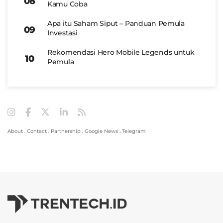
Kamu Coba
Apa itu Saham Siput – Panduan Pemula
Investasi
Rekomendasi Hero Mobile Legends untuk
Pemula
About
.
Contact
.
Partnership
.
Google News
.
Telegram