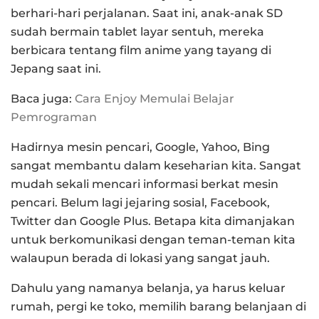
berhari-hari perjalanan. Saat ini, anak-anak SD
sudah bermain tablet layar sentuh, mereka
berbicara tentang film anime yang tayang di
Jepang saat ini.
Baca juga:
Cara Enjoy Memulai Belajar
Pemrograman
Hadirnya mesin pencari, Google, Yahoo, Bing
sangat membantu dalam keseharian kita. Sangat
mudah sekali mencari informasi berkat mesin
pencari. Belum lagi jejaring sosial, Facebook,
Twitter dan Google Plus. Betapa kita dimanjakan
untuk berkomunikasi dengan teman-teman kita
walaupun berada di lokasi yang sangat jauh.
Dahulu yang namanya belanja, ya harus keluar
rumah, pergi ke toko, memilih barang belanjaan di