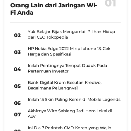
Orang Lain dari Jaringan Wi-
Fi Anda
Yuk Belajar Bijak Mengambil Pilihan Hidup
dari CEO Tokopedia
HP Nokia Edge 2022 Mirip Iphone 13, Cek
Harga dan Spesifikasi
Inilah Pentingnya Tempat Duduk Pada
Pertemuan Investor
Bank Digital Krom Besutan Kredivo,
Bagaimana Peluangnya?
Inilah 15 Skin Paling Keren di Mobile Legends
Akhirnya Wiro Sableng Jadi Hero Lokal di
AoV
Ini Dia 7 Perintah CMD Keren yang Wajib