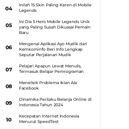
Inilah 15 Skin Paling Keren di Mobile
Legends
Ini Dia 5 Hero Mobile Legends Unik
yang Paling Susah Dikuasai Pemain
Baru
Mengenal Aplikasi Ayo Mudik dari
Kemkominfo Beri Info Lengkap
Seputar Perjalanan Mudik
Pelajari Apapun Lewat Menulis,
Termasuk Belajar Pemrograman
Menelisik Problema Iklan Ala
Facebook
Dinamika Perilaku Belanja Online di
Indonesia Tahun 2024
Kecepatan Internet Indonesia
Menurut SpeedTest