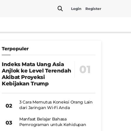
Login
Register
Terpopuler
Indeks Mata Uang Asia
Anjlok ke Level Terendah
Akibat Proyeksi
Kebijakan Trump
3 Cara Memutus Koneksi Orang Lain
dari Jaringan Wi-Fi Anda
Manfaat Belajar Bahasa
Pemrograman untuk Kehidupan