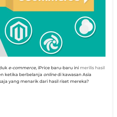
oduk
e-commerce,
iPrice baru-baru ini
merilis hasil
n ketika berbelanja
online
di kawasan Asia
aja yang menarik dari hasil riset mereka?