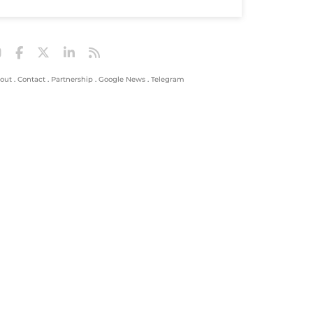
out
.
Contact
.
Partnership
.
Google News
.
Telegram