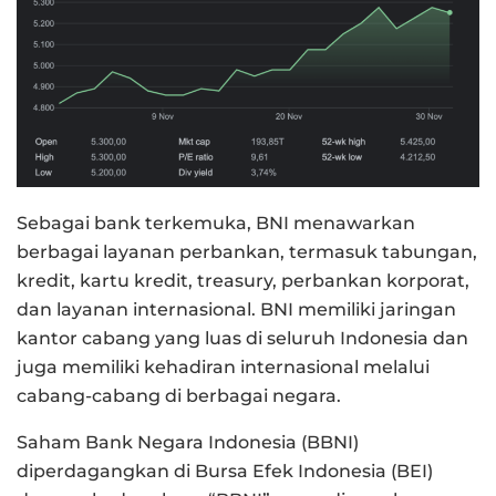
Sebagai bank terkemuka, BNI menawarkan
berbagai layanan perbankan, termasuk tabungan,
kredit, kartu kredit, treasury, perbankan korporat,
dan layanan internasional. BNI memiliki jaringan
kantor cabang yang luas di seluruh Indonesia dan
juga memiliki kehadiran internasional melalui
cabang-cabang di berbagai negara.
Saham Bank Negara Indonesia (BBNI)
diperdagangkan di Bursa Efek Indonesia (BEI)