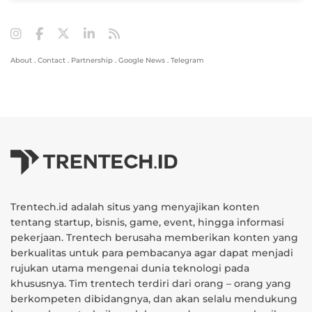
About
.
Contact
.
Partnership
.
Google News
.
Telegram
Trentech.id adalah situs yang menyajikan konten
tentang startup, bisnis, game, event, hingga informasi
pekerjaan. Trentech berusaha memberikan konten yang
berkualitas untuk para pembacanya agar dapat menjadi
rujukan utama mengenai dunia teknologi pada
khususnya. Tim trentech terdiri dari orang – orang yang
berkompeten dibidangnya, dan akan selalu mendukung