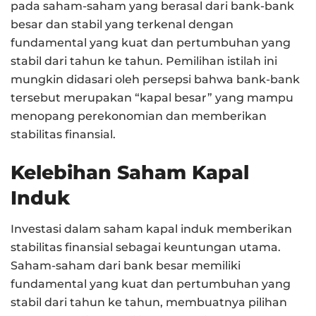
pada saham-saham yang berasal dari bank-bank
besar dan stabil yang terkenal dengan
fundamental yang kuat dan pertumbuhan yang
stabil dari tahun ke tahun. Pemilihan istilah ini
mungkin didasari oleh persepsi bahwa bank-bank
tersebut merupakan “kapal besar” yang mampu
menopang perekonomian dan memberikan
stabilitas finansial.
Kelebihan Saham Kapal
Induk
Investasi dalam saham kapal induk memberikan
stabilitas finansial sebagai keuntungan utama.
Saham-saham dari bank besar memiliki
fundamental yang kuat dan pertumbuhan yang
stabil dari tahun ke tahun, membuatnya pilihan