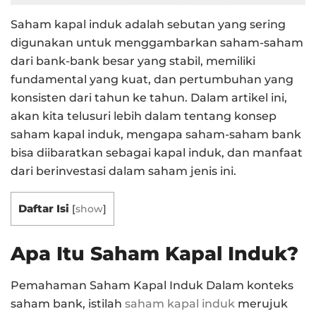
Saham kapal induk adalah sebutan yang sering
digunakan untuk menggambarkan saham-saham
dari bank-bank besar yang stabil, memiliki
fundamental yang kuat, dan pertumbuhan yang
konsisten dari tahun ke tahun. Dalam artikel ini,
akan kita telusuri lebih dalam tentang konsep
saham kapal induk, mengapa saham-saham bank
bisa diibaratkan sebagai kapal induk, dan manfaat
dari berinvestasi dalam saham jenis ini.
Daftar Isi
[
show
]
Apa Itu Saham Kapal Induk?
Pemahaman Saham Kapal Induk Dalam konteks
saham bank, istilah
saham kapal induk
merujuk