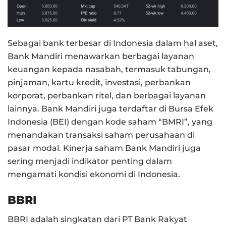
Sebagai bank terbesar di Indonesia dalam hal aset,
Bank Mandiri menawarkan berbagai layanan
keuangan kepada nasabah, termasuk tabungan,
pinjaman, kartu kredit, investasi, perbankan
korporat, perbankan ritel, dan berbagai layanan
lainnya. Bank Mandiri juga terdaftar di Bursa Efek
Indonesia (BEI) dengan kode saham “BMRI”, yang
menandakan transaksi saham perusahaan di
pasar modal. Kinerja saham Bank Mandiri juga
sering menjadi indikator penting dalam
mengamati kondisi ekonomi di Indonesia.
BBRI
BBRI adalah singkatan dari PT Bank Rakyat