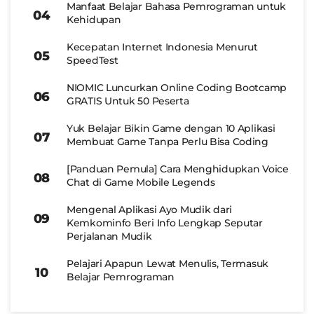
Manfaat Belajar Bahasa Pemrograman untuk
Kehidupan
Kecepatan Internet Indonesia Menurut
SpeedTest
NIOMIC Luncurkan Online Coding Bootcamp
GRATIS Untuk 50 Peserta
Yuk Belajar Bikin Game dengan 10 Aplikasi
Membuat Game Tanpa Perlu Bisa Coding
[Panduan Pemula] Cara Menghidupkan Voice
Chat di Game Mobile Legends
Mengenal Aplikasi Ayo Mudik dari
Kemkominfo Beri Info Lengkap Seputar
Perjalanan Mudik
Pelajari Apapun Lewat Menulis, Termasuk
Belajar Pemrograman