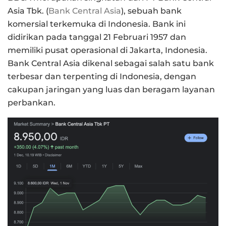
Asia Tbk. (
Bank Central Asia
), sebuah bank
komersial terkemuka di Indonesia. Bank ini
didirikan pada tanggal 21 Februari 1957 dan
memiliki pusat operasional di Jakarta, Indonesia.
Bank Central Asia dikenal sebagai salah satu bank
terbesar dan terpenting di Indonesia, dengan
cakupan jaringan yang luas dan beragam layanan
perbankan.