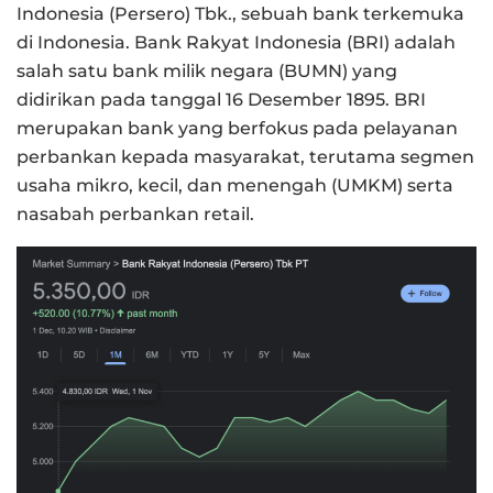
Indonesia (Persero) Tbk., sebuah bank terkemuka
di Indonesia. Bank Rakyat Indonesia (BRI) adalah
salah satu bank milik negara (BUMN) yang
didirikan pada tanggal 16 Desember 1895. BRI
merupakan bank yang berfokus pada pelayanan
perbankan kepada masyarakat, terutama segmen
usaha mikro, kecil, dan menengah (UMKM) serta
nasabah perbankan retail.