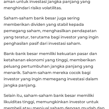
aman untuk investasi jangka panjang yang
menghindari risiko volatilitas.
Saham-saham bank besar juga sering
memberikan dividen yang stabil kepada
pemegang saham, menghasilkan pendapatan
yang teratur, terutama bagi investor yang ingin
penghasilan pasif dari investasi saham.
Bank-bank besar memiliki kekuatan pasar dan
ketahanan ekonomi yang tinggi, memberikan
peluang pertumbuhan jangka panjang yang
menarik. Saham-saham mereka cocok bagi
investor yang ingin memegang investasi dalam
jangka panjang.
Selain itu, saham-saham bank besar memiliki
likuiditas tinggi, memungkinkan investor untuk
membeli atau menjual saham dengan mudah dan