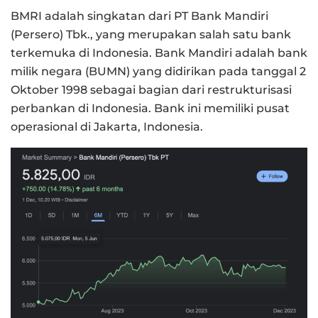
BMRI adalah singkatan dari PT Bank Mandiri
(Persero) Tbk., yang merupakan salah satu bank
terkemuka di Indonesia. Bank Mandiri adalah bank
milik negara (BUMN) yang didirikan pada tanggal 2
Oktober 1998 sebagai bagian dari restrukturisasi
perbankan di Indonesia. Bank ini memiliki pusat
operasional di Jakarta, Indonesia.