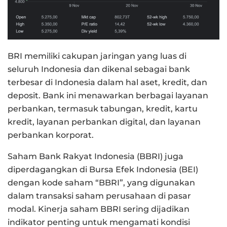
BRI memiliki cakupan jaringan yang luas di
seluruh Indonesia dan dikenal sebagai bank
terbesar di Indonesia dalam hal aset, kredit, dan
deposit. Bank ini menawarkan berbagai layanan
perbankan, termasuk tabungan, kredit, kartu
kredit, layanan perbankan digital, dan layanan
perbankan korporat.
Saham Bank Rakyat Indonesia (BBRI) juga
diperdagangkan di Bursa Efek Indonesia (BEI)
dengan kode saham “BBRI”, yang digunakan
dalam transaksi saham perusahaan di pasar
modal. Kinerja saham BBRI sering dijadikan
indikator penting untuk mengamati kondisi