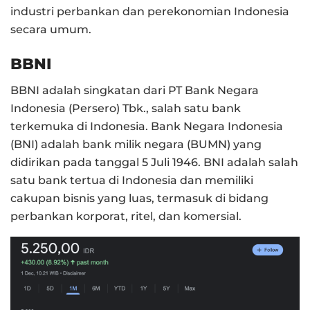
industri perbankan dan perekonomian Indonesia
secara umum.
BBNI
BBNI adalah singkatan dari PT Bank Negara
Indonesia (Persero) Tbk., salah satu bank
terkemuka di Indonesia. Bank Negara Indonesia
(BNI) adalah bank milik negara (BUMN) yang
didirikan pada tanggal 5 Juli 1946. BNI adalah salah
satu bank tertua di Indonesia dan memiliki
cakupan bisnis yang luas, termasuk di bidang
perbankan korporat, ritel, dan komersial.