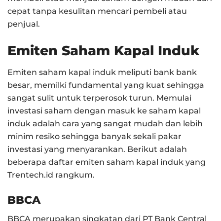
cepat tanpa kesulitan mencari pembeli atau
penjual.
Emiten Saham Kapal Induk
Emiten saham kapal induk meliputi bank bank
besar, memilki fundamental yang kuat sehingga
sangat sulit untuk terperosok turun. Memulai
investasi saham dengan masuk ke saham kapal
induk adalah cara yang sangat mudah dan lebih
minim resiko sehingga banyak sekali pakar
investasi yang menyarankan. Berikut adalah
beberapa daftar emiten saham kapal induk yang
Trentech.id rangkum.
BBCA
BBCA merupakan singkatan dari PT Bank Central