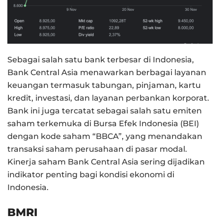
Sebagai salah satu bank terbesar di Indonesia,
Bank Central Asia menawarkan berbagai layanan
keuangan termasuk tabungan, pinjaman, kartu
kredit, investasi, dan layanan perbankan korporat.
Bank ini juga tercatat sebagai salah satu emiten
saham terkemuka di Bursa Efek Indonesia (BEI)
dengan kode saham “BBCA”, yang menandakan
transaksi saham perusahaan di pasar modal.
Kinerja saham Bank Central Asia sering dijadikan
indikator penting bagi kondisi ekonomi di
Indonesia.
BMRI