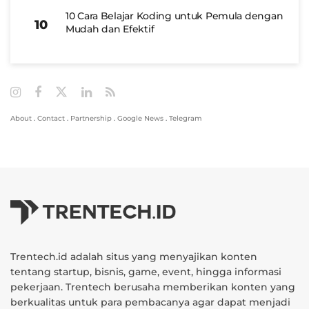
10 Cara Belajar Koding untuk Pemula dengan
Mudah dan Efektif
About
.
Contact
.
Partnership
.
Google News
.
Telegram
Trentech.id adalah situs yang menyajikan konten
tentang startup, bisnis, game, event, hingga informasi
pekerjaan. Trentech berusaha memberikan konten yang
berkualitas untuk para pembacanya agar dapat menjadi