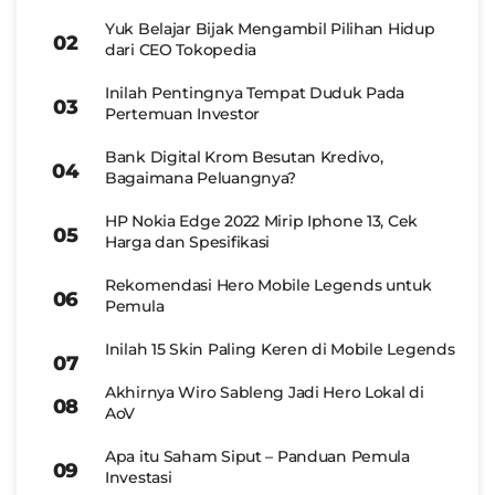
Yuk Belajar Bijak Mengambil Pilihan Hidup
dari CEO Tokopedia
Inilah Pentingnya Tempat Duduk Pada
Pertemuan Investor
Bank Digital Krom Besutan Kredivo,
Bagaimana Peluangnya?
HP Nokia Edge 2022 Mirip Iphone 13, Cek
Harga dan Spesifikasi
Rekomendasi Hero Mobile Legends untuk
Pemula
Inilah 15 Skin Paling Keren di Mobile Legends
Akhirnya Wiro Sableng Jadi Hero Lokal di
AoV
Apa itu Saham Siput – Panduan Pemula
Investasi