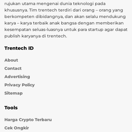
rujukan utama mengenai dunia teknologi pada
khususnya. Tim trentech terdiri dari orang – orang yang
berkompeten dibidangnya, dan akan selalu mendukung
karya – karya terbaik anak bangsa dengan memberikan
kesempatan seluas-luasnya untuk para startup agar dapat
publish karyanya di trentech.
Trentech ID
About
Contact
Advertising
Privacy Policy
Sitemap
Tools
Harga Crypto Terbaru
Cek Ongkir