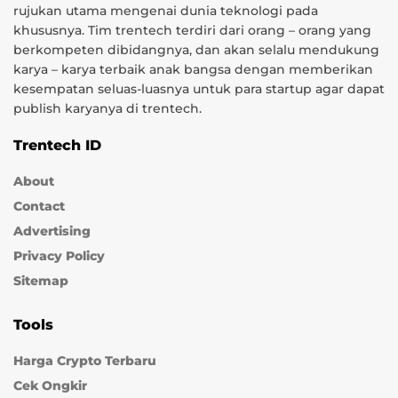
rujukan utama mengenai dunia teknologi pada
khususnya. Tim trentech terdiri dari orang – orang yang
berkompeten dibidangnya, dan akan selalu mendukung
karya – karya terbaik anak bangsa dengan memberikan
kesempatan seluas-luasnya untuk para startup agar dapat
publish karyanya di trentech.
Trentech ID
About
Contact
Advertising
Privacy Policy
Sitemap
Tools
Harga Crypto Terbaru
Cek Ongkir