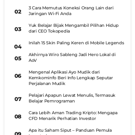
3 Cara Memutus Koneksi Orang Lain dari
Jaringan Wi-Fi Anda
Yuk Belajar Bijak Mengambil Pilihan Hidup
dari CEO Tokopedia
Inilah 15 Skin Paling Keren di Mobile Legends
Akhirnya Wiro Sableng Jadi Hero Lokal di
AoV
Mengenal Aplikasi Ayo Mudik dari
Kemkominfo Beri Info Lengkap Seputar
Perjalanan Mudik
Pelajari Apapun Lewat Menulis, Termasuk
Belajar Pemrograman
Cara Lebih Aman Trading Kripto: Mengapa
CFD Menarik Perhatian Investor
Apa itu Saham Siput – Panduan Pemula