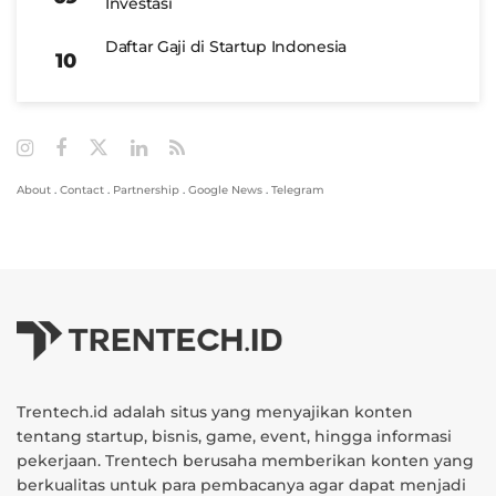
Investasi
Daftar Gaji di Startup Indonesia
About
.
Contact
.
Partnership
.
Google News
.
Telegram
Trentech.id adalah situs yang menyajikan konten
tentang startup, bisnis, game, event, hingga informasi
pekerjaan. Trentech berusaha memberikan konten yang
berkualitas untuk para pembacanya agar dapat menjadi