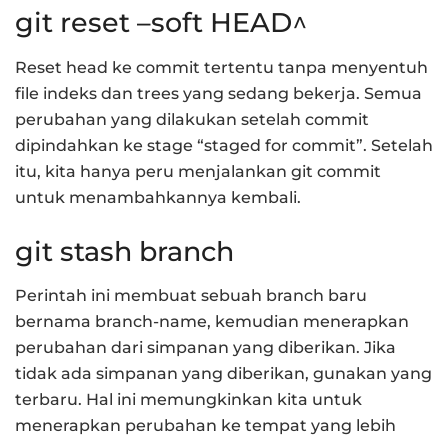
git reset –soft HEAD^
Reset head ke commit tertentu tanpa menyentuh
file indeks dan trees yang sedang bekerja. Semua
perubahan yang dilakukan setelah commit
dipindahkan ke stage “staged for commit”. Setelah
itu, kita hanya peru menjalankan git commit
untuk menambahkannya kembali.
git stash branch
Perintah ini membuat sebuah branch baru
bernama branch-name, kemudian menerapkan
perubahan dari simpanan yang diberikan. Jika
tidak ada simpanan yang diberikan, gunakan yang
terbaru. Hal ini memungkinkan kita untuk
menerapkan perubahan ke tempat yang lebih