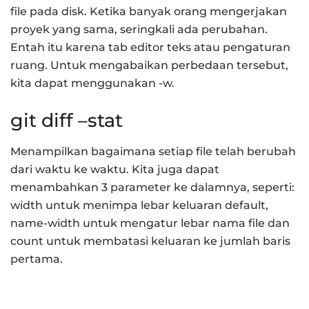
file pada disk. Ketika banyak orang mengerjakan
proyek yang sama, seringkali ada perubahan.
Entah itu karena tab editor teks atau pengaturan
ruang. Untuk mengabaikan perbedaan tersebut,
kita dapat menggunakan -w.
git diff –stat
Menampilkan bagaimana setiap file telah berubah
dari waktu ke waktu. Kita juga dapat
menambahkan 3 parameter ke dalamnya, seperti:
width untuk menimpa lebar keluaran default,
name-width untuk mengatur lebar nama file dan
count untuk membatasi keluaran ke jumlah baris
pertama.