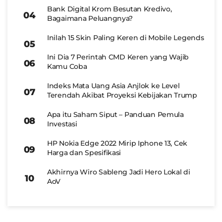
Bank Digital Krom Besutan Kredivo,
Bagaimana Peluangnya?
Inilah 15 Skin Paling Keren di Mobile Legends
Ini Dia 7 Perintah CMD Keren yang Wajib
Kamu Coba
Indeks Mata Uang Asia Anjlok ke Level
Terendah Akibat Proyeksi Kebijakan Trump
Apa itu Saham Siput – Panduan Pemula
Investasi
HP Nokia Edge 2022 Mirip Iphone 13, Cek
Harga dan Spesifikasi
Akhirnya Wiro Sableng Jadi Hero Lokal di
AoV