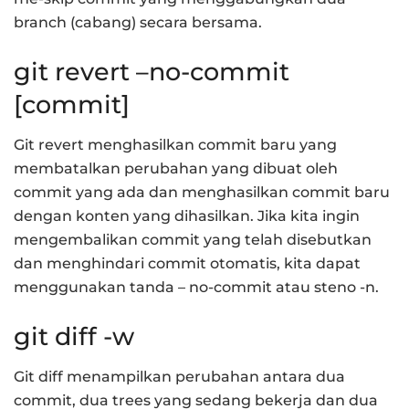
branch (cabang) secara bersama.
git revert –no-commit
[commit]
Git revert menghasilkan commit baru yang
membatalkan perubahan yang dibuat oleh
commit yang ada dan menghasilkan commit baru
dengan konten yang dihasilkan. Jika kita ingin
mengembalikan commit yang telah disebutkan
dan menghindari commit otomatis, kita dapat
menggunakan tanda – no-commit atau steno -n.
git diff -w
Git diff menampilkan perubahan antara dua
commit, dua trees yang sedang bekerja dan dua