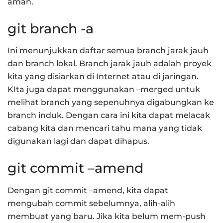
aman.
git branch -a
Ini menunjukkan daftar semua branch jarak jauh
dan branch lokal. Branch jarak jauh adalah proyek
kita yang disiarkan di Internet atau di jaringan.
KIta juga dapat menggunakan –merged untuk
melihat branch yang sepenuhnya digabungkan ke
branch induk. Dengan cara ini kita dapat melacak
cabang kita dan mencari tahu mana yang tidak
digunakan lagi dan dapat dihapus.
git commit –amend
Dengan git commit –amend, kita dapat
mengubah commit sebelumnya, alih-alih
membuat yang baru. Jika kita belum mem-push