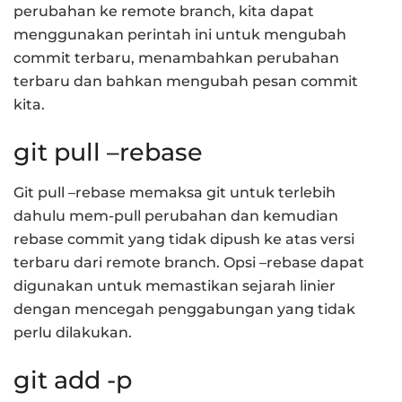
perubahan ke remote branch, kita dapat
menggunakan perintah ini untuk mengubah
commit terbaru, menambahkan perubahan
terbaru dan bahkan mengubah pesan commit
kita.
git pull –rebase
Git pull –rebase memaksa git untuk terlebih
dahulu mem-pull perubahan dan kemudian
rebase commit yang tidak dipush ke atas versi
terbaru dari remote branch. Opsi –rebase dapat
digunakan untuk memastikan sejarah linier
dengan mencegah penggabungan yang tidak
perlu dilakukan.
git add -p