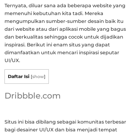
Ternyata, diluar sana ada beberapa website yang
memenuhi kebutuhan kita tadi. Mereka
mengumpulkan sumber-sumber desain baik itu
dari website atau dari aplikasi mobile yang bagus
dan berkualitas sehingga cocok untuk dijadikan
inspirasi. Berikut ini enam situs yang dapat
dimanfaatkan untuk mencari inspirasi seputar
UI/UX.
Daftar Isi
[
show
]
Dribbble.com
Situs ini bisa dibilang sebagai komunitas terbesar
bagi desainer UI/UX dan bisa menjadi tempat