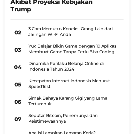
Akibat Proyeksi Kebijakan
Trump
3 Cara Memutus Koneksi Orang Lain dari
Jaringan Wi-Fi Anda
Yuk Belajar Bikin Game dengan 10 Aplikasi
Membuat Game Tanpa Perlu Bisa Coding
Dinamika Perilaku Belanja Online di
Indonesia Tahun 2024
Kecepatan Internet Indonesia Menurut
SpeedTest
Simak Bahaya Karang Gigi yang Lama
Tertumpuk
Seputar Bitcoin, Penemunya dan
Keistimewaannya
Apa Isi Lampiran Lamaran Kerja?