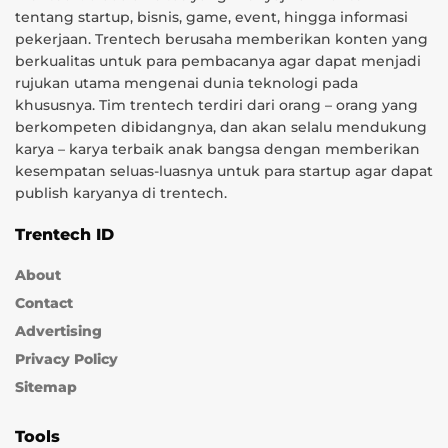
tentang startup, bisnis, game, event, hingga informasi
pekerjaan. Trentech berusaha memberikan konten yang
berkualitas untuk para pembacanya agar dapat menjadi
rujukan utama mengenai dunia teknologi pada
khususnya. Tim trentech terdiri dari orang – orang yang
berkompeten dibidangnya, dan akan selalu mendukung
karya – karya terbaik anak bangsa dengan memberikan
kesempatan seluas-luasnya untuk para startup agar dapat
publish karyanya di trentech.
Trentech ID
About
Contact
Advertising
Privacy Policy
Sitemap
Tools