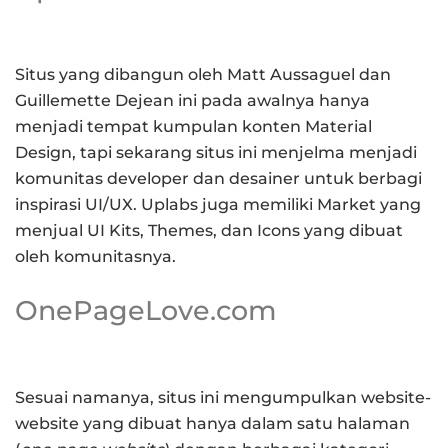
Situs yang dibangun oleh Matt Aussaguel dan
Guillemette Dejean ini pada awalnya hanya
menjadi tempat kumpulan konten Material
Design, tapi sekarang situs ini menjelma menjadi
komunitas developer dan desainer untuk berbagi
inspirasi UI/UX. Uplabs juga memiliki Market yang
menjual UI Kits, Themes, dan Icons yang dibuat
oleh komunitasnya.
OnePageLove.com
Sesuai namanya, situs ini mengumpulkan website-
website yang dibuat hanya dalam satu halaman