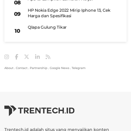
HP Nokia Edge 2022 Mirip Iphone 13, Cek
Harga dan Spesifikasi
Qlapa Gulung Tikar
About
.
Contact
.
Partnership
.
Google News
.
Telegram
Trentech.id adalah situs yang menyajikan konten