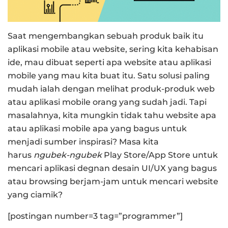
Saat mengembangkan sebuah produk baik itu
aplikasi mobile atau website, sering kita kehabisan
ide, mau dibuat seperti apa website atau aplikasi
mobile yang mau kita buat itu. Satu solusi paling
mudah ialah dengan melihat produk-produk web
atau aplikasi mobile orang yang sudah jadi. Tapi
masalahnya, kita mungkin tidak tahu website apa
atau aplikasi mobile apa yang bagus untuk
menjadi sumber inspirasi? Masa kita
harus
ngubek-ngubek
Play Store/App Store untuk
mencari aplikasi degnan desain UI/UX yang bagus
atau browsing berjam-jam untuk mencari website
yang ciamik?
[postingan number=3 tag=”programmer”]