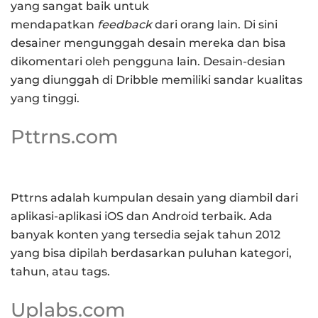
yang sangat baik untuk
mendapatkan
feedback
dari orang lain. Di sini
desainer mengunggah desain mereka dan bisa
dikomentari oleh pengguna lain. Desain-desian
yang diunggah di Dribble memiliki sandar kualitas
yang tinggi.
Pttrns.com
Pttrns adalah kumpulan desain yang diambil dari
aplikasi-aplikasi iOS dan Android terbaik. Ada
banyak konten yang tersedia sejak tahun 2012
yang bisa dipilah berdasarkan puluhan kategori,
tahun, atau tags.
Uplabs.com