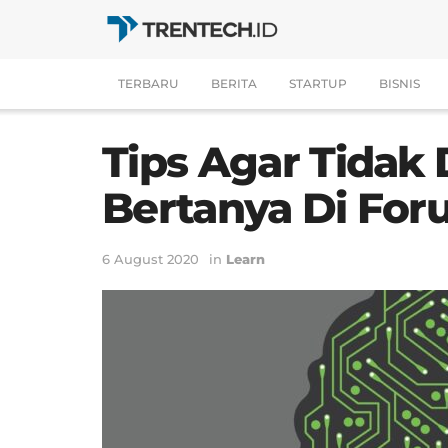
TERBARU
BERITA
STARTUP
BISNIS
Tips Agar Tidak 
Bertanya Di Fo
6 August 2020
in
Learn