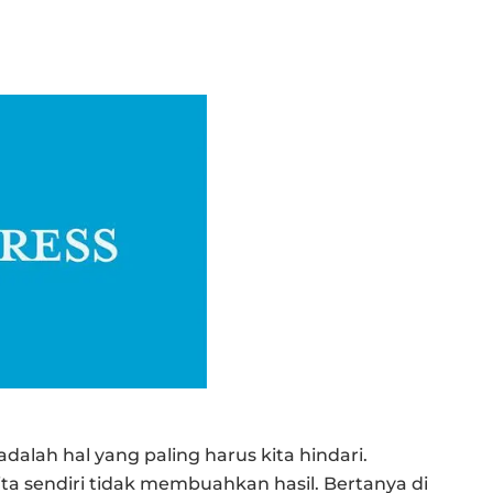
dalah hal yang paling harus kita hindari.
a sendiri tidak membuahkan hasil. Bertanya di