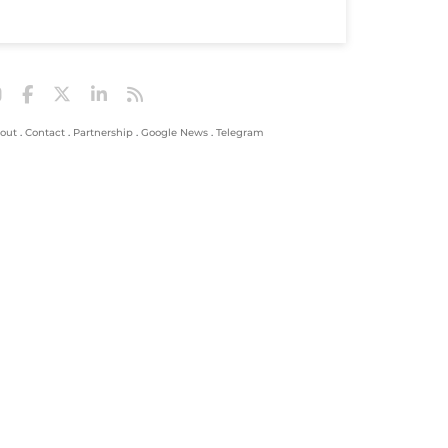
out
.
Contact
.
Partnership
.
Google News
.
Telegram