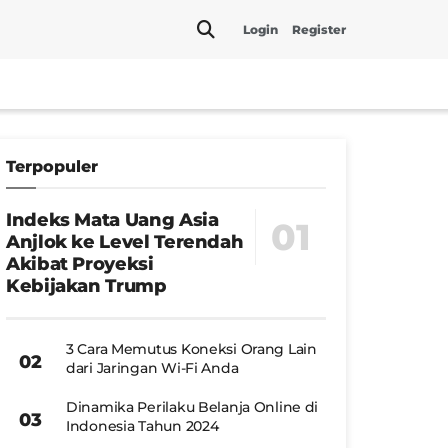
Login
Register
Terpopuler
Indeks Mata Uang Asia
Anjlok ke Level Terendah
Akibat Proyeksi
Kebijakan Trump
3 Cara Memutus Koneksi Orang Lain
dari Jaringan Wi-Fi Anda
Dinamika Perilaku Belanja Online di
Indonesia Tahun 2024