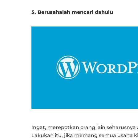
5. Berusahalah mencari dahulu
Ingat, merepotkan orang lain seharusnya a
Lakukan itu, jika memang semua usaha kit