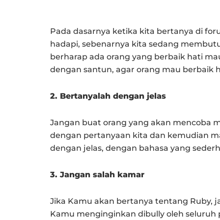
Pada dasarnya ketika kita bertanya di for
hadapi, sebenarnya kita sedang membut
berharap ada orang yang berbaik hati ma
dengan santun, agar orang mau berbaik h
2. Bertanyalah dengan jelas
Jangan buat orang yang akan mencoba m
dengan pertanyaan kita dan kemudian m
dengan jelas, dengan bahasa yang sederha
3. Jangan salah kamar
Jika Kamu akan bertanya tentang Ruby, j
Kamu menginginkan dibully oleh seluruh 