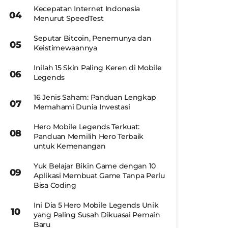
Kecepatan Internet Indonesia
Menurut SpeedTest
Seputar Bitcoin, Penemunya dan
Keistimewaannya
Inilah 15 Skin Paling Keren di Mobile
Legends
16 Jenis Saham: Panduan Lengkap
Memahami Dunia Investasi
Hero Mobile Legends Terkuat:
Panduan Memilih Hero Terbaik
untuk Kemenangan
Yuk Belajar Bikin Game dengan 10
Aplikasi Membuat Game Tanpa Perlu
Bisa Coding
Ini Dia 5 Hero Mobile Legends Unik
yang Paling Susah Dikuasai Pemain
Baru