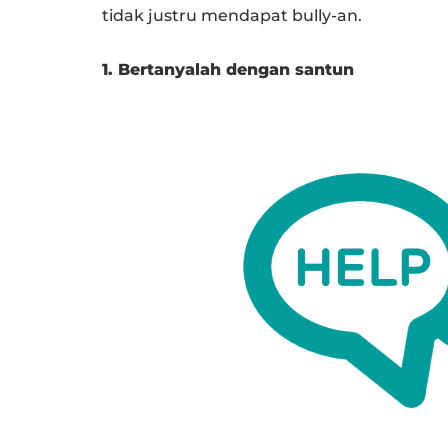
tidak justru mendapat bully-an.
1. Bertanyalah dengan santun