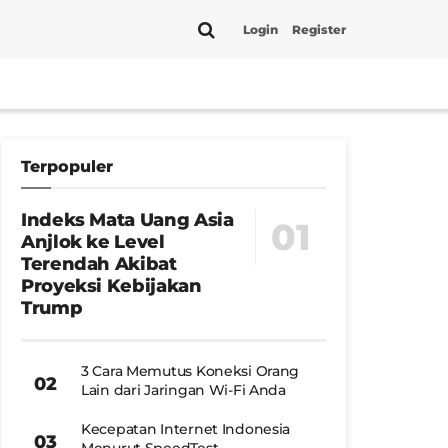
Login
Register
Terpopuler
Indeks Mata Uang Asia
Anjlok ke Level
Terendah Akibat
Proyeksi Kebijakan
Trump
3 Cara Memutus Koneksi Orang
Lain dari Jaringan Wi-Fi Anda
Kecepatan Internet Indonesia