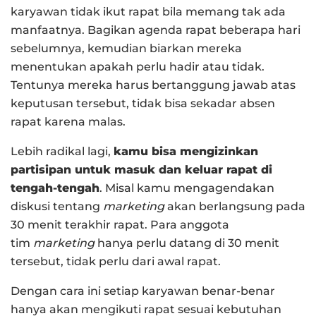
karyawan tidak ikut rapat bila memang tak ada
manfaatnya. Bagikan agenda rapat beberapa hari
sebelumnya, kemudian biarkan mereka
menentukan apakah perlu hadir atau tidak.
Tentunya mereka harus bertanggung jawab atas
keputusan tersebut, tidak bisa sekadar absen
rapat karena malas.
Lebih radikal lagi,
kamu bisa mengizinkan
partisipan untuk masuk dan keluar rapat di
tengah-tengah
. Misal kamu mengagendakan
diskusi tentang
marketing
akan berlangsung pada
30 menit terakhir rapat. Para anggota
tim
marketing
hanya perlu datang di 30 menit
tersebut, tidak perlu dari awal rapat.
Dengan cara ini setiap karyawan benar-benar
hanya akan mengikuti rapat sesuai kebutuhan