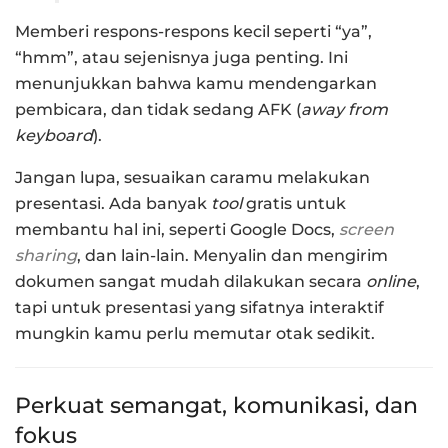
Memberi respons-respons kecil seperti “ya”,
“hmm”, atau sejenisnya juga penting. Ini
menunjukkan bahwa kamu mendengarkan
pembicara, dan tidak sedang AFK (
away from
keyboard
).
Jangan lupa, sesuaikan caramu melakukan
presentasi. Ada banyak
tool
gratis untuk
membantu hal ini, seperti Google Docs,
screen
sharing
, dan lain-lain. Menyalin dan mengirim
dokumen sangat mudah dilakukan secara
online
,
tapi untuk presentasi yang sifatnya interaktif
mungkin kamu perlu memutar otak sedikit.
Perkuat semangat, komunikasi, dan
fokus