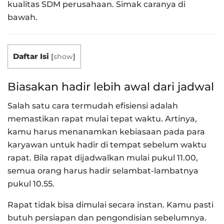
kualitas SDM perusahaan. Simak caranya di
bawah.
Daftar Isi
[
show
]
Biasakan hadir lebih awal dari jadwal
Salah satu cara termudah efisiensi adalah
memastikan rapat mulai tepat waktu. Artinya,
kamu harus menanamkan kebiasaan pada para
karyawan untuk hadir di tempat sebelum waktu
rapat. Bila rapat dijadwalkan mulai pukul 11.00,
semua orang harus hadir selambat-lambatnya
pukul 10.55.
Rapat tidak bisa dimulai secara instan. Kamu pasti
butuh persiapan dan pengondisian sebelumnya.