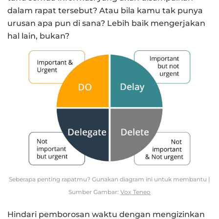
dalam rapat tersebut? Atau bila kamu tak punya
urusan apa pun di sana? Lebih baik mengerjakan
hal lain, bukan?
Seberapa penting rapatmu? Gunakan diagram ini untuk membantu |
Sumber Gambar:
Vox Teneo
Hindari pemborosan waktu dengan mengizinkan