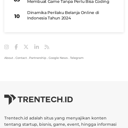
Membuat Game Tanpa Perlu Bisa Coding
Dinamika Perilaku Belanja Online di
Indonesia Tahun 2024
About
.
Contact
.
Partnership
.
Google News
.
Telegram
Trentech.id adalah situs yang menyajikan konten
tentang startup, bisnis, game, event, hingga informasi