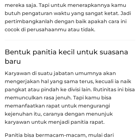
mereka saja. Tapi untuk menerapkannya kamu
butuh pengaturan waktu yang sangat ketat. Jadi
pertimbangkanlah dengan baik apakah cara ini
cocok di perusahaanmu atau tidak.
Bentuk panitia kecil untuk suasana
baru
Karyawan di suatu jabatan umumnya akan
mengerjakan hal yang sama terus, kecuali ia naik
pangkat atau pindah ke divisi lain. Rutinitas ini bisa
memunculkan rasa jenuh. Tapi kamu bisa
memanfaatkan rapat untuk mengurangi
kejenuhan itu, caranya dengan menunjuk
karyawan untuk menjadi panitia rapat.
Panitia bisa bermacam-macam, mulai dari