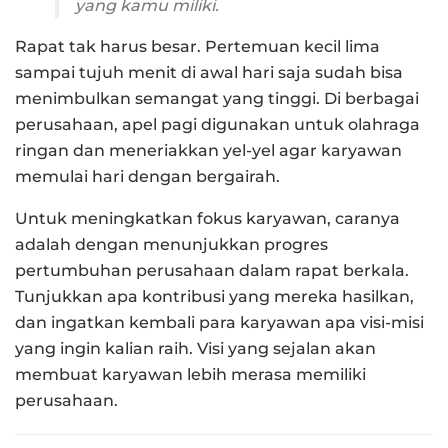
yang kamu miliki.
Rapat tak harus besar. Pertemuan kecil lima
sampai tujuh menit di awal hari saja sudah bisa
menimbulkan semangat yang tinggi. Di berbagai
perusahaan, apel pagi digunakan untuk olahraga
ringan dan meneriakkan yel-yel agar karyawan
memulai hari dengan bergairah.
Untuk meningkatkan fokus karyawan, caranya
adalah dengan menunjukkan progres
pertumbuhan perusahaan dalam rapat berkala.
Tunjukkan apa kontribusi yang mereka hasilkan,
dan ingatkan kembali para karyawan apa visi-misi
yang ingin kalian raih. Visi yang sejalan akan
membuat karyawan lebih merasa memiliki
perusahaan.