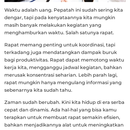
Waktu adalah uang. Pepatah ini sudah sering kita
dengar, tapi pada kenyataannya kita mungkin
masih banyak melakukan kegiatan yang
menghamburkan waktu. Salah satunya rapat.
Rapat memang penting untuk koordinasi, tapi
terkadang juga mendatangkan dampak buruk
bagi produktivitas. Rapat dapat memotong waktu
kerja kita, mengganggu jadwal kegiatan, bahkan
merusak konsentrasi seharian. Lebih parah lagi,
rapat mungkin hanya mengulang informasi yang
sebenarnya kita sudah tahu.
Zaman sudah berubah. Kini kita hidup di era serba
cepat dan dinamis. Ada hal-hal yang bisa kamu
terapkan untuk membuat rapat semakin efisien,
bahkan menjadikannya alat untuk meningkatkan