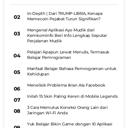
In-Depth | Dari TRUMP-LIBRA, Kenapa
Memecoin Pejabat Turun Signifikan?
Mengenal Aplikasi Ayo Mudik dari
Kemkominfo Beri Info Lengkap Seputar
Perjalanan Mudik
Pelajari Apapun Lewat Menulis, Termasuk
Belajar Pemrograman
Manfaat Belajar Bahasa Pemrograman untuk
Kehidupan
Menelisik Problema Iklan Ala Facebook
Inilah 15 Skin Paling Keren di Mobile Legends
3 Cara Memutus Koneksi Orang Lain dari
Jaringan Wi-Fi Anda
Yuk Belajar Bikin Game dengan 10 Aplikasi