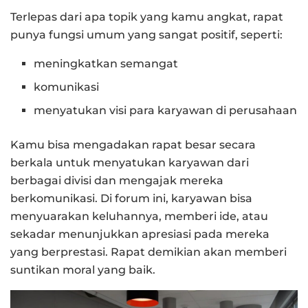
Terlepas dari apa topik yang kamu angkat, rapat
punya fungsi umum yang sangat positif, seperti:
meningkatkan semangat
komunikasi
menyatukan visi para karyawan di perusahaan
Kamu bisa mengadakan rapat besar secara
berkala untuk menyatukan karyawan dari
berbagai divisi dan mengajak mereka
berkomunikasi. Di forum ini, karyawan bisa
menyuarakan keluhannya, memberi ide, atau
sekadar menunjukkan apresiasi pada mereka
yang berprestasi. Rapat demikian akan memberi
suntikan moral yang baik.