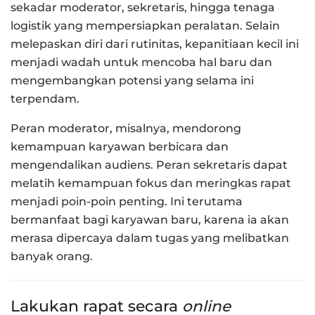
sekadar moderator, sekretaris, hingga tenaga
logistik yang mempersiapkan peralatan. Selain
melepaskan diri dari rutinitas, kepanitiaan kecil ini
menjadi wadah untuk mencoba hal baru dan
mengembangkan potensi yang selama ini
terpendam.
Peran moderator, misalnya, mendorong
kemampuan karyawan berbicara dan
mengendalikan audiens. Peran sekretaris dapat
melatih kemampuan fokus dan meringkas rapat
menjadi poin-poin penting. Ini terutama
bermanfaat bagi karyawan baru, karena ia akan
merasa dipercaya dalam tugas yang melibatkan
banyak orang.
Lakukan rapat secara
online