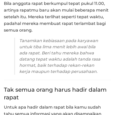
Bila anggota rapat berkumpul tepat pukul 11.00,
artinya rapatmu baru akan mulai beberapa menit
setelah itu. Mereka terlihat seperti tepat waktu,
padahal mereka membuat rapat terlambat bagi
semua orang.
Tanamkan kebiasaan pada karyawan
untuk tiba lima menit lebih awal bila
ada rapat. Beri tahu mereka bahwa
datang tepat waktu adalah tanda rasa
hormat, baik terhadap rekan-rekan
kerja maupun terhadap perusahaan.
Tak semua orang harus hadir dalam
rapat
Untuk apa hadir dalam rapat bila kamu sudah
tahu semua informasi yang akan disampaikan