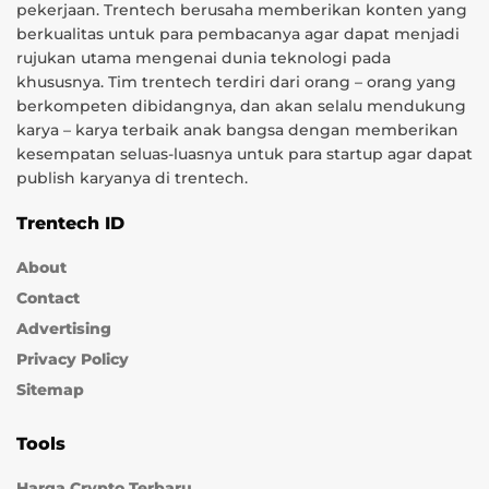
pekerjaan. Trentech berusaha memberikan konten yang
berkualitas untuk para pembacanya agar dapat menjadi
rujukan utama mengenai dunia teknologi pada
khususnya. Tim trentech terdiri dari orang – orang yang
berkompeten dibidangnya, dan akan selalu mendukung
karya – karya terbaik anak bangsa dengan memberikan
kesempatan seluas-luasnya untuk para startup agar dapat
publish karyanya di trentech.
Trentech ID
About
Contact
Advertising
Privacy Policy
Sitemap
Tools
Harga Crypto Terbaru