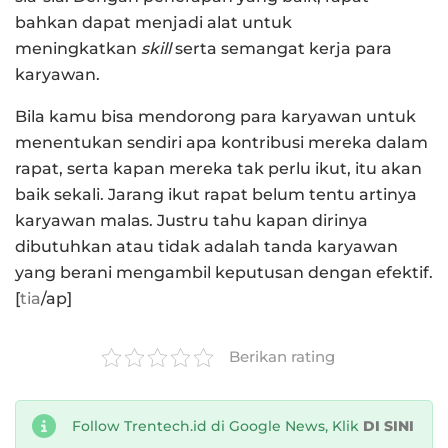
bahkan dapat menjadi alat untuk
meningkatkan
skill
serta semangat kerja para
karyawan.
Bila kamu bisa mendorong para karyawan untuk
menentukan sendiri apa kontribusi mereka dalam
rapat, serta kapan mereka tak perlu ikut, itu akan
baik sekali. Jarang ikut rapat belum tentu artinya
karyawan malas. Justru tahu kapan dirinya
dibutuhkan atau tidak adalah tanda karyawan
yang berani mengambil keputusan dengan efektif.
[
tia
/ap]
Berikan rating
Follow Trentech.id di Google News, Klik
DI SINI