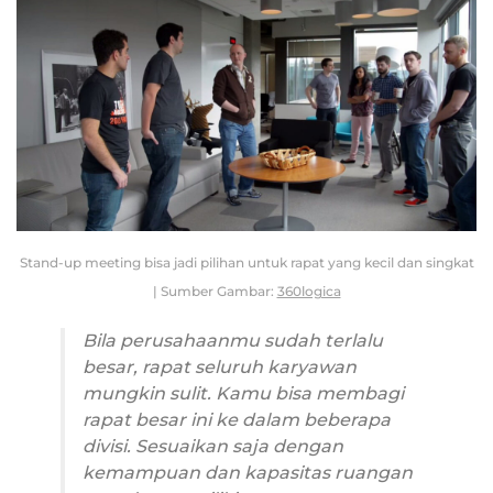
Stand-up meeting bisa jadi pilihan untuk rapat yang kecil dan singkat
| Sumber Gambar:
360logica
Bila perusahaanmu sudah terlalu
besar, rapat seluruh karyawan
mungkin sulit. Kamu bisa membagi
rapat besar ini ke dalam beberapa
divisi. Sesuaikan saja dengan
kemampuan dan kapasitas ruangan