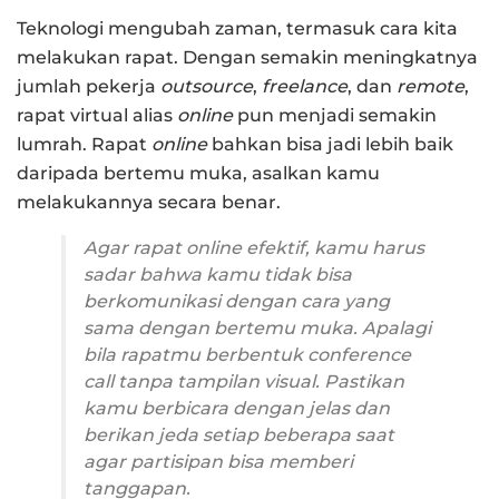
Teknologi mengubah zaman, termasuk cara kita
melakukan rapat. Dengan semakin meningkatnya
jumlah pekerja
outsource
,
freelance
, dan
remote
,
rapat virtual alias
online
pun menjadi semakin
lumrah. Rapat
online
bahkan bisa jadi lebih baik
daripada bertemu muka, asalkan kamu
melakukannya secara benar.
Agar rapat
online
efektif, kamu harus
sadar bahwa kamu tidak bisa
berkomunikasi dengan cara yang
sama dengan bertemu muka. Apalagi
bila rapatmu berbentuk
conference
call
tanpa tampilan visual. Pastikan
kamu berbicara dengan jelas dan
berikan jeda setiap beberapa saat
agar partisipan bisa memberi
tanggapan.