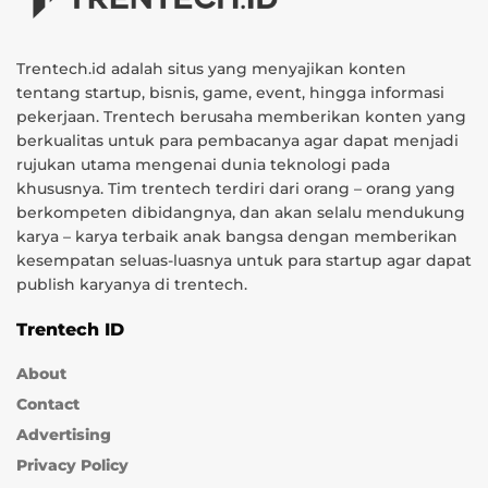
Trentech.id adalah situs yang menyajikan konten
tentang startup, bisnis, game, event, hingga informasi
pekerjaan. Trentech berusaha memberikan konten yang
berkualitas untuk para pembacanya agar dapat menjadi
rujukan utama mengenai dunia teknologi pada
khususnya. Tim trentech terdiri dari orang – orang yang
berkompeten dibidangnya, dan akan selalu mendukung
karya – karya terbaik anak bangsa dengan memberikan
kesempatan seluas-luasnya untuk para startup agar dapat
publish karyanya di trentech.
Trentech ID
About
Contact
Advertising
Privacy Policy