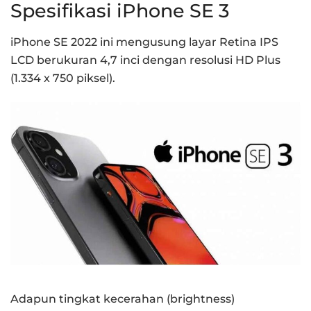
Spesifikasi iPhone SE 3
iPhone SE 2022 ini mengusung layar Retina IPS
LCD berukuran 4,7 inci dengan resolusi HD Plus
(1.334 x 750 piksel).
Adapun tingkat kecerahan (brightness)