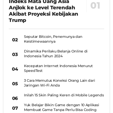
Indeks Mata Uang Asia
Anjlok ke Level Terendah
Akibat Proyeksi Kebijakan
Trump
Seputar Bitcoin, Penemunya dan
Keistimewaannya
Dinamika Perilaku Belanja Online di
Indonesia Tahun 2024
Kecepatan Internet Indonesia Menurut
SpeedTest
3 Cara Memutus Koneksi Orang Lain dari
Jaringan Wi-Fi Anda
Inilah 15 Skin Paling Keren di Mobile Legends
Yuk Belajar Bikin Game dengan 10 Aplikasi
Membuat Game Tanpa Perlu Bisa Coding