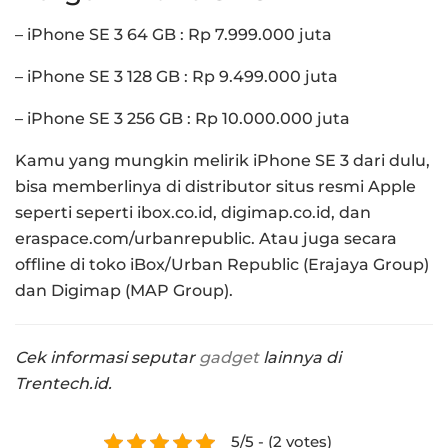
– iPhone SE 3 64 GB : Rp 7.999.000 juta
– iPhone SE 3 128 GB : Rp 9.499.000 juta
– iPhone SE 3 256 GB : Rp 10.000.000 juta
Kamu yang mungkin melirik iPhone SE 3 dari dulu,
bisa memberlinya di distributor situs resmi Apple
seperti seperti ibox.co.id, digimap.co.id, dan
eraspace.com/urbanrepublic.
Atau juga secara
offline di toko iBox/Urban Republic (Erajaya Group)
dan Digimap (MAP Group).
Cek informasi seputar
gadget
lainnya di
Trentech.id.
5/5 - (2 votes)