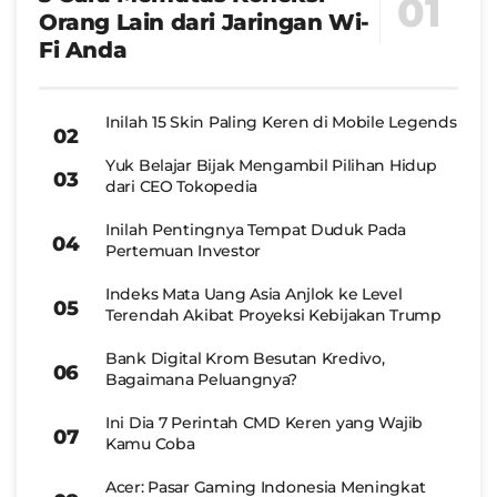
Orang Lain dari Jaringan Wi-
Fi Anda
Inilah 15 Skin Paling Keren di Mobile Legends
Yuk Belajar Bijak Mengambil Pilihan Hidup
dari CEO Tokopedia
Inilah Pentingnya Tempat Duduk Pada
Pertemuan Investor
Indeks Mata Uang Asia Anjlok ke Level
Terendah Akibat Proyeksi Kebijakan Trump
Bank Digital Krom Besutan Kredivo,
Bagaimana Peluangnya?
Ini Dia 7 Perintah CMD Keren yang Wajib
Kamu Coba
Acer: Pasar Gaming Indonesia Meningkat