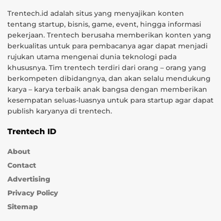
Trentech.id adalah situs yang menyajikan konten
tentang startup, bisnis, game, event, hingga informasi
pekerjaan. Trentech berusaha memberikan konten yang
berkualitas untuk para pembacanya agar dapat menjadi
rujukan utama mengenai dunia teknologi pada
khususnya. Tim trentech terdiri dari orang – orang yang
berkompeten dibidangnya, dan akan selalu mendukung
karya – karya terbaik anak bangsa dengan memberikan
kesempatan seluas-luasnya untuk para startup agar dapat
publish karyanya di trentech.
Trentech ID
About
Contact
Advertising
Privacy Policy
Sitemap