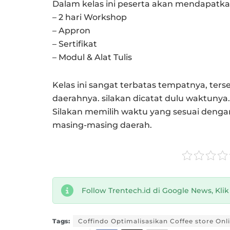
Dalam kelas ini peserta akan mendapatka
– 2 hari Workshop
– Appron
– Sertifikat
– Modul & Alat Tulis
Kelas ini sangat terbatas tempatnya, terse
daerahnya. silakan dicatat dulu waktunya.
Silakan memilih waktu yang sesuai dengan
masing-masing daerah.
Follow Trentech.id di Google News, Kli
Tags:
Coffindo Optimalisasikan Coffee store Onl