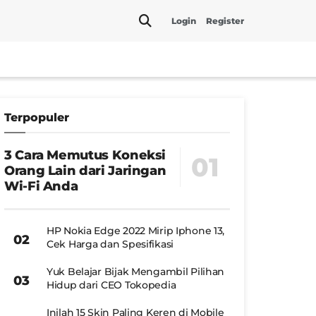
Login
Register
Terpopuler
3 Cara Memutus Koneksi
Orang Lain dari Jaringan
Wi-Fi Anda
HP Nokia Edge 2022 Mirip Iphone 13,
Cek Harga dan Spesifikasi
Yuk Belajar Bijak Mengambil Pilihan
Hidup dari CEO Tokopedia
Inilah 15 Skin Paling Keren di Mobile