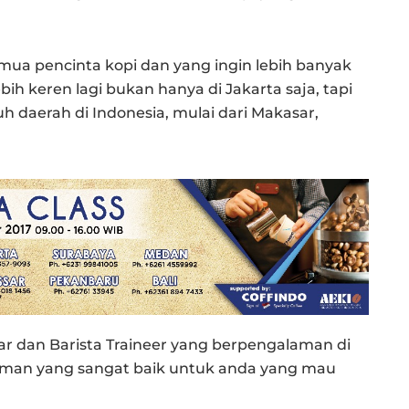
mua pencinta kopi dan yang ingin lebih banyak
ih keren lagi bukan hanya di Jakarta saja, tapi
uh daerah di Indonesia, mulai dari Makasar,
ar dan Barista Traineer yang berpengalaman di
aman yang sangat baik untuk anda yang mau