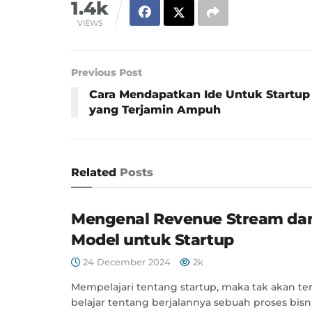
1.4k
VIEWS
Previous Post
Cara Mendapatkan Ide Untuk Startup
yang Terjamin Ampuh
Related
Posts
Mengenal Revenue Stream dan
Model untuk Startup
24 December 2024
2k
Mempelajari tentang startup, maka tak akan ter
belajar tentang berjalannya sebuah proses bisn