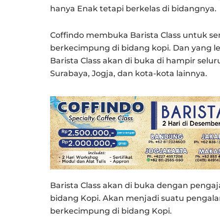
hanya Enak tetapi berkelas di bidangnya.
Coffindo membuka Barista Class untuk se
berkecimpung di bidang kopi. Dan yang leb
Barista Class akan di buka di hampir selur
Surabaya, Jogja, dan kota-kota lainnya.
Barista Class akan di buka dengan pengaj
bidang Kopi. Akan menjadi suatu pengal
berkecimpung di bidang Kopi.