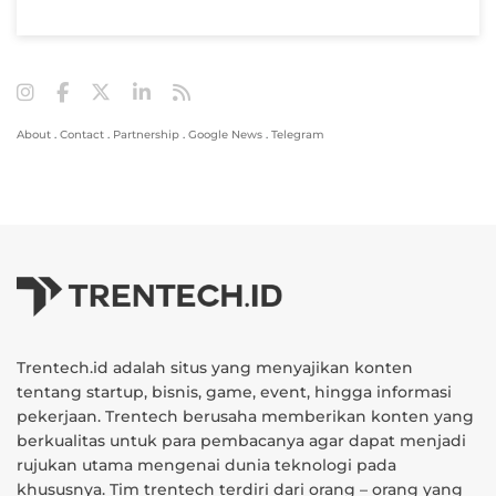
About
.
Contact
.
Partnership
.
Google News
.
Telegram
Trentech.id adalah situs yang menyajikan konten
tentang startup, bisnis, game, event, hingga informasi
pekerjaan. Trentech berusaha memberikan konten yang
berkualitas untuk para pembacanya agar dapat menjadi
rujukan utama mengenai dunia teknologi pada
khususnya. Tim trentech terdiri dari orang – orang yang