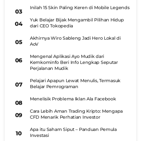
Inilah 15 Skin Paling Keren di Mobile Legends
Yuk Belajar Bijak Mengambil Pilihan Hidup
dari CEO Tokopedia
Akhirnya Wiro Sableng Jadi Hero Lokal di
AoV
Mengenal Aplikasi Ayo Mudik dari
Kemkominfo Beri Info Lengkap Seputar
Perjalanan Mudik
Pelajari Apapun Lewat Menulis, Termasuk
Belajar Pemrograman
Menelisik Problema Iklan Ala Facebook
Cara Lebih Aman Trading Kripto: Mengapa
CFD Menarik Perhatian Investor
Apa itu Saham Siput – Panduan Pemula
Investasi