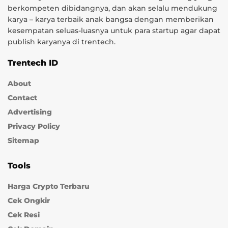
berkompeten dibidangnya, dan akan selalu mendukung
karya – karya terbaik anak bangsa dengan memberikan
kesempatan seluas-luasnya untuk para startup agar dapat
publish karyanya di trentech.
Trentech ID
About
Contact
Advertising
Privacy Policy
Sitemap
Tools
Harga Crypto Terbaru
Cek Ongkir
Cek Resi