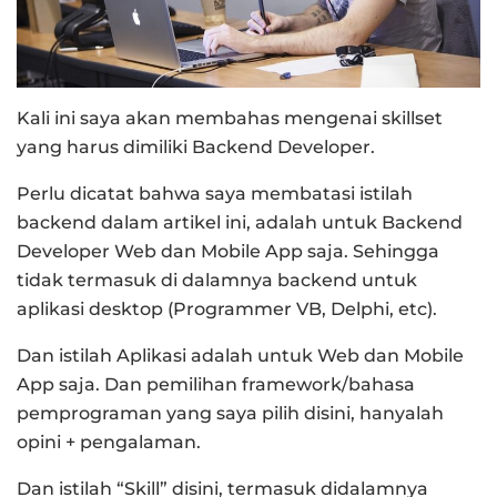
Kali ini saya akan membahas mengenai skillset
yang harus dimiliki Backend Developer.
Perlu dicatat bahwa saya membatasi istilah
backend dalam artikel ini, adalah untuk Backend
Developer Web dan Mobile App saja. Sehingga
tidak termasuk di dalamnya backend untuk
aplikasi desktop (Programmer VB, Delphi, etc).
Dan istilah Aplikasi adalah untuk Web dan Mobile
App saja. Dan pemilihan framework/bahasa
pemprograman yang saya pilih disini, hanyalah
opini + pengalaman.
Dan istilah “Skill” disini, termasuk didalamnya