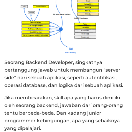
Seorang Backend Developer, singkatnya
bertanggung jawab untuk membangun “server
side” dari sebuah aplikasi, seperti autentifikasi,
operasi database, dan logika dari sebuah aplikasi.
Jika membicarakan, skill apa yang harus dimiliki
oleh seorang backend, jawaban dari orang-orang
tentu berbeda-beda. Dan kadang junior
programmer kebingungan, apa yang sebaiknya
yang dipelajari.