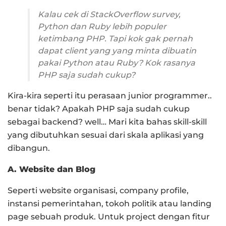
Kalau cek di StackOverflow survey,
Python dan Ruby lebih populer
ketimbang PHP. Tapi kok gak pernah
dapat client yang yang minta dibuatin
pakai Python atau Ruby? Kok rasanya
PHP saja sudah cukup?
Kira-kira seperti itu perasaan junior programmer..
benar tidak? Apakah PHP saja sudah cukup
sebagai backend? well… Mari kita bahas skill-skill
yang dibutuhkan sesuai dari skala aplikasi yang
dibangun.
A. Website dan Blog
Seperti website organisasi, company profile,
instansi pemerintahan, tokoh politik atau landing
page sebuah produk. Untuk project dengan fitur