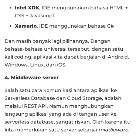
Intel XDK
, IDE menggunakan bahasa HTML +
CSS + Javascript
Xamarin
, IDE menggunakan bahasa C#
Dan masih banyak lagi pilihannya. Dengan
bahasa-bahasa universal tersebut, dengan satu
kali coding, aplikasi kita dapat berjalan di Android,
Windows, Linux, dan iOS.
4. Middleware server
Salah satu cara komunikasi antara aplikasi ke
Serverless Database dan Cloud Storage, adalah
melalui REST API. Namun menghubungkan
langsung aplikasi yang ada di tangan user ke
serverless database, sangat riskan. Oleh karena itu
kita memerlukan satu server sebagai
middleware
.