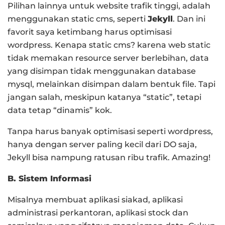
Pilihan lainnya untuk website trafik tinggi, adalah
menggunakan static cms, seperti
Jekyll
. Dan ini
favorit saya ketimbang harus optimisasi
wordpress. Kenapa static cms? karena web static
tidak memakan resource server berlebihan, data
yang disimpan tidak menggunakan database
mysql, melainkan disimpan dalam bentuk file. Tapi
jangan salah, meskipun katanya “static”, tetapi
data tetap “dinamis” kok.
Tanpa harus banyak optimisasi seperti wordpress,
hanya dengan server paling kecil dari DO saja,
Jekyll bisa nampung ratusan ribu trafik. Amazing!
B. Sistem Informasi
Misalnya membuat aplikasi siakad, aplikasi
administrasi perkantoran, aplikasi stock dan