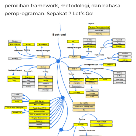
pemilihan framework, metodologi, dan bahasa
pemprograman. Sepakat!? Let’s Go!