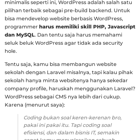
minimalis seperti ini, WordPress adalah salah satu
pilihan terbaik sebagai pre-build backend. Untuk
bisa mendevelop website berbasis WordPress,
programmer
harus memiliki skill PHP, Javascript
dan MySQL
. Dan tentu saja harus memahami
seluk beluk WordPress agar tidak ada security
hole.
Tentu saja, kamu bisa membangun website
sekolah dengan Laravel misalnya, tapi kalau pihak
sekolah hanya minta websitenya hanya sekedar
company profile, haruskah menggunakan Laravel?
WordPress sebagai CMS nya lebih dari cukup.
Karena (menurut saya):
Coding bukan soal keren-kerenan bro,
pakai ini pakai itu. Tapi coding soal
efisiensi, dan dalam bisnis IT, semakin