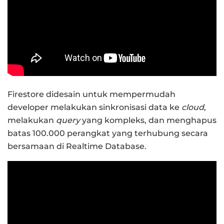
Firestore didesain untuk mempermudah
developer melakukan sinkronisasi data ke
cloud
,
melakukan
query
yang kompleks, dan menghapus
batas 100.000 perangkat yang terhubung secara
bersamaan di Realtime Database.