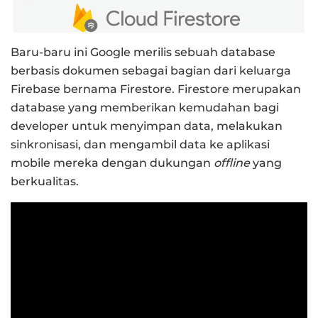
Baru-baru ini Google merilis sebuah database
berbasis dokumen sebagai bagian dari keluarga
Firebase bernama Firestore. Firestore merupakan
database yang memberikan kemudahan bagi
developer untuk menyimpan data, melakukan
sinkronisasi, dan mengambil data ke aplikasi
mobile mereka dengan dukungan
offline
yang
berkualitas.