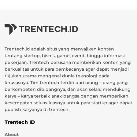
Trentech.id adalah situs yang menyajikan konten
tentang startup, bisnis, game, event, hingga informasi
pekerjaan. Trentech berusaha memberikan konten yang
berkualitas untuk para pembacanya agar dapat menjadi
rujukan utama mengenai dunia teknologi pada
khususnya. Tim trentech terdiri dari orang – orang yang
berkompeten dibidangnya, dan akan selalu mendukung
karya – karya terbaik anak bangsa dengan memberikan
kesempatan seluas-luasnya untuk para startup agar dapat
publish karyanya di trentech.
Trentech ID
About