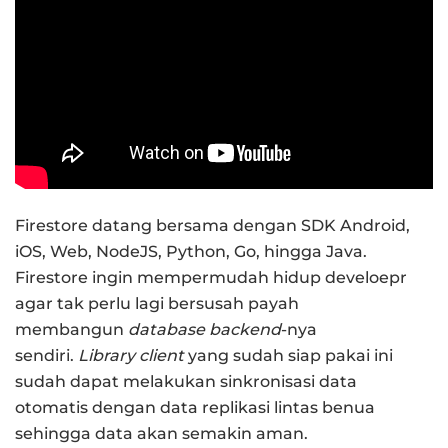
Firestore datang bersama dengan SDK Android,
iOS, Web, NodeJS, Python, Go, hingga Java.
Firestore ingin mempermudah hidup develoepr
agar tak perlu lagi bersusah payah
membangun
database backend
-nya
sendiri.
Library client
yang sudah siap pakai ini
sudah dapat melakukan sinkronisasi data
otomatis dengan data replikasi lintas benua
sehingga data akan semakin aman.