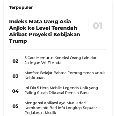
Terpopuler
Indeks Mata Uang Asia
Anjlok ke Level Terendah
Akibat Proyeksi Kebijakan
Trump
3 Cara Memutus Koneksi Orang Lain dari
Jaringan Wi-Fi Anda
Manfaat Belajar Bahasa Pemrograman untuk
Kehidupan
Ini Dia 5 Hero Mobile Legends Unik yang
Paling Susah Dikuasai Pemain Baru
Mengenal Aplikasi Ayo Mudik dari
Kemkominfo Beri Info Lengkap Seputar
Perjalanan Mudik