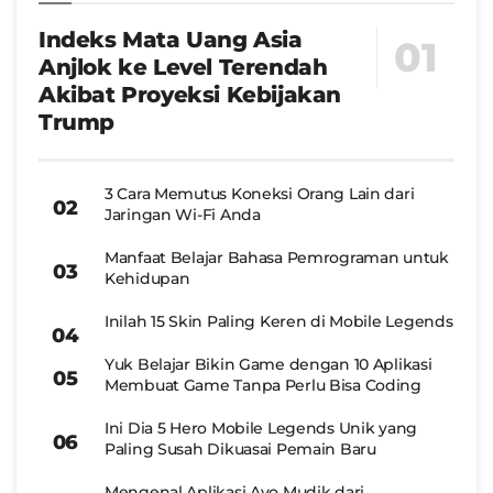
Indeks Mata Uang Asia
Anjlok ke Level Terendah
Akibat Proyeksi Kebijakan
Trump
3 Cara Memutus Koneksi Orang Lain dari
Jaringan Wi-Fi Anda
Manfaat Belajar Bahasa Pemrograman untuk
Kehidupan
Inilah 15 Skin Paling Keren di Mobile Legends
Yuk Belajar Bikin Game dengan 10 Aplikasi
Membuat Game Tanpa Perlu Bisa Coding
Ini Dia 5 Hero Mobile Legends Unik yang
Paling Susah Dikuasai Pemain Baru
Mengenal Aplikasi Ayo Mudik dari