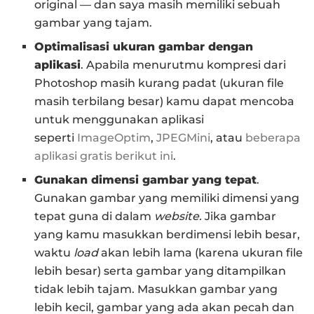
original — dan saya masih memiliki sebuah
gambar yang tajam.
Optimalisasi ukuran gambar dengan
aplikasi
. Apabila menurutmu kompresi dari
Photoshop masih kurang padat (ukuran file
masih terbilang besar) kamu dapat mencoba
untuk menggunakan aplikasi
seperti
ImageOptim
,
JPEGMini
, atau
beberapa
aplikasi gratis berikut ini
.
Gunakan dimensi gambar yang tepat
.
Gunakan gambar yang memiliki dimensi yang
tepat guna di dalam
website.
Jika gambar
yang kamu masukkan berdimensi lebih besar,
waktu
load
akan lebih lama (karena ukuran file
lebih besar) serta gambar yang ditampilkan
tidak lebih tajam. Masukkan gambar yang
lebih kecil, gambar yang ada akan pecah dan