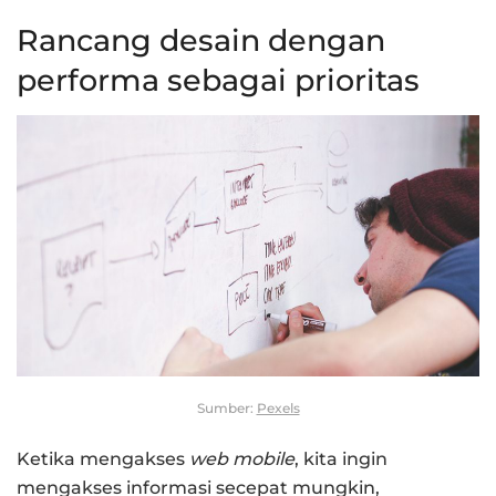
Rancang desain dengan
performa sebagai prioritas
Sumber:
Pexels
Ketika mengakses
web mobile
, kita ingin
mengakses informasi secepat mungkin,