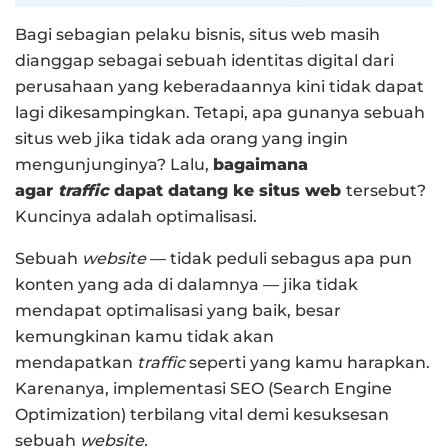
Bagi sebagian pelaku bisnis, situs web masih
dianggap sebagai sebuah identitas digital dari
perusahaan yang keberadaannya kini tidak dapat
lagi dikesampingkan. Tetapi, apa gunanya sebuah
situs web jika tidak ada orang yang ingin
mengunjunginya? Lalu,
bagaimana
agar
traffic
dapat datang ke situs web
tersebut?
Kuncinya adalah optimalisasi.
Sebuah
website
— tidak peduli sebagus apa pun
konten yang ada di dalamnya — jika tidak
mendapat optimalisasi yang baik, besar
kemungkinan kamu tidak akan
mendapatkan
traffic
seperti yang kamu harapkan.
Karenanya, implementasi SEO (Search Engine
Optimization) terbilang vital demi kesuksesan
sebuah
website.