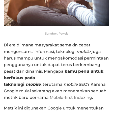
Sumber:
Pexels
Di era di mana masyarakat semakin cepat
mengonsumsi informasi, teknologi
mobile
juga
harus mampu untuk mengakomodasi permintaan
penggunanya untuk dapat terus berkembang
pesat dan dinamis. Mengapa
kamu perlu untuk
berfokus pada
teknologi
mobile
,
terutama
mobile
SEO? Karena
Google mulai sekarang akan menerapkan sebuah
metrik baru bernama
Mobile-first Indexing
.
Metrik ini digunakan Google untuk menentukan