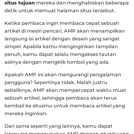
situs tujuan
mereka dan menghabiskan beberapa
detik untuk memuat halaman situs tersebut.
Ketika pembaca ingin membaca cepat sebuah
artikel di mesin pencari, AMP akan menampilkan
langsung isi artikel dengan desain yang sangat
simpel. Apabila kamu menginginkan tampilan
penuh, kamu dapat selalu mengakses tautan
aslinya dengan mengklik tombol yang ada.
Apakah AMP ini akan mengurangi pengalaman
pengguna? Sepertinya tidak. Malah justru
sebaliknya, AMP akan mempercepat waktu muat
sebuah artikel, sehingga pembaca akan terus
kembali ke situsmu untuk membaca artikel yang
mereka inginkan.
Dan sama seperti yang lainnya, kamu dapat
langsung menggunakan AMP dengan
plugin
yang