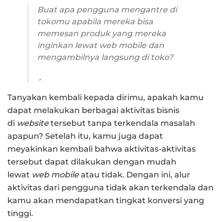
Buat apa pengguna mengantre di
tokomu apabila mereka bisa
memesan produk yang mereka
inginkan lewat web mobile dan
mengambilnya langsung di toko?
,
Tanyakan kembali kepada dirimu, apakah kamu
dapat melakukan berbagai aktivitas bisnis
di
website
tersebut tanpa terkendala masalah
apapun? Setelah itu, kamu juga dapat
meyakinkan kembali bahwa aktivitas-aktivitas
tersebut dapat dilakukan dengan mudah
lewat
web mobile
atau tidak. Dengan ini, alur
aktivitas dari pengguna tidak akan terkendala dan
kamu akan mendapatkan tingkat konversi yang
tinggi.