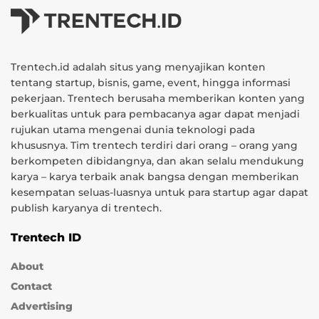
Trentech.id adalah situs yang menyajikan konten
tentang startup, bisnis, game, event, hingga informasi
pekerjaan. Trentech berusaha memberikan konten yang
berkualitas untuk para pembacanya agar dapat menjadi
rujukan utama mengenai dunia teknologi pada
khususnya. Tim trentech terdiri dari orang – orang yang
berkompeten dibidangnya, dan akan selalu mendukung
karya – karya terbaik anak bangsa dengan memberikan
kesempatan seluas-luasnya untuk para startup agar dapat
publish karyanya di trentech.
Trentech ID
About
Contact
Advertising