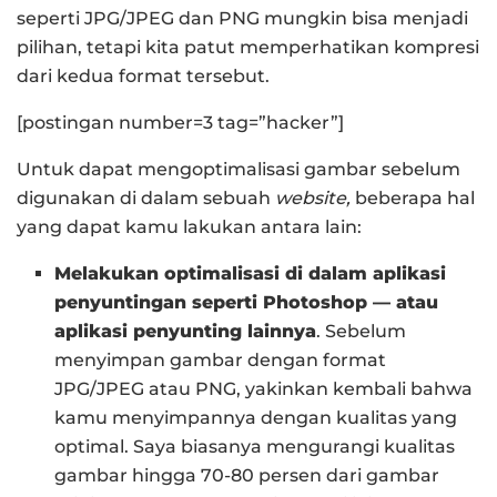
seperti JPG/JPEG dan PNG mungkin bisa menjadi
pilihan, tetapi kita patut memperhatikan kompresi
dari kedua format tersebut.
[postingan number=3 tag=”hacker”]
Untuk dapat mengoptimalisasi gambar sebelum
digunakan di dalam sebuah
website,
beberapa hal
yang dapat kamu lakukan antara lain:
Melakukan optimalisasi di dalam aplikasi
penyuntingan seperti Photoshop — atau
aplikasi penyunting lainnya
. Sebelum
menyimpan gambar dengan format
JPG/JPEG atau PNG, yakinkan kembali bahwa
kamu menyimpannya dengan kualitas yang
optimal. Saya biasanya mengurangi kualitas
gambar hingga 70-80 persen dari gambar