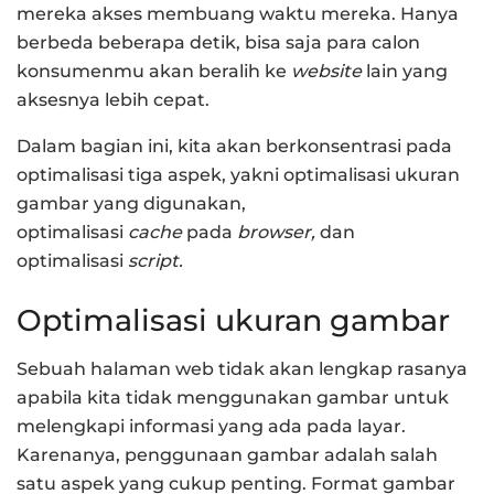
mereka akses membuang waktu mereka. Hanya
berbeda beberapa detik, bisa saja para calon
konsumenmu akan beralih ke
website
lain yang
aksesnya lebih cepat.
Dalam bagian ini, kita akan berkonsentrasi pada
optimalisasi tiga aspek, yakni optimalisasi ukuran
gambar yang digunakan,
optimalisasi
cache
pada
browser,
dan
optimalisasi
script.
Optimalisasi ukuran gambar
Sebuah halaman web tidak akan lengkap rasanya
apabila kita tidak menggunakan gambar untuk
melengkapi informasi yang ada pada layar.
Karenanya, penggunaan gambar adalah salah
satu aspek yang cukup penting. Format gambar