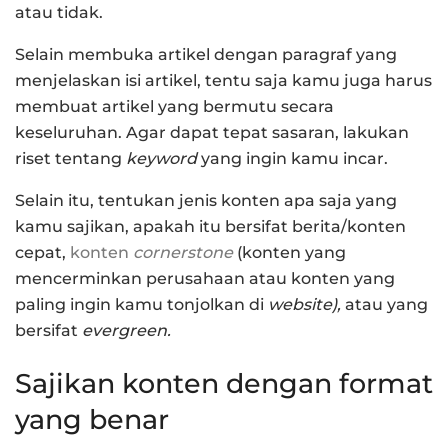
atau tidak.
Selain membuka artikel dengan paragraf yang
menjelaskan isi artikel, tentu saja kamu juga harus
membuat artikel yang bermutu secara
keseluruhan. Agar dapat tepat sasaran, lakukan
riset tentang
keyword
yang ingin kamu incar.
Selain itu, tentukan jenis konten apa saja yang
kamu sajikan, apakah itu bersifat berita/konten
cepat,
konten
cornerstone
(konten yang
mencerminkan perusahaan atau konten yang
paling ingin kamu tonjolkan di
website),
atau yang
bersifat
evergreen.
Sajikan konten dengan format
yang benar