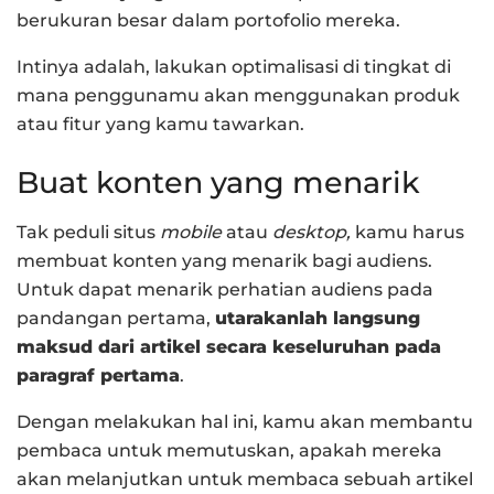
berukuran besar dalam portofolio mereka.
Intinya adalah, lakukan optimalisasi di tingkat di
mana penggunamu akan menggunakan produk
atau fitur yang kamu tawarkan.
Buat konten yang menarik
Tak peduli situs
mobile
atau
desktop,
kamu harus
membuat konten yang menarik bagi audiens.
Untuk dapat menarik perhatian audiens pada
pandangan pertama,
utarakanlah langsung
maksud dari artikel secara keseluruhan pada
paragraf pertama
.
Dengan melakukan hal ini, kamu akan membantu
pembaca untuk memutuskan, apakah mereka
akan melanjutkan untuk membaca sebuah artikel