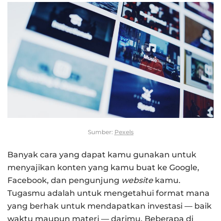
Sumber:
Pexels
Banyak cara yang dapat kamu gunakan untuk
menyajikan konten yang kamu buat ke Google,
Facebook, dan pengunjung
website
kamu.
Tugasmu adalah untuk mengetahui format mana
yang berhak untuk mendapatkan investasi — baik
waktu maupun materi — darimu. Beberapa di