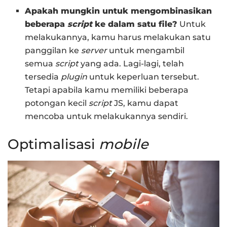
Apakah mungkin untuk mengombinasikan
beberapa
script
ke dalam satu file?
Untuk
melakukannya, kamu harus melakukan satu
panggilan ke
server
untuk mengambil
semua
script
yang ada. Lagi-lagi, telah
tersedia
plugin
untuk keperluan tersebut.
Tetapi apabila kamu memiliki beberapa
potongan kecil
script
JS, kamu dapat
mencoba untuk melakukannya sendiri.
Optimalisasi
mobile