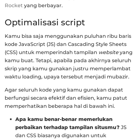
Rocket
yang berbayar.
Optimalisasi script
Kamu bisa saja menggunakan puluhan ribu baris
kode JavaScript (JS) dan Cascading Style Sheets
(CSS) untuk memperindah tampilan
website
yang
kamu buat. Tetapi, apabila pada akhirnya seluruh
skrip yang kamu gunakan justru memperlambat
waktu loading
,
upaya tersebut menjadi mubazir.
Agar seluruh kode yang kamu gunakan dapat
berfungsi secara efektif dan efisien, kamu patut
memperhatikan beberapa hal di bawah ini.
Apa kamu benar-benar memerlukan
perbaikan terhadap tampilan situsmu?
JS
dan CSS biasanya digunakan untuk