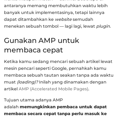
antaranya memang membutuhkan waktu lebih
banyak untuk implementasinya, tetapi lainnya
dapat ditambahkan ke
website
semudah
menekan sebuah tombol — lagi lagi, lewat
plugin.
Gunakan AMP untuk
membaca cepat
Ketika kamu sedang mencari sebuah artikel lewat
mesin pencari seperti Google, pernahkah kamu
membaca sebuah tautan seakan tanpa ada waktu
muat
(loading)?
Inilah yang dinamakan dengan
artikel
AMP (Accelerated Mobile Pages)
.
Tujuan utama adanya AMP
adalah
memungkinkan pembaca untuk dapat
membaca secara cepat tanpa perlu masuk ke