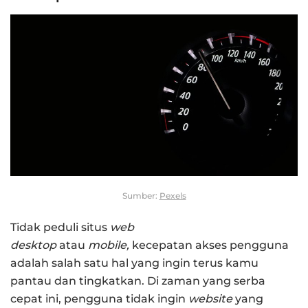
Sumber:
Pexels
Tidak peduli situs
web
desktop
atau
mobile,
kecepatan akses pengguna
adalah salah satu hal yang ingin terus kamu
pantau dan tingkatkan. Di zaman yang serba
cepat ini, pengguna tidak ingin
website
yang