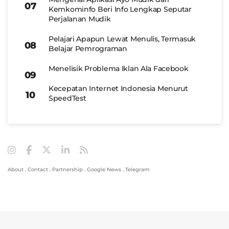
Kemkominfo Beri Info Lengkap Seputar
Perjalanan Mudik
Pelajari Apapun Lewat Menulis, Termasuk
Belajar Pemrograman
Menelisik Problema Iklan Ala Facebook
Kecepatan Internet Indonesia Menurut
SpeedTest
About
.
Contact
.
Partnership
.
Google News
.
Telegram