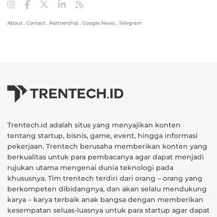
About
.
Contact
.
Partnership
.
Google News
.
Telegram
Trentech.id adalah situs yang menyajikan konten
tentang startup, bisnis, game, event, hingga informasi
pekerjaan. Trentech berusaha memberikan konten yang
berkualitas untuk para pembacanya agar dapat menjadi
rujukan utama mengenai dunia teknologi pada
khususnya. Tim trentech terdiri dari orang – orang yang
berkompeten dibidangnya, dan akan selalu mendukung
karya – karya terbaik anak bangsa dengan memberikan
kesempatan seluas-luasnya untuk para startup agar dapat