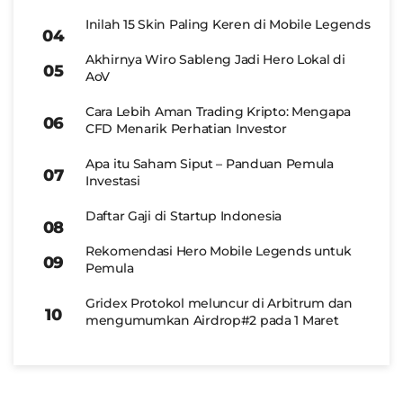
Inilah 15 Skin Paling Keren di Mobile Legends
Akhirnya Wiro Sableng Jadi Hero Lokal di
AoV
Cara Lebih Aman Trading Kripto: Mengapa
CFD Menarik Perhatian Investor
Apa itu Saham Siput – Panduan Pemula
Investasi
Daftar Gaji di Startup Indonesia
Rekomendasi Hero Mobile Legends untuk
Pemula
Gridex Protokol meluncur di Arbitrum dan
mengumumkan Airdrop#2 pada 1 Maret