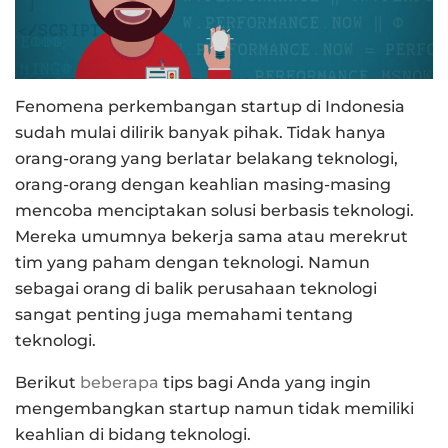
Fenomena perkembangan startup di Indonesia
sudah mulai dilirik banyak pihak. Tidak hanya
orang-orang yang berlatar belakang teknologi,
orang-orang dengan keahlian masing-masing
mencoba menciptakan solusi berbasis teknologi.
Mereka umumnya bekerja sama atau merekrut
tim yang paham dengan teknologi. Namun
sebagai orang di balik perusahaan teknologi
sangat penting juga memahami tentang
teknologi.
Berikut
beberapa
tips bagi Anda yang ingin
mengembangkan startup namun tidak memiliki
keahlian di bidang teknologi.