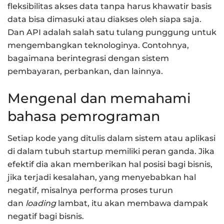
fleksibilitas akses data tanpa harus khawatir basis
data bisa dimasuki atau diakses oleh siapa saja.
Dan API adalah salah satu tulang punggung untuk
mengembangkan teknologinya. Contohnya,
bagaimana berintegrasi dengan sistem
pembayaran, perbankan, dan lainnya.
Mengenal dan memahami
bahasa pemrograman
Setiap kode yang ditulis dalam sistem atau aplikasi
di dalam tubuh startup memiliki peran ganda. Jika
efektif dia akan memberikan hal posisi bagi bisnis,
jika terjadi kesalahan, yang menyebabkan hal
negatif, misalnya performa proses turun
dan
loading
lambat, itu akan membawa dampak
negatif bagi bisnis.