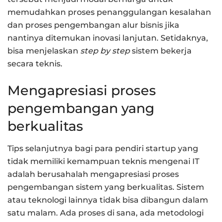
memudahkan proses penanggulangan kesalahan
dan proses pengembangan alur bisnis jika
nantinya ditemukan inovasi lanjutan. Setidaknya,
bisa menjelaskan
step by step
sistem bekerja
secara teknis.
Mengapresiasi proses
pengembangan yang
berkualitas
Tips selanjutnya bagi para pendiri startup yang
tidak memiliki kemampuan teknis mengenai IT
adalah berusahalah mengapresiasi proses
pengembangan sistem yang berkualitas. Sistem
atau teknologi lainnya tidak bisa dibangun dalam
satu malam. Ada proses di sana, ada metodologi