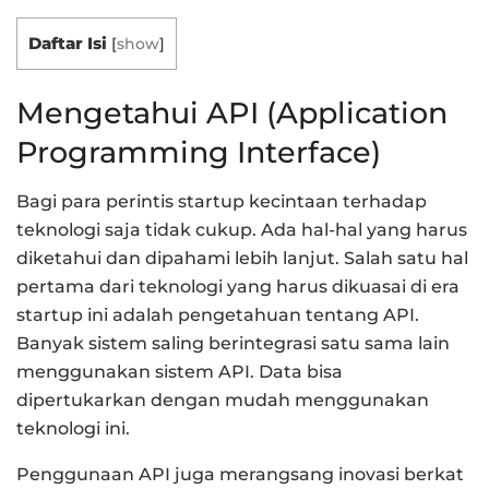
Daftar Isi
[
show
]
Mengetahui API (Application
Programming Interface)
Bagi para perintis startup kecintaan terhadap
teknologi saja tidak cukup. Ada hal-hal yang harus
diketahui dan dipahami lebih lanjut. Salah satu hal
pertama dari teknologi yang harus dikuasai di era
startup ini adalah pengetahuan tentang API.
Banyak sistem saling berintegrasi satu sama lain
menggunakan sistem API. Data bisa
dipertukarkan dengan mudah menggunakan
teknologi ini.
Penggunaan API juga merangsang inovasi berkat