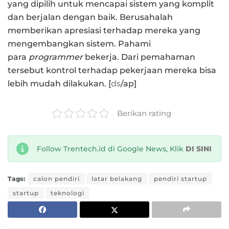
yang dipilih untuk mencapai sistem yang komplit
dan berjalan dengan baik. Berusahalah
memberikan apresiasi terhadap mereka yang
mengembangkan sistem. Pahami
para
programmer
bekerja. Dari pemahaman
tersebut kontrol terhadap pekerjaan mereka bisa
lebih mudah dilakukan. [
ds
/ap]
Berikan rating
Follow Trentech.id di Google News, Klik
DI SINI
Tags:
calon pendiri
latar belakang
pendiri startup
startup
teknologi