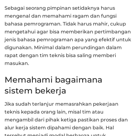
Sebagai seorang pimpinan setidaknya harus
mengenal dan memahami ragam dan fungsi
bahasa pemrograman. Tidak harus mahir, cukup
mengetahui agar bisa memberikan pertimbangan
jenis bahasa pemrograman apa yang efektif untuk
digunakan. Minimal dalam perundingan dalam
rapat dengan tim teknis bisa saling memberi
masukan.
Memahami bagaimana
sistem bekerja
Jika sudah terlanjur memasrahkan pekerjaan
teknis kepada orang lain, misal tim atau
mengambil dari pihak ketiga pastikan proses dan
alur kerja sistem dipahami dengan baik. Hal
tersebut menjadi modal berharga untuk