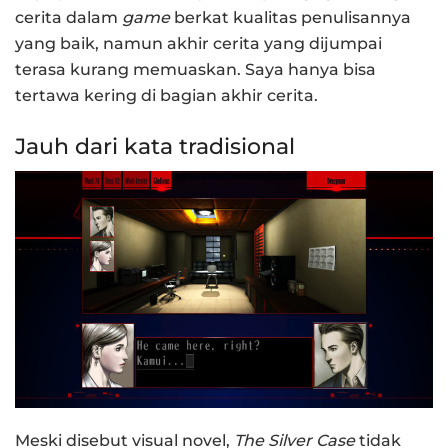
cerita dalam
game
berkat kualitas penulisannya
yang baik, namun akhir cerita yang dijumpai
terasa kurang memuaskan. Saya hanya bisa
tertawa kering di bagian akhir cerita.
Jauh dari kata tradisional
Meski disebut visual novel,
The Silver Case
tidak