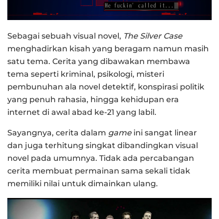
Sebagai sebuah visual novel,
The Silver Case
menghadirkan kisah yang beragam namun masih
satu tema. Cerita yang dibawakan membawa
tema seperti kriminal, psikologi, misteri
pembunuhan ala novel detektif, konspirasi politik
yang penuh rahasia, hingga kehidupan era
internet di awal abad ke-21 yang labil.
Sayangnya, cerita dalam
game
ini sangat linear
dan juga terhitung singkat dibandingkan visual
novel pada umumnya. Tidak ada percabangan
cerita membuat permainan sama sekali tidak
memiliki nilai untuk dimainkan ulang.