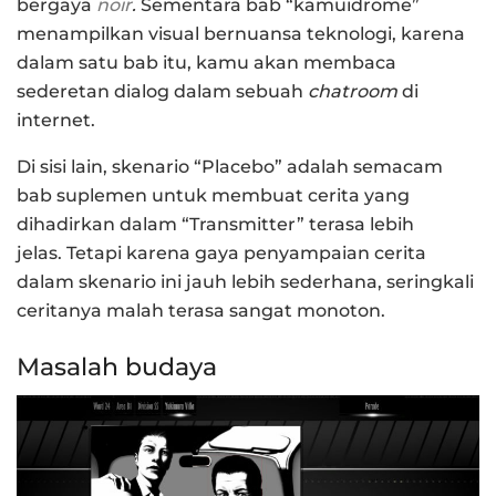
bergaya
noir
.
Sementara bab “kamuidrome”
menampilkan visual bernuansa teknologi, karena
dalam satu bab itu, kamu akan membaca
sederetan dialog dalam sebuah
chatroom
di
internet.
Di sisi lain, skenario “Placebo” adalah semacam
bab suplemen untuk membuat cerita yang
dihadirkan dalam “Transmitter” terasa lebih
jelas. Tetapi karena gaya penyampaian cerita
dalam skenario ini jauh lebih sederhana, seringkali
ceritanya malah terasa sangat monoton.
Masalah budaya