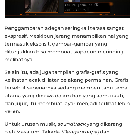
Penggambaran adegan seringkali terasa sangat
ekspresif. Meskipun jarang menampilkan hal yang
termasuk eksplisit, gambar-gambar yang
ditunjukkan bisa membuat siapapun merinding
melihatnya.
Selain itu, ada juga tampilan grafis-grafis yang
kelihatan acak di latar belakang permainan. Grafis
tersebut sebenarnya sedang memberi tahu tema
utama yang dibawa dalam bab yang kamu ikuti,
dan jujur, itu membuat layar menjadi terlihat lebih
keren.
Untuk urusan musik,
soundtrack
yang dikarang
oleh Masafumi Takada
(Danganronpa)
dan