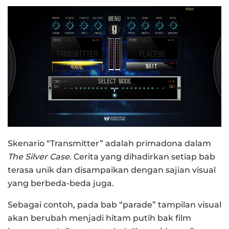
Skenario “Transmitter” adalah primadona dalam
The Silver Case
. Cerita yang dihadirkan setiap bab
terasa unik dan disampaikan dengan sajian visual
yang berbeda-beda juga.
Sebagai contoh, pada bab “parade” tampilan visual
akan berubah menjadi hitam putih bak film