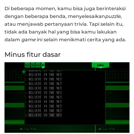
Di beberapa momen, kamu bisa juga berinteraksi
dengan beberapa benda, menyelesaikan
puzzle,
atau menjawab pertanyaan trivia. Tapi selain itu,
tidak ada banyak hal yang bisa kamu lakukan
dalam
game
ini selain menikmati cerita yang ada.
Minus fitur dasar