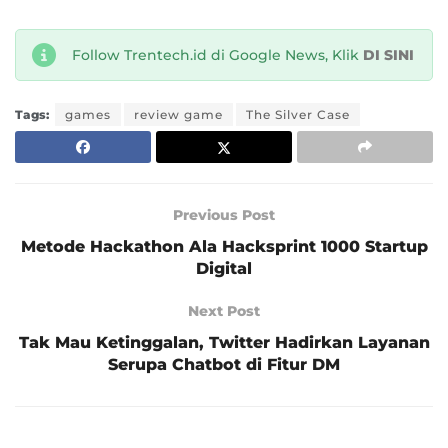
Follow Trentech.id di Google News, Klik
DI SINI
Tags:
games
review game
The Silver Case
Previous Post
Metode Hackathon Ala Hacksprint 1000 Startup
Digital
Next Post
Tak Mau Ketinggalan, Twitter Hadirkan Layanan
Serupa Chatbot di Fitur DM