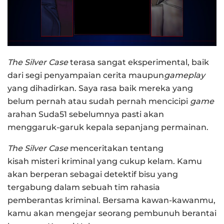
The Silver Case
terasa sangat eksperimental, baik
dari segi penyampaian cerita maupun
gameplay
yang dihadirkan. Saya rasa baik mereka yang
belum pernah atau sudah pernah mencicipi
game
arahan Suda51 sebelumnya pasti akan
menggaruk-garuk kepala sepanjang permainan.
The Silver Case
menceritakan tentang
kisah misteri kriminal yang cukup kelam. Kamu
akan berperan sebagai detektif bisu yang
tergabung dalam sebuah tim rahasia
pemberantas kriminal. Bersama kawan-kawanmu,
kamu akan mengejar seorang pembunuh berantai