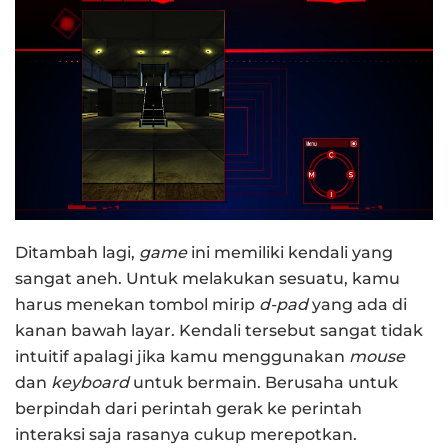
Ditambah lagi,
game
ini memiliki kendali yang
sangat aneh. Untuk melakukan sesuatu, kamu
harus menekan tombol mirip
d-pad
yang ada di
kanan bawah layar. Kendali tersebut sangat tidak
intuitif apalagi jika kamu menggunakan
mouse
dan
keyboard
untuk bermain. Berusaha untuk
berpindah dari perintah gerak ke perintah
interaksi saja rasanya cukup merepotkan.