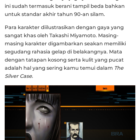
ini sudah termasuk berani tampil beda bahkan
untuk standar akhir tahun 90-an silam.
Para karakter diilustrasikan dengan gaya yang
sangat khas oleh Takashi Miyamoto. Masing-
masing karakter digambarkan seakan memiliki
segudang rahasia gelap di belakangnya. Mata
dengan tatapan kosong serta kulit yang pucat
adalah hal yang sering kamu temui dalam
The
Silver Case
.