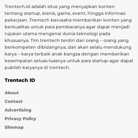
Trentech.id adalah situs yang menyajikan konten
tentang startup, bisnis, game, event, hingga informasi
pekerjaan. Trentech berusaha memberikan konten yang
berkualitas untuk para pembacanya agar dapat menjadi
rujukan utama mengenai dunia teknologi pada
khususnya. Tim trentech terdiri dari orang – orang yang
berkompeten dibidangnya, dan akan selalu mendukung
karya – karya terbaik anak bangsa dengan memberikan
kesempatan seluas-luasnya untuk para startup agar dapat
publish karyanya di trentech.
Trentech ID
About
Contact
Advertising
Privacy Policy
Sitemap