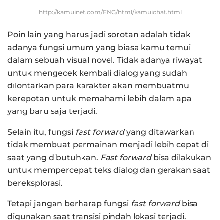
http://kamuinet.com/ENG/html/kamuichat.html
Poin lain yang harus jadi sorotan adalah tidak
adanya fungsi umum yang biasa kamu temui
dalam sebuah visual novel. Tidak adanya riwayat
untuk mengecek kembali dialog yang sudah
dilontarkan para karakter akan membuatmu
kerepotan untuk memahami lebih dalam apa
yang baru saja terjadi.
Selain itu, fungsi
fast forward
yang ditawarkan
tidak membuat permainan menjadi lebih cepat di
saat yang dibutuhkan.
Fast forward
bisa dilakukan
untuk mempercepat teks dialog dan gerakan saat
bereksplorasi.
Tetapi jangan berharap fungsi
fast forward
bisa
digunakan saat transisi pindah lokasi terjadi.