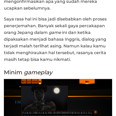
mengonfirmasikan apa yang sudah mereka
ucapkan sebelumnya.
Saya rasa hal ini bisa jadi disebabkan oleh proses
penerjemahan. Banyak sekali gaya percakapan
orang Jepang dalam
game
ini dan ketika
dipaksakan menjadi bahasa Inggris, dialog yang
terjadi malah terlihat asing. Namun kalau kamu
tidak menghiraukan hal tersebut, rasanya cerita
masih tetap bisa kamu nikmati.
Minim
gameplay