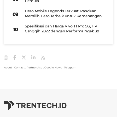
Pemula
Hero Mobile Legends Terkuat: Panduan
Memilih Hero Terbaik untuk Kemenangan
Spesifikasi dan Harga Vivo T1 Pro 5G, HP
Canggih 2022 dengan Performa Ngebut!
About
.
Contact
.
Partnership
.
Google News
.
Telegram