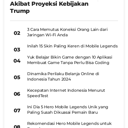
Akibat Proyeksi Kebijakan
Trump
3 Cara Memutus Koneksi Orang Lain dari
Jaringan Wi-Fi Anda
Inilah 15 Skin Paling Keren di Mobile Legends
Yuk Belajar Bikin Game dengan 10 Aplikasi
Membuat Game Tanpa Perlu Bisa Coding
Dinamika Perilaku Belanja Online di
Indonesia Tahun 2024
Kecepatan Internet Indonesia Menurut
SpeedTest
Ini Dia 5 Hero Mobile Legends Unik yang
Paling Susah Dikuasai Pemain Baru
Rekomendasi Hero Mobile Legends untuk