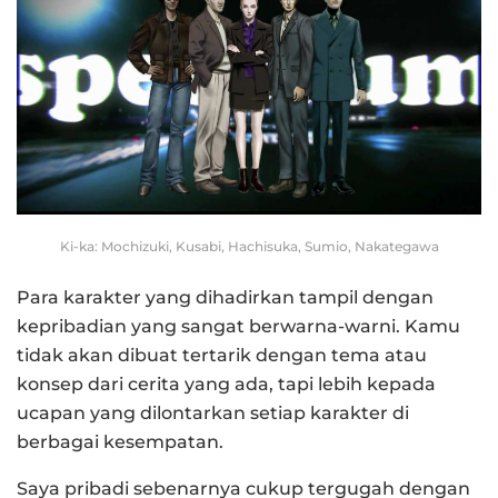
Ki-ka: Mochizuki, Kusabi, Hachisuka, Sumio, Nakategawa
Para karakter yang dihadirkan tampil dengan
kepribadian yang sangat berwarna-warni. Kamu
tidak akan dibuat tertarik dengan tema atau
konsep dari cerita yang ada, tapi lebih kepada
ucapan yang dilontarkan setiap karakter di
berbagai kesempatan.
Saya pribadi sebenarnya cukup tergugah dengan