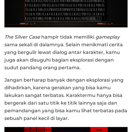
The Silver Case
hampir tidak memiliki
gameplay
sama sekali di dalamnya. Selain menikmati cerita
yang bergulir lewat dialog antar karakter, kamu
juga akan disuguhi bagian eksplorasi dengan
sudut pandang orang pertama.
Jangan berharap banyak dengan eksplorasi yang
dihadirkan, karena gerakan yang bisa kamu
lakukan sangat terbatas. Karaktermu hanya bisa
bergerak dari satu titik ke titik lainnya saja dan
pemandangan yang bisa kamu lihat terbatas pada
sebuah panel kecil di layar.