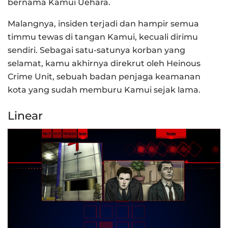
bernama Kamui Uehara.
Malangnya, insiden terjadi dan hampir semua
timmu tewas di tangan Kamui, kecuali dirimu
sendiri. Sebagai satu-satunya korban yang
selamat, kamu akhirnya direkrut oleh Heinous
Crime Unit, sebuah badan penjaga keamanan
kota yang sudah memburu Kamui sejak lama.
Linear