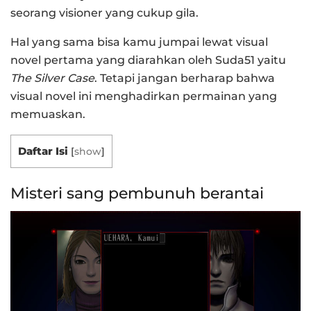
seorang visioner yang cukup gila.
Hal yang sama bisa kamu jumpai lewat visual
novel pertama yang diarahkan oleh Suda51 yaitu
The Silver Case
. Tetapi jangan berharap bahwa
visual novel ini menghadirkan permainan yang
memuaskan.
Daftar Isi
[
show
]
Misteri sang pembunuh berantai