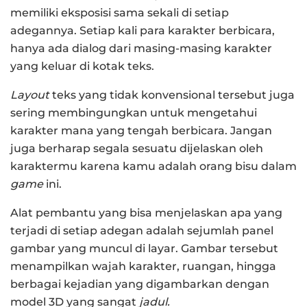
memiliki eksposisi sama sekali di setiap
adegannya. Setiap kali para karakter berbicara,
hanya ada dialog dari masing-masing karakter
yang keluar di kotak teks.
Layout
teks yang tidak konvensional tersebut juga
sering membingungkan untuk mengetahui
karakter mana yang tengah berbicara. Jangan
juga berharap segala sesuatu dijelaskan oleh
karaktermu karena kamu adalah orang bisu dalam
game
ini.
Alat pembantu yang bisa menjelaskan apa yang
terjadi di setiap adegan adalah sejumlah panel
gambar yang muncul di layar. Gambar tersebut
menampilkan wajah karakter, ruangan, hingga
berbagai kejadian yang digambarkan dengan
model 3D yang sangat
jadul.