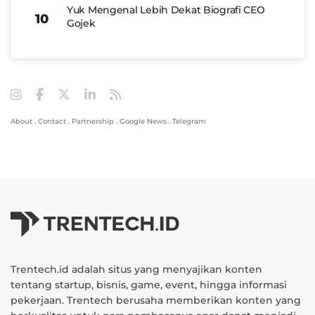
Yuk Mengenal Lebih Dekat Biografi CEO
Gojek
About
.
Contact
.
Partnership
.
Google News
.
Telegram
Trentech.id adalah situs yang menyajikan konten
tentang startup, bisnis, game, event, hingga informasi
pekerjaan. Trentech berusaha memberikan konten yang