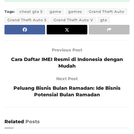
Tags:
cheat gta 5
game
games
Grand Theft Auto
Grand Theft Auto 5
Grand Theft Auto V
gta
Previous Post
Cara Daftar IMEI Resmi di Indonesia dengan
Mudah
Next Post
Peluang Bisnis Bulan Ramadan: Ide Bisnis
Potensial Bulan Ramadan
Related
Posts