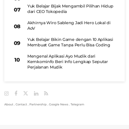
Yuk Belajar Bijak Mengambil Pilihan Hidup
dari CEO Tokopedia
Akhirnya Wiro Sableng Jadi Hero Lokal di
AoV
Yuk Belajar Bikin Game dengan 10 Aplikasi
Membuat Game Tanpa Perlu Bisa Coding
Mengenal Aplikasi Ayo Mudik dari
Kemkominfo Beri Info Lengkap Seputar
Perjalanan Mudik
About
.
Contact
.
Partnership
.
Google News
.
Telegram