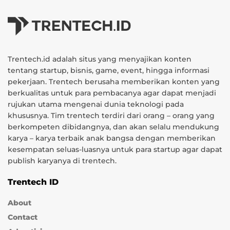
Trentech.id adalah situs yang menyajikan konten
tentang startup, bisnis, game, event, hingga informasi
pekerjaan. Trentech berusaha memberikan konten yang
berkualitas untuk para pembacanya agar dapat menjadi
rujukan utama mengenai dunia teknologi pada
khususnya. Tim trentech terdiri dari orang – orang yang
berkompeten dibidangnya, dan akan selalu mendukung
karya – karya terbaik anak bangsa dengan memberikan
kesempatan seluas-luasnya untuk para startup agar dapat
publish karyanya di trentech.
Trentech ID
About
Contact