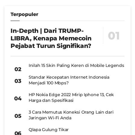
Terpopuler
In-Depth | Dari TRUMP-
LIBRA, Kenapa Memecoin
Pejabat Turun Signifikan?
Inilah 15 Skin Paling Keren di Mobile Legends
Standar Kecepatan Internet Indonesia
Menjadi 100 Mbps?
HP Nokia Edge 2022 Mirip Iphone 13, Cek
Harga dan Spesifikasi
3 Cara Memutus Koneksi Orang Lain dari
Jaringan Wi-Fi Anda
Qlapa Gulung Tikar