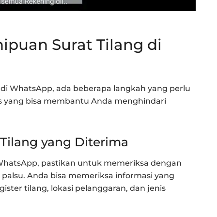
ipuan Surat Tilang di
 di WhatsApp, ada beberapa langkah yang perlu
tips yang bisa membantu Anda menghindari
 Tilang yang Diterima
i WhatsApp, pastikan untuk memeriksa dengan
tau palsu. Anda bisa memeriksa informasi yang
gister tilang, lokasi pelanggaran, dan jenis