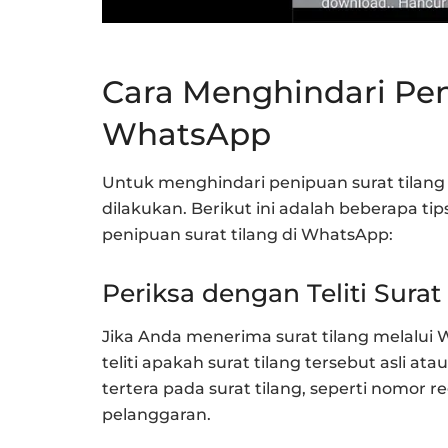
Cara Menghindari Pen
WhatsApp
Untuk menghindari penipuan surat tilang
dilakukan. Berikut ini adalah beberapa 
penipuan surat tilang di WhatsApp:
Periksa dengan Teliti Surat
Jika Anda menerima surat tilang melalu
teliti apakah surat tilang tersebut asli a
tertera pada surat tilang, seperti nomor re
pelanggaran.