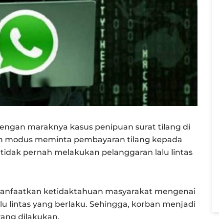
engan maraknya kasus penipuan surat tilang di
gan modus meminta pembayaran tilang kepada
tidak pernah melakukan pelanggaran lalu lintas
manfaatkan ketidaktahuan masyarakat mengenai
lu lintas yang berlaku. Sehingga, korban menjadi
ang dilakukan.