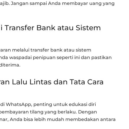
rwajib. Jangan sampai Anda membayar uang yang
 Transfer Bank atau Sistem
an melalui transfer bank atau sistem
da waspadai penipuan seperti ini dan pastikan
diterima.
an Lalu Lintas dan Tata Cara
di WhatsApp, penting untuk edukasi diri
a pembayaran tilang yang berlaku. Dengan
enar, Anda bisa lebih mudah membedakan antara