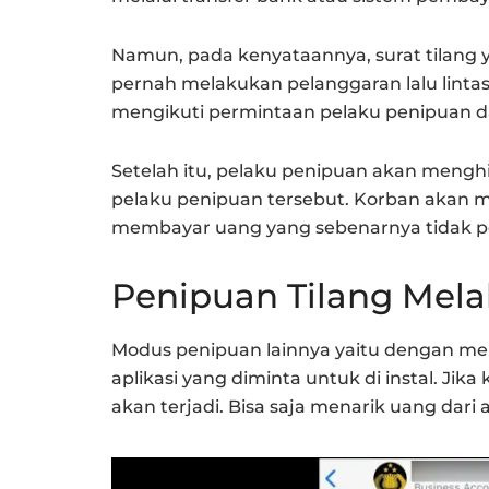
Namun, pada kenyataannya, surat tilang y
pernah melakukan pelanggaran lalu lintas
mengikuti permintaan pelaku penipuan 
Setelah itu, pelaku penipuan akan mengh
pelaku penipuan tersebut. Korban akan 
membayar uang yang sebenarnya tidak pe
Penipuan Tilang Mela
Modus penipuan lainnya yaitu dengan men
aplikasi yang diminta untuk di instal. Jik
akan terjadi. Bisa saja menarik uang dari 