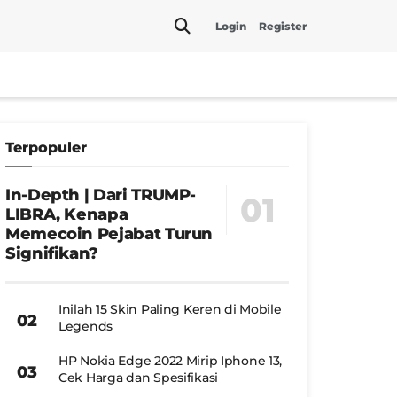
Login
Register
Terpopuler
In-Depth | Dari TRUMP-
LIBRA, Kenapa
Memecoin Pejabat Turun
Signifikan?
Inilah 15 Skin Paling Keren di Mobile
Legends
HP Nokia Edge 2022 Mirip Iphone 13,
Cek Harga dan Spesifikasi