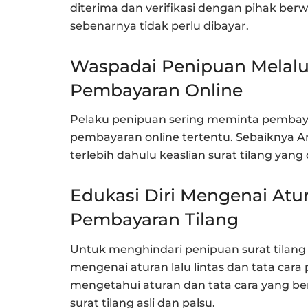
diterima dan verifikasi dengan pihak be
sebenarnya tidak perlu dibayar.
Waspadai Penipuan Melalui
Pembayaran Online
Pelaku penipuan sering meminta pembayar
pembayaran online tertentu. Sebaiknya An
terlebih dahulu keaslian surat tilang yang 
Edukasi Diri Mengenai Atur
Pembayaran Tilang
Untuk menghindari penipuan surat tilang 
mengenai aturan lalu lintas dan tata car
mengetahui aturan dan tata cara yang b
surat tilang asli dan palsu.