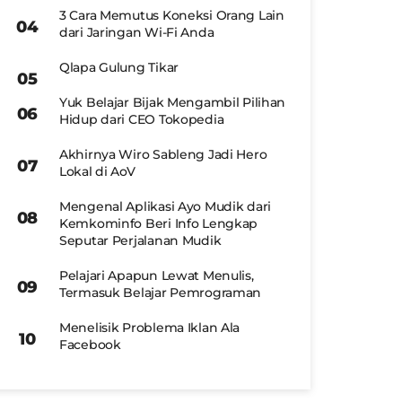
3 Cara Memutus Koneksi Orang Lain
dari Jaringan Wi-Fi Anda
Qlapa Gulung Tikar
Yuk Belajar Bijak Mengambil Pilihan
Hidup dari CEO Tokopedia
Akhirnya Wiro Sableng Jadi Hero
Lokal di AoV
Mengenal Aplikasi Ayo Mudik dari
Kemkominfo Beri Info Lengkap
Seputar Perjalanan Mudik
Pelajari Apapun Lewat Menulis,
Termasuk Belajar Pemrograman
Menelisik Problema Iklan Ala
Facebook