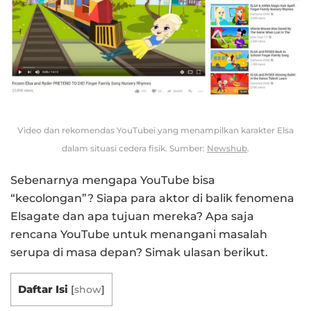
Video dan rekomendas YouTubei yang menampilkan karakter Elsa
dalam situasi cedera fisik. Sumber:
Newshub
.
Sebenarnya mengapa YouTube bisa
“kecolongan”? Siapa para aktor di balik fenomena
Elsagate dan apa tujuan mereka? Apa saja
rencana YouTube untuk menangani masalah
serupa di masa depan? Simak ulasan berikut.
Daftar Isi
[
show
]