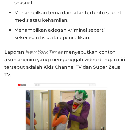
seksual.
Menampilkan tema dan latar tertentu seperti
medis atau kehamilan.
Menampilkan adegan kriminal seperti
kekerasan fisik atau penculikan.
Laporan
New York Times
menyebutkan contoh
akun anonim yang mengunggah video dengan ciri
tersebut adalah Kids Channel TV dan Super Zeus
TV.