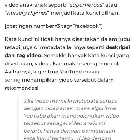
video anak-anak seperti “
superheroes
” atau
“
nursery rhymes
” menjadi kata kunci pilihan.
[postingan number=3 tag=”facebook”]
Kata kunci ini tidak hanya disertakan dalam judul,
tetapi juga di metadata lainnya seperti
deskripsi
dan
tag
video.
Semakin banyak kata kunci yang
disertakan, video akan makin sering muncul.
Akibatnya, algoritme YouTube
makin
sering
menampilkan video tersebut dalam
rekomendasi.
Jika video memiliki metadata serupa
dengan video anak, maka algoritme
YouTube akan menggolongkan video
tersebut sebagai video anak. Ini
berarti, hanya dengan penggunaan
kata kunci tertentu, video dengan