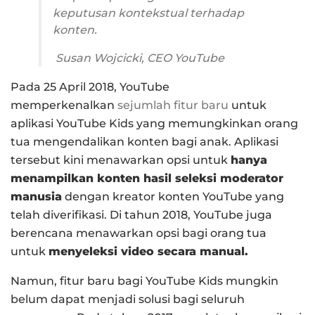
keputusan kontekstual terhadap
konten.
Susan Wojcicki,
CEO YouTube
Pada 25 April 2018, YouTube
memperkenalkan
sejumlah fitur baru
untuk
aplikasi YouTube Kids yang memungkinkan orang
tua mengendalikan konten bagi anak. Aplikasi
tersebut kini menawarkan opsi untuk
hanya
menampilkan konten hasil seleksi moderator
manusia
dengan kreator konten YouTube yang
telah diverifikasi. Di tahun 2018, YouTube juga
berencana menawarkan opsi bagi orang tua
untuk
menyeleksi video secara manual.
Namun, fitur baru bagi YouTube Kids mungkin
belum dapat menjadi solusi bagi seluruh