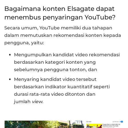
Bagaimana konten Elsagate dapat
menembus penyaringan YouTube?
Secara umum, YouTube memiliki dua tahapan
dalam memutuskan rekomendasi konten kepada
pengguna, yaitu:
Mengumpulkan kandidat video rekomendasi
berdasarkan kategori konten yang
sebelumnya pengguna tonton, dan
Menyaring kandidat video tersebut
berdasarkan indikator kuantitatif seperti
durasi rata-rata video ditonton dan
jumlah
view
.