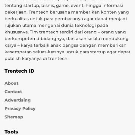
tentang startup, bisnis, game, event, hingga informasi
pekerjaan. Trentech berusaha memberikan konten yang
berkualitas untuk para pembacanya agar dapat menjadi
rujukan utama mengenai dunia teknologi pada
khususnya. Tim trentech terdiri dari orang – orang yang
berkompeten dibidangnya, dan akan selalu mendukung
karya – karya terbaik anak bangsa dengan memberikan
kesempatan seluas-luasnya untuk para startup agar dapat
publish karyanya di trentech.
Trentech ID
About
Contact
Advertising
Privacy Policy
Sitemap
Tools