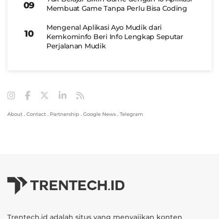
Membuat Game Tanpa Perlu Bisa Coding
Mengenal Aplikasi Ayo Mudik dari
Kemkominfo Beri Info Lengkap Seputar
Perjalanan Mudik
About
.
Contact
.
Partnership
.
Google News
.
Telegram
Trentech.id adalah situs yang menyajikan konten