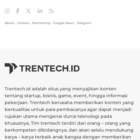
About
.
Contact
.
Partnership
.
Google News
.
Telegram
Trentech.id adalah situs yang menyajikan konten
tentang startup, bisnis, game, event, hingga informasi
pekerjaan. Trentech berusaha memberikan konten yang
berkualitas untuk para pembacanya agar dapat menjadi
rujukan utama mengenai dunia teknologi pada
khususnya. Tim trentech terdiri dari orang – orang yang
berkompeten dibidangnya, dan akan selalu mendukung
karya – karya terbaik anak bangsa dengan memberikan