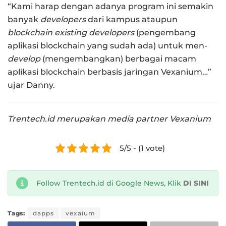
“Kami harap dengan adanya program ini semakin
banyak
developers
dari kampus ataupun
blockchain existing developers
(pengembang
aplikasi blockchain yang sudah ada) untuk men-
develop
(mengembangkan) berbagai macam
aplikasi blockchain berbasis jaringan Vexanium…”
ujar Danny.
Trentech.id merupakan media partner Vexanium
5/5 - (1 vote)
Follow Trentech.id di Google News, Klik
DI SINI
Tags:
dapps
vexaium