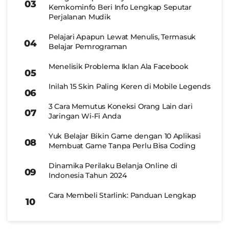
Kemkominfo Beri Info Lengkap Seputar
Perjalanan Mudik
Pelajari Apapun Lewat Menulis, Termasuk
Belajar Pemrograman
Menelisik Problema Iklan Ala Facebook
Inilah 15 Skin Paling Keren di Mobile Legends
3 Cara Memutus Koneksi Orang Lain dari
Jaringan Wi-Fi Anda
Yuk Belajar Bikin Game dengan 10 Aplikasi
Membuat Game Tanpa Perlu Bisa Coding
Dinamika Perilaku Belanja Online di
Indonesia Tahun 2024
Cara Membeli Starlink: Panduan Lengkap