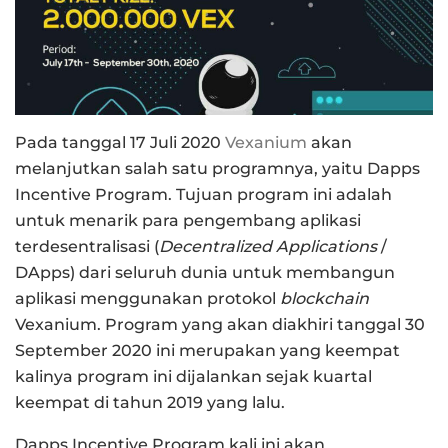
Pada tanggal 17 Juli 2020
Vexanium
akan
melanjutkan salah satu programnya, yaitu
Dapps
Incentive Program
. Tujuan program ini adalah
untuk menarik para pengembang aplikasi
terdesentralisasi (
Decentralized Applications
/
DApps) dari seluruh dunia untuk membangun
aplikasi menggunakan protokol
blockchain
Vexanium. Program yang akan diakhiri tanggal 30
September 2020 ini merupakan yang keempat
kalinya program ini dijalankan sejak kuartal
keempat di tahun 2019 yang lalu.
Dapps Incentive Program kali ini akan