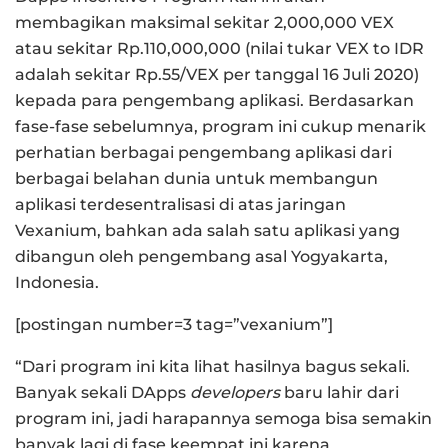
membagikan maksimal sekitar 2,000,000 VEX
atau sekitar Rp.110,000,000 (nilai tukar VEX to IDR
adalah sekitar Rp.55/VEX per tanggal 16 Juli 2020)
kepada para pengembang aplikasi. Berdasarkan
fase-fase sebelumnya, program ini cukup menarik
perhatian berbagai pengembang aplikasi dari
berbagai belahan dunia untuk membangun
aplikasi terdesentralisasi di atas jaringan
Vexanium, bahkan ada salah satu aplikasi yang
dibangun oleh pengembang asal Yogyakarta,
Indonesia.
[postingan number=3 tag=”vexanium”]
“Dari program ini kita lihat hasilnya bagus sekali.
Banyak sekali DApps
developers
baru lahir dari
program ini, jadi harapannya semoga bisa semakin
banyak lagi di fase keempat ini karena