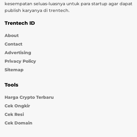
kesempatan seluas-luasnya untuk para startup agar dapat
publish karyanya di trentech.
Trentech ID
About
Contact
Advertising
Privacy Policy
Sitemap
Tools
Harga Crypto Terbaru
Cek Ongkir
Cek Resi
Cek Domain