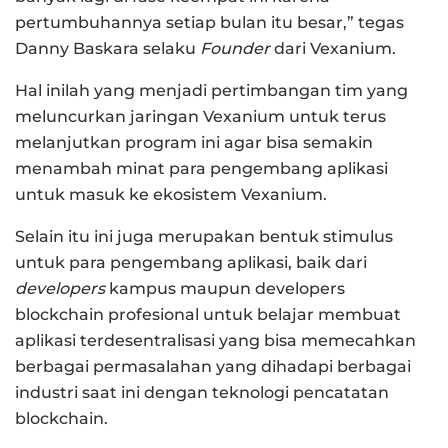
pertumbuhannya setiap bulan itu besar,” tegas
Danny Baskara selaku
Founder
dari Vexanium.
Hal inilah yang menjadi pertimbangan tim yang
meluncurkan jaringan Vexanium untuk terus
melanjutkan program ini agar bisa semakin
menambah minat para pengembang aplikasi
untuk masuk ke ekosistem Vexanium.
Selain itu ini juga merupakan bentuk stimulus
untuk para pengembang aplikasi, baik dari
developers
kampus maupun developers
blockchain profesional untuk belajar membuat
aplikasi terdesentralisasi yang bisa memecahkan
berbagai permasalahan yang dihadapi berbagai
industri saat ini dengan teknologi pencatatan
blockchain.