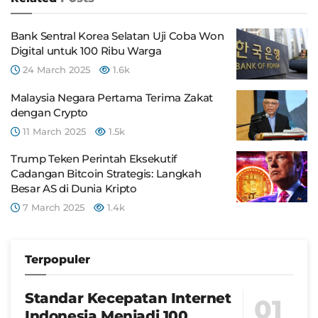
Bank Sentral Korea Selatan Uji Coba Won
Digital untuk 100 Ribu Warga
24 March 2025
1.6k
Malaysia Negara Pertama Terima Zakat
dengan Crypto
11 March 2025
1.5k
Trump Teken Perintah Eksekutif
Cadangan Bitcoin Strategis: Langkah
Besar AS di Dunia Kripto
7 March 2025
1.4k
Terpopuler
Standar Kecepatan Internet
Indonesia Menjadi 100