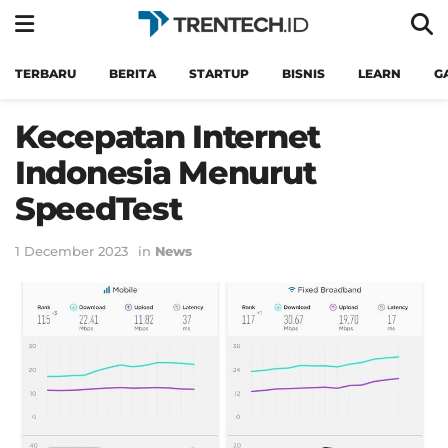
TERBARU
BERITA
STARTUP
BISNIS
LEARN
G
Kecepatan Internet
Indonesia Menurut
SpeedTest
1 December 2023
in
News