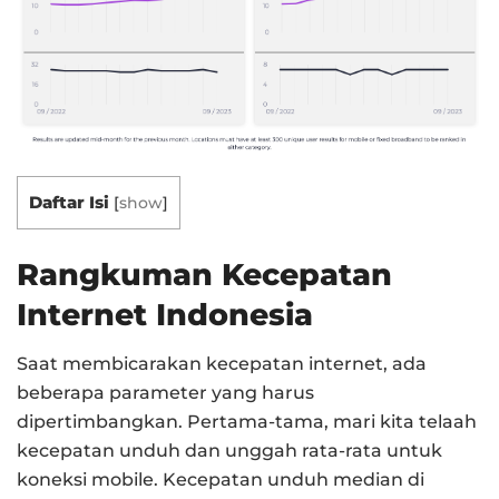
Daftar Isi
[
show
]
Rangkuman Kecepatan
Internet Indonesia
Saat membicarakan kecepatan internet, ada
beberapa parameter yang harus
dipertimbangkan. Pertama-tama, mari kita telaah
kecepatan unduh dan unggah rata-rata untuk
koneksi mobile. Kecepatan unduh median di