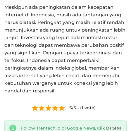
Meskipun ada peningkatan dalam kecepatan
internet di Indonesia, masih ada tantangan yang
harus diatasi. Peringkat yang masih relatif rendah
menunjukkan ada ruang untuk peningkatan lebih
lanjut. Investasi yang tepat dalam infrastruktur
dan teknologi dapat membawa perubahan positif
yang signifikan. Dengan upaya terkoordinasi dan
terfokus, Indonesia dapat memperbaiki
peringkatnya dalam indeks global, memberikan
akses internet yang lebih cepat, dan memenuhi
kebutuhan warganya untuk koneksi yang lebih
handal dan responsif.
5/5 - (1 vote)
Follow Trentech.id di Google News, Klik
DI SINI