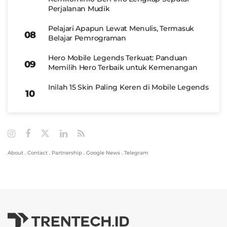
Perjalanan Mudik
Pelajari Apapun Lewat Menulis, Termasuk
Belajar Pemrograman
Hero Mobile Legends Terkuat: Panduan
Memilih Hero Terbaik untuk Kemenangan
Inilah 15 Skin Paling Keren di Mobile Legends
About
.
Contact
.
Partnership
.
Google News
.
Telegram