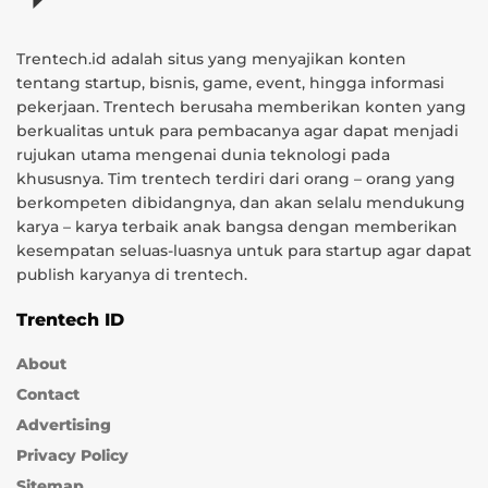
Trentech.id adalah situs yang menyajikan konten
tentang startup, bisnis, game, event, hingga informasi
pekerjaan. Trentech berusaha memberikan konten yang
berkualitas untuk para pembacanya agar dapat menjadi
rujukan utama mengenai dunia teknologi pada
khususnya. Tim trentech terdiri dari orang – orang yang
berkompeten dibidangnya, dan akan selalu mendukung
karya – karya terbaik anak bangsa dengan memberikan
kesempatan seluas-luasnya untuk para startup agar dapat
publish karyanya di trentech.
Trentech ID
About
Contact
Advertising
Privacy Policy
Sitemap