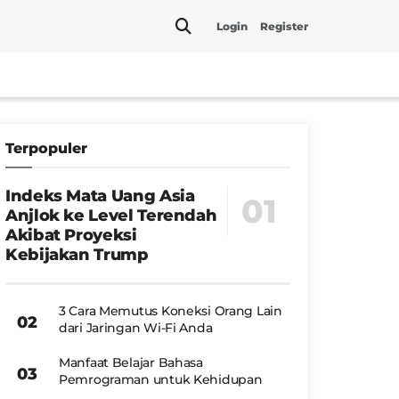
Login
Register
Terpopuler
Indeks Mata Uang Asia
Anjlok ke Level Terendah
Akibat Proyeksi
Kebijakan Trump
3 Cara Memutus Koneksi Orang Lain
dari Jaringan Wi-Fi Anda
Manfaat Belajar Bahasa
Pemrograman untuk Kehidupan