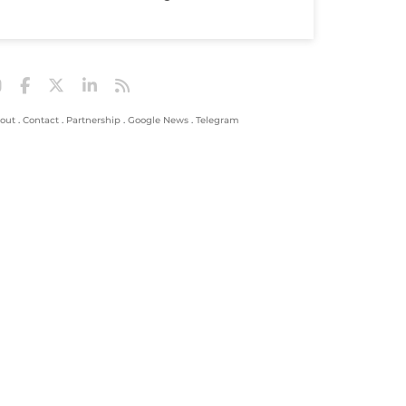
out
.
Contact
.
Partnership
.
Google News
.
Telegram