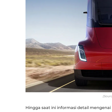
(Sourc
Hingga saat ini informasi detail mengenai 