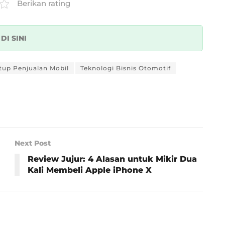
Berikan rating
k
DI SINI
tup Penjualan Mobil
Teknologi Bisnis Otomotif
Next Post
Review Jujur: 4 Alasan untuk Mikir Dua
Kali Membeli Apple iPhone X