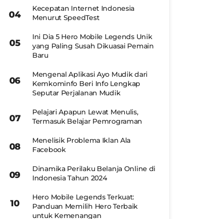
Kecepatan Internet Indonesia
Menurut SpeedTest
Ini Dia 5 Hero Mobile Legends Unik
yang Paling Susah Dikuasai Pemain
Baru
Mengenal Aplikasi Ayo Mudik dari
Kemkominfo Beri Info Lengkap
Seputar Perjalanan Mudik
Pelajari Apapun Lewat Menulis,
Termasuk Belajar Pemrograman
Menelisik Problema Iklan Ala
Facebook
Dinamika Perilaku Belanja Online di
Indonesia Tahun 2024
Hero Mobile Legends Terkuat:
Panduan Memilih Hero Terbaik
untuk Kemenangan