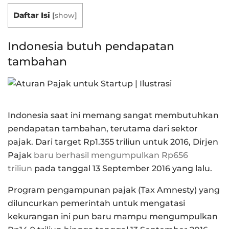
Daftar Isi
[
show
]
Indonesia butuh pendapatan
tambahan
Indonesia saat ini memang sangat membutuhkan
pendapatan tambahan, terutama dari sektor
pajak. Dari target Rp1.355 triliun untuk 2016, Dirjen
Pajak
baru berhasil mengumpulkan Rp656
triliun
pada tanggal 13 September 2016 yang lalu.
Program pengampunan pajak (Tax Amnesty) yang
diluncurkan pemerintah untuk mengatasi
kekurangan ini pun baru mampu mengumpulkan