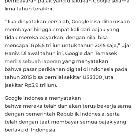
pembayaran pajak yang dilakukan Google selama
lima tahun terakhir.
“Jika dinyatakan bersalah, Google bisa diharuskan
membayar hingga empat kali dari pajak yang
tidak mereka bayarkan, dengan nilai bisa
mencapai Rp5,5 triliun untuk tahun 2015 saja,” ujar
Haniv. Di awal tahun ini, Google dan Temasek
merilis sebuah laporan
yang menyatakan
bahwa pasar periklanan digital di Indonesia pada
tahun 2015 bisa bernilai sekitar US$300 juta
(sekitar Rp3,9 triliun).
Google Indonesia menyatakan
bahwa mereka telah dan akan terus bekerja sama
dengan pemerintah Republik Indonesia, serta
telah dengan taat membayar semua pajak yang
berlaku di Indonesia.