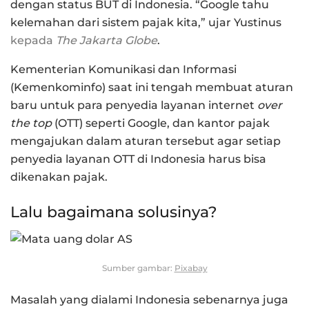
dengan status BUT di Indonesia. “Google tahu
kelemahan dari sistem pajak kita,” ujar Yustinus
kepada
The Jakarta Globe
.
Kementerian Komunikasi dan Informasi
(Kemenkominfo) saat ini tengah membuat aturan
baru untuk para penyedia layanan internet
over
the top
(OTT) seperti Google, dan kantor pajak
mengajukan dalam aturan tersebut agar setiap
penyedia layanan OTT di Indonesia harus bisa
dikenakan pajak.
Lalu bagaimana solusinya?
Sumber gambar:
Pixabay
Masalah yang dialami Indonesia sebenarnya juga