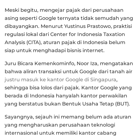
Meski begitu, mengejar pajak dari perusahaan
asing seperti Google ternyata tidak semudah yang
dibayangkan. Menurut Yustinus Prastowo, praktisi
regulasi lokal dari Center for Indonesia Taxation
Analysis (CITA), aturan pajak di Indonesia belum
siap untuk menghadapi bisnis internet.
Juru Bicara Kemenkominfo, Noor Iza, mengatakan
bahwa aliran transaksi untuk Google dari tanah air
justru masuk ke kantor Google di Singapura
,
sehingga bisa lolos dari pajak. Kantor Google yang
berada di Indonesia hanyalah kantor perwakilan
yang berstatus bukan Bentuk Usaha Tetap (BUT).
Sayangnya, sejauh ini memang belum ada aturan
yang mengharuskan perusahaan teknologi
internasional untuk memiliki kantor cabang