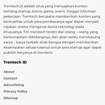
Trentech.id adalah situs yang menyajikan konten
tentang startup, bisnis, game, event, hingga informasi
pekerjaan. Trentech berusaha memberikan konten yang
berkualitas untuk para pembacanya agar dapat menjadi
rujukan utama mengenai dunia teknologi pada
khususnya. Tim trentech terdiri dari orang – orang yang
berkompeten dibidangnya, dan akan selalu mendukung
karya – karya terbaik anak bangsa dengan memberikan
kesempatan seluas-luasnya untuk para startup agar dapat
publish karyanya di trentech.
Trentech ID
About
Contact
Advertising
Privacy Policy
Sitemap