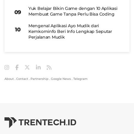
Yuk Belajar Bikin Game dengan 10 Aplikasi
Membuat Game Tanpa Perlu Bisa Coding
Mengenal Aplikasi Ayo Mudik dari
Kemkominfo Beri Info Lengkap Seputar
Perjalanan Mudik
About
.
Contact
.
Partnership
.
Google News
.
Telegram