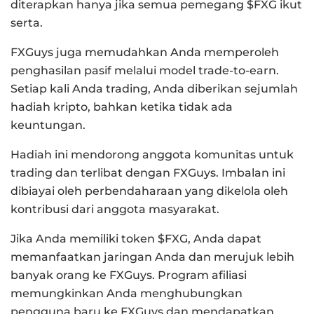
diterapkan hanya jika semua pemegang $FXG ikut
serta.
FXGuys juga memudahkan Anda memperoleh
penghasilan pasif melalui model trade-to-earn.
Setiap kali Anda trading, Anda diberikan sejumlah
hadiah kripto, bahkan ketika tidak ada
keuntungan.
Hadiah ini mendorong anggota komunitas untuk
trading dan terlibat dengan FXGuys. Imbalan ini
dibiayai oleh perbendaharaan yang dikelola oleh
kontribusi dari anggota masyarakat.
Jika Anda memiliki token $FXG, Anda dapat
memanfaatkan jaringan Anda dan merujuk lebih
banyak orang ke FXGuys. Program afiliasi
memungkinkan Anda menghubungkan
pengguna baru ke FXGuys dan mendapatkan