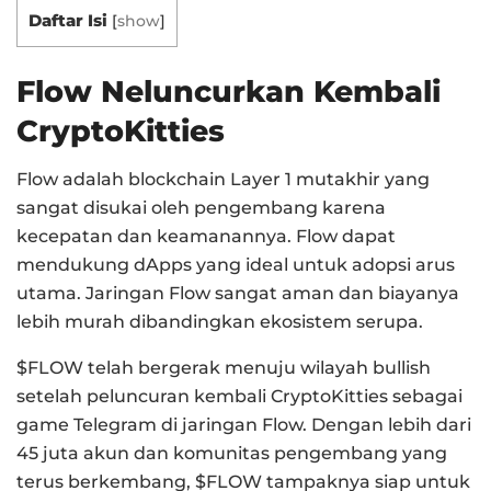
Daftar Isi
[
show
]
Flow Neluncurkan Kembali
CryptoKitties
Flow adalah blockchain Layer 1 mutakhir yang
sangat disukai oleh pengembang karena
kecepatan dan keamanannya. Flow dapat
mendukung dApps yang ideal untuk adopsi arus
utama. Jaringan Flow sangat aman dan biayanya
lebih murah dibandingkan ekosistem serupa.
$FLOW telah bergerak menuju wilayah bullish
setelah peluncuran kembali CryptoKitties sebagai
game Telegram di jaringan Flow. Dengan lebih dari
45 juta akun dan komunitas pengembang yang
terus berkembang, $FLOW tampaknya siap untuk