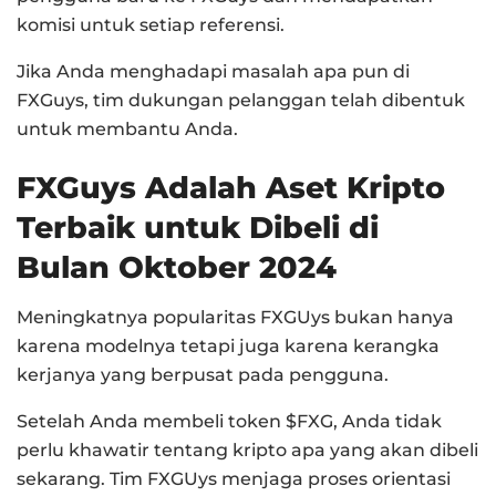
komisi untuk setiap referensi.
Jika Anda menghadapi masalah apa pun di
FXGuys, tim dukungan pelanggan telah dibentuk
untuk membantu Anda.
FXGuys Adalah Aset Kripto
Terbaik untuk Dibeli di
Bulan Oktober 2024
Meningkatnya popularitas FXGUys bukan hanya
karena modelnya tetapi juga karena kerangka
kerjanya yang berpusat pada pengguna.
Setelah Anda membeli token $FXG, Anda tidak
perlu khawatir tentang kripto apa yang akan dibeli
sekarang. Tim FXGUys menjaga proses orientasi