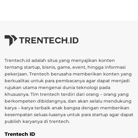
Trentech.id adalah situs yang menyajikan konten
tentang startup, bisnis, game, event, hingga informasi
pekerjaan. Trentech berusaha memberikan konten yang
berkualitas untuk para pembacanya agar dapat menjadi
rujukan utama mengenai dunia teknologi pada
khususnya. Tim trentech terdiri dari orang – orang yang
berkompeten dibidangnya, dan akan selalu mendukung
karya – karya terbaik anak bangsa dengan memberikan
kesempatan seluas-luasnya untuk para startup agar dapat
publish karyanya di trentech.
Trentech ID