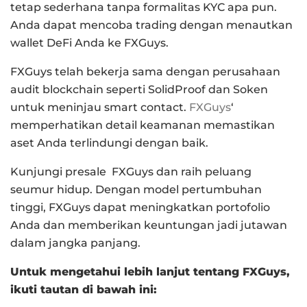
tetap sederhana tanpa formalitas KYC apa pun.
Anda dapat mencoba trading dengan menautkan
wallet DeFi Anda ke FXGuys.
FXGuys telah bekerja sama dengan perusahaan
audit blockchain seperti SolidProof dan Soken
untuk meninjau smart contact.
FXGuys
‘
memperhatikan detail keamanan memastikan
aset Anda terlindungi dengan baik.
Kunjungi presale FXGuys dan raih peluang
seumur hidup. Dengan model pertumbuhan
tinggi, FXGuys dapat meningkatkan portofolio
Anda dan memberikan keuntungan jadi jutawan
dalam jangka panjang.
Untuk mengetahui lebih lanjut tentang FXGuys,
ikuti tautan di bawah ini: