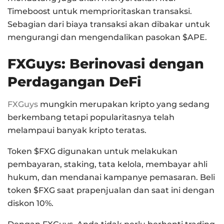
Timeboost untuk memprioritaskan transaksi.
Sebagian dari biaya transaksi akan dibakar untuk
mengurangi dan mengendalikan pasokan $APE.
FXGuys: Berinovasi dengan
Perdagangan DeFi
FXGuys
mungkin merupakan kripto yang sedang
berkembang tetapi popularitasnya telah
melampaui banyak kripto teratas.
Token $FXG digunakan untuk melakukan
pembayaran, staking, tata kelola, membayar ahli
hukum, dan mendanai kampanye pemasaran. Beli
token $FXG saat prapenjualan dan saat ini dengan
diskon 10%.