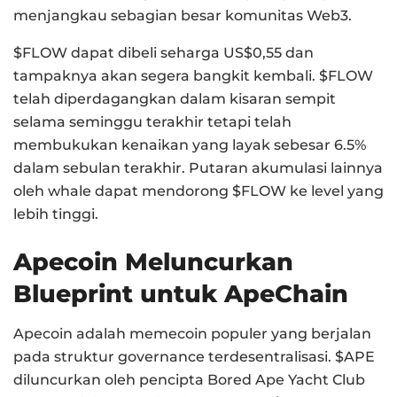
menjangkau sebagian besar komunitas Web3.
$FLOW dapat dibeli seharga US$0,55 dan
tampaknya akan segera bangkit kembali. $FLOW
telah diperdagangkan dalam kisaran sempit
selama seminggu terakhir tetapi telah
membukukan kenaikan yang layak sebesar 6.5%
dalam sebulan terakhir. Putaran akumulasi lainnya
oleh whale dapat mendorong $FLOW ke level yang
lebih tinggi.
Apecoin Meluncurkan
Blueprint untuk ApeChain
Apecoin adalah memecoin populer yang berjalan
pada struktur governance terdesentralisasi. $APE
diluncurkan oleh pencipta Bored Ape Yacht Club