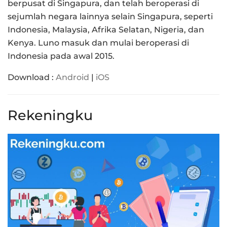
berpusat di Singapura, dan telah beroperasi di
sejumlah negara lainnya selain Singapura, seperti
Indonesia, Malaysia, Afrika Selatan, Nigeria, dan
Kenya. Luno masuk dan mulai beroperasi di
Indonesia pada awal 2015.
Download :
Android
|
iOS
Rekeningku