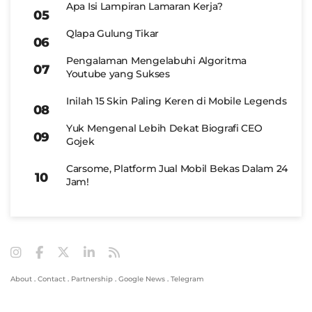
Apa Isi Lampiran Lamaran Kerja?
Qlapa Gulung Tikar
Pengalaman Mengelabuhi Algoritma
Youtube yang Sukses
Inilah 15 Skin Paling Keren di Mobile Legends
Yuk Mengenal Lebih Dekat Biografi CEO
Gojek
Carsome, Platform Jual Mobil Bekas Dalam 24
Jam!
About
.
Contact
.
Partnership
.
Google News
.
Telegram