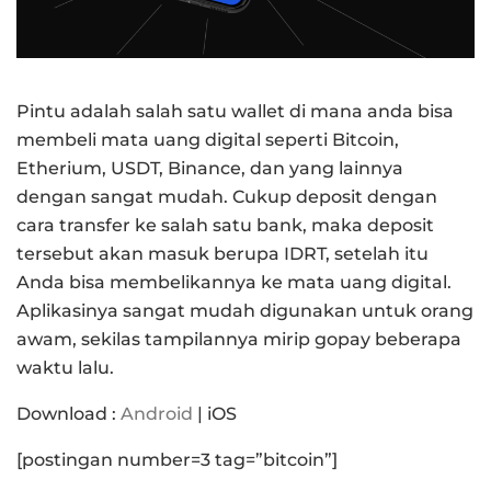
Pintu adalah salah satu wallet di mana anda bisa
membeli mata uang digital seperti Bitcoin,
Etherium, USDT, Binance, dan yang lainnya
dengan sangat mudah. Cukup deposit dengan
cara transfer ke salah satu bank, maka deposit
tersebut akan masuk berupa IDRT, setelah itu
Anda bisa membelikannya ke mata uang digital.
Aplikasinya sangat mudah digunakan untuk orang
awam, sekilas tampilannya mirip gopay beberapa
waktu lalu.
Download :
Android
| iOS
[postingan number=3 tag=”bitcoin”]