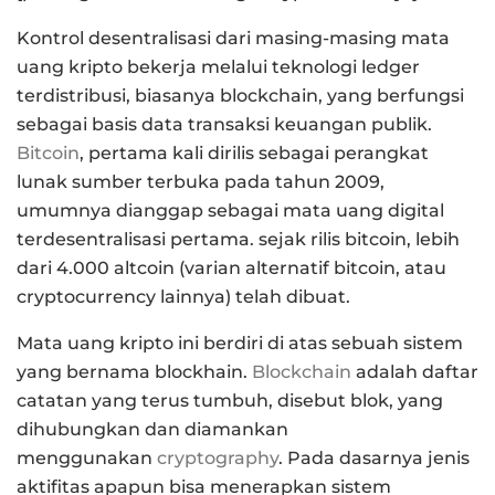
Kontrol desentralisasi dari masing-masing mata
uang kripto bekerja melalui teknologi ledger
terdistribusi, biasanya blockchain, yang berfungsi
sebagai basis data transaksi keuangan publik.
Bitcoin
, pertama kali dirilis sebagai perangkat
lunak sumber terbuka pada tahun 2009,
umumnya dianggap sebagai mata uang digital
terdesentralisasi pertama.
sejak rilis bitcoin, lebih
dari 4.000 altcoin (varian alternatif bitcoin, atau
cryptocurrency lainnya) telah dibuat.
Mata uang kripto ini berdiri di atas sebuah sistem
yang bernama blockhain.
Blockchain
adalah daftar
catatan yang terus tumbuh, disebut blok, yang
dihubungkan dan diamankan
menggunakan
cryptography
. Pada dasarnya jenis
aktifitas apapun bisa menerapkan sistem