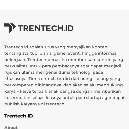
Trentech.id adalah situs yang menyajikan konten
tentang startup, bisnis, game, event, hingga informasi
pekerjaan. Trentech berusaha memberikan konten yang
berkualitas untuk para pembacanya agar dapat menjadi
rujukan utama mengenai dunia teknologi pada
khususnya. Tim trentech terdiri dari orang – orang yang
berkompeten dibidangnya, dan akan selalu mendukung
karya – karya terbaik anak bangsa dengan memberikan
kesempatan seluas-luasnya untuk para startup agar dapat
publish karyanya di trentech.
Trentech ID
About