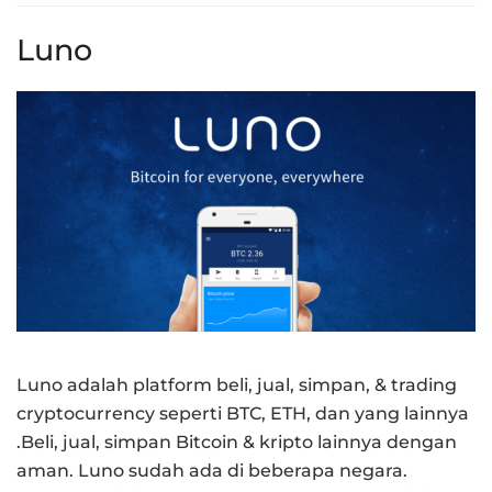
Luno
Luno adalah platform beli, jual, simpan, & trading
cryptocurrency seperti BTC, ETH, dan yang lainnya
.Beli, jual, simpan Bitcoin & kripto lainnya dengan
aman. Luno sudah ada di beberapa negara.