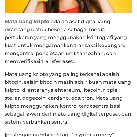
Mata uang kripto
adalah aset digital yang
dirancang untuk bekerja sebagai media
pertukaran yang menggunakan kriptografi yang
kuat untuk mengamankan transaksi keuangan,
mengontrol penciptaan unit tambahan, dan
memverifikasi transfer aset.
Mata uang kripto yang paling terkenal adalah
bitcoin, selain bitcoin masih ada ribuan mata uang
kripto, di antaranya ehtereum, litecoin, ripple,
stellar, dogecoin, cardano, eos, tron. Mata uang
kripto menggunakan kontrol terdesentralisasi
sebagai lawan dari mata uang digital terpusat dan
sistem perbankan sentral.
[postingan number=3 tag=”cryptocurrency”]