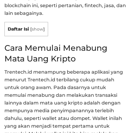
blockchain ini, seperti pertanian, fintech, jasa, dan
lain sebagainya.
Daftar Isi
[
show
]
Cara Memulai Menabung
Mata Uang Kripto
Trentech.id menampung beberapa aplikasi yang
menurut Trentech.id terbilang cukup mudah
untuk orang awam. Pada dasarnya untuk
memulai menabung dan melakukan transaksi
lainnya dalam mata uang kripto adalah dengan
mempunya media penyimpanannya terlebih
dahulu, seperti wallet atau dompet. Wallet inilah
yang akan menjadi tempat pertama untuk