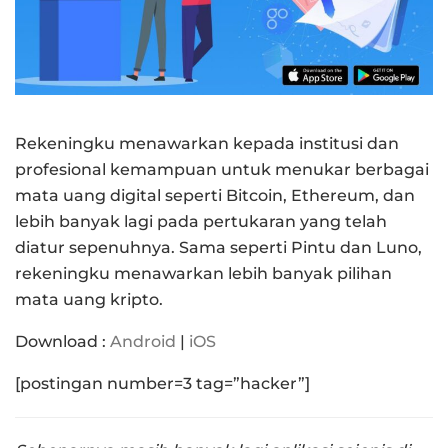
Rekeningku menawarkan kepada institusi dan
profesional kemampuan untuk menukar berbagai
mata uang digital seperti Bitcoin, Ethereum, dan
lebih banyak lagi pada pertukaran yang telah
diatur sepenuhnya. Sama seperti Pintu dan Luno,
rekeningku menawarkan lebih banyak pilihan
mata uang kripto.
Download :
Android
|
iOS
[postingan number=3 tag=”hacker”]