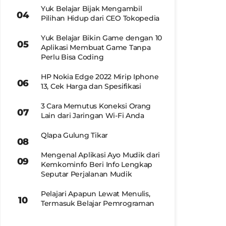
Yuk Belajar Bijak Mengambil
Pilihan Hidup dari CEO Tokopedia
Yuk Belajar Bikin Game dengan 10
Aplikasi Membuat Game Tanpa
Perlu Bisa Coding
HP Nokia Edge 2022 Mirip Iphone
13, Cek Harga dan Spesifikasi
3 Cara Memutus Koneksi Orang
Lain dari Jaringan Wi-Fi Anda
Qlapa Gulung Tikar
Mengenal Aplikasi Ayo Mudik dari
Kemkominfo Beri Info Lengkap
Seputar Perjalanan Mudik
Pelajari Apapun Lewat Menulis,
Termasuk Belajar Pemrograman