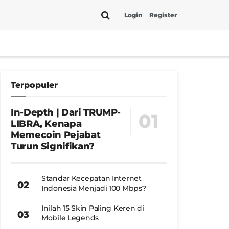
Login
Register
Terpopuler
In-Depth | Dari TRUMP-
LIBRA, Kenapa
Memecoin Pejabat
Turun Signifikan?
Standar Kecepatan Internet
Indonesia Menjadi 100 Mbps?
Inilah 15 Skin Paling Keren di
Mobile Legends