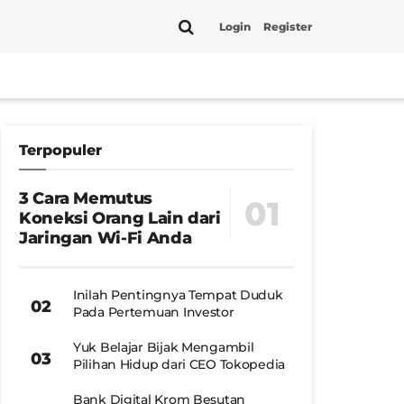
Login
Register
Terpopuler
3 Cara Memutus
Koneksi Orang Lain dari
Jaringan Wi-Fi Anda
Inilah Pentingnya Tempat Duduk
Pada Pertemuan Investor
Yuk Belajar Bijak Mengambil
Pilihan Hidup dari CEO Tokopedia
Bank Digital Krom Besutan