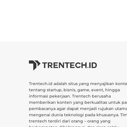
Trentech.id adalah situs yang menyajikan kont
tentang startup, bisnis, game, event, hingga
informasi pekerjaan. Trentech berusaha
memberikan konten yang berkualitas untuk pa
pembacanya agar dapat menjadi rujukan utam
mengenai dunia teknologi pada khususnya. Ti
trentech terdiri dari orang – orang yang