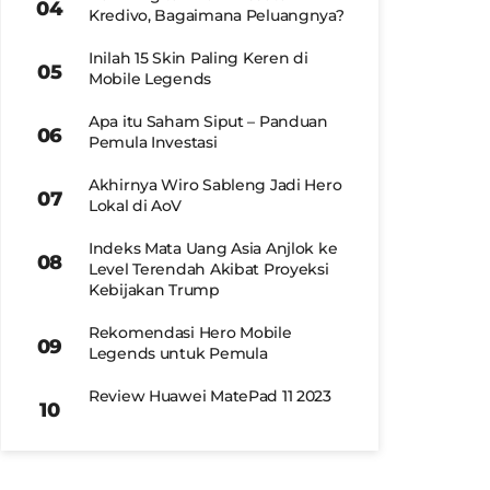
Kredivo, Bagaimana Peluangnya?
Inilah 15 Skin Paling Keren di
Mobile Legends
Apa itu Saham Siput – Panduan
Pemula Investasi
Akhirnya Wiro Sableng Jadi Hero
Lokal di AoV
Indeks Mata Uang Asia Anjlok ke
Level Terendah Akibat Proyeksi
Kebijakan Trump
Rekomendasi Hero Mobile
Legends untuk Pemula
Review Huawei MatePad 11 2023