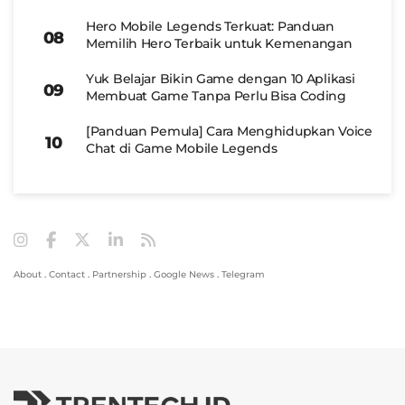
Hero Mobile Legends Terkuat: Panduan
Memilih Hero Terbaik untuk Kemenangan
Yuk Belajar Bikin Game dengan 10 Aplikasi
Membuat Game Tanpa Perlu Bisa Coding
[Panduan Pemula] Cara Menghidupkan Voice
Chat di Game Mobile Legends
About
.
Contact
.
Partnership
.
Google News
.
Telegram