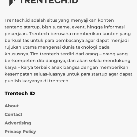
Trentech.id adalah situs yang menyajikan konten
tentang startup, bisnis, game, event, hingga informasi
pekerjaan. Trentech berusaha memberikan konten yang
berkualitas untuk para pembacanya agar dapat menjadi
rujukan utama mengenai dunia teknologi pada
khususnya. Tim trentech terdiri dari orang – orang yang
berkompeten dibidangnya, dan akan selalu mendukung
karya – karya terbaik anak bangsa dengan memberikan
kesempatan seluas-luasnya untuk para startup agar dapat
publish karyanya di trentech.
Trentech ID
About
Contact
Advertising
Privacy Policy