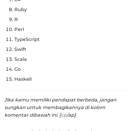
Ruby
R
Perl
TypeScript
Swift
Scala
Go
Haskell
Jika kamu memiliki pendapat berbeda, jangan
sungkan untuk membagikannya di kolom
komentar dibawah ini. [
cp
/ap]