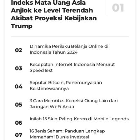
Indeks Mata Uang Asia
Anjlok ke Level Terendah
Akibat Proyeksi Kebijakan
Trump
Dinamika Perilaku Belanja Online di
Indonesia Tahun 2024
Kecepatan Internet Indonesia Menurut
SpeedTest
Seputar Bitcoin, Penemunya dan
Keistimewaannya
3 Cara Memutus Koneksi Orang Lain dari
Jaringan Wi-Fi Anda
Inilah 15 Skin Paling Keren di Mobile Legends
16 Jenis Saham: Panduan Lengkap
Memahami Dunia Investasi