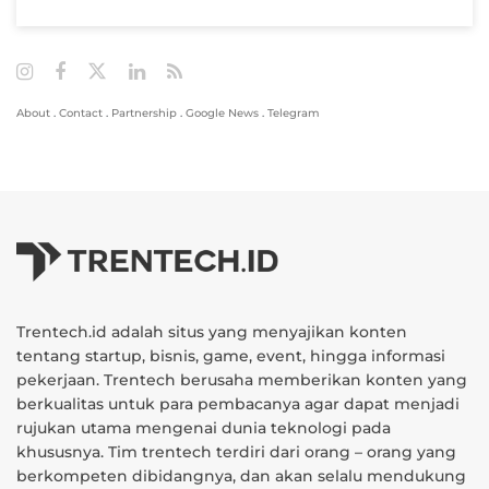
About
.
Contact
.
Partnership
.
Google News
.
Telegram
Trentech.id adalah situs yang menyajikan konten
tentang startup, bisnis, game, event, hingga informasi
pekerjaan. Trentech berusaha memberikan konten yang
berkualitas untuk para pembacanya agar dapat menjadi
rujukan utama mengenai dunia teknologi pada
khususnya. Tim trentech terdiri dari orang – orang yang
berkompeten dibidangnya, dan akan selalu mendukung