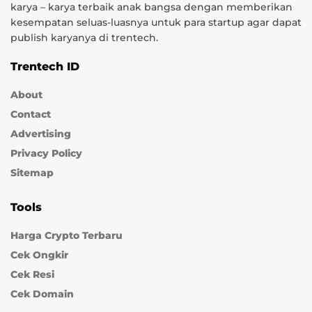
karya – karya terbaik anak bangsa dengan memberikan
kesempatan seluas-luasnya untuk para startup agar dapat
publish karyanya di trentech.
Trentech ID
About
Contact
Advertising
Privacy Policy
Sitemap
Tools
Harga Crypto Terbaru
Cek Ongkir
Cek Resi
Cek Domain