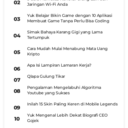
Jaringan Wi-Fi Anda
Yuk Belajar Bikin Game dengan 10 Aplikasi
Membuat Game Tanpa Perlu Bisa Coding
Simak Bahaya Karang Gigi yang Lama
Tertumpuk
Cara Mudah Mulai Menabung Mata Uang
Kripto
Apa Isi Lampiran Lamaran Kerja?
Qlapa Gulung Tikar
Pengalaman Mengelabuhi Algoritma
Youtube yang Sukses
Inilah 15 Skin Paling Keren di Mobile Legends
Yuk Mengenal Lebih Dekat Biografi CEO
Gojek