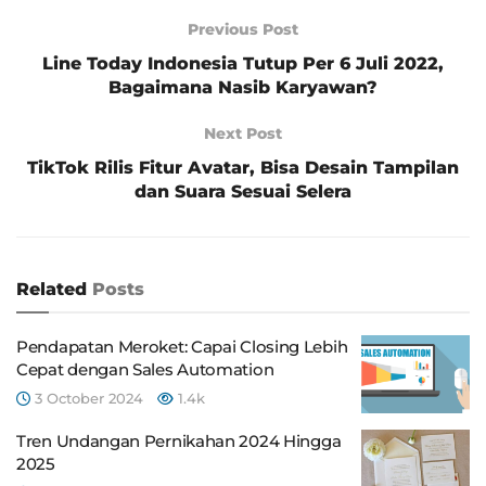
Previous Post
Line Today Indonesia Tutup Per 6 Juli 2022,
Bagaimana Nasib Karyawan?
Next Post
TikTok Rilis Fitur Avatar, Bisa Desain Tampilan
dan Suara Sesuai Selera
Related
Posts
Pendapatan Meroket: Capai Closing Lebih
Cepat dengan Sales Automation
3 October 2024
1.4k
Tren Undangan Pernikahan 2024 Hingga
2025