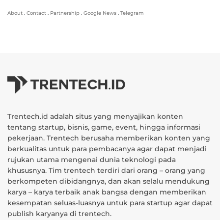
About
.
Contact
.
Partnership
.
Google News
.
Telegram
Trentech.id adalah situs yang menyajikan konten
tentang startup, bisnis, game, event, hingga informasi
pekerjaan. Trentech berusaha memberikan konten yang
berkualitas untuk para pembacanya agar dapat menjadi
rujukan utama mengenai dunia teknologi pada
khususnya. Tim trentech terdiri dari orang – orang yang
berkompeten dibidangnya, dan akan selalu mendukung
karya – karya terbaik anak bangsa dengan memberikan
kesempatan seluas-luasnya untuk para startup agar dapat
publish karyanya di trentech.