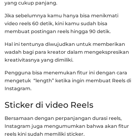
yang cukup panjang.
Jika sebelumnya kamu hanya bisa menikmati
video reels 60 detik, kini kamu sudah bisa
membuat postingan reels hingga 90 detik.
Hal ini tentunya diwujudkan untuk memberikan
wadah bagi para kreator dalam mengekspresikan
kreativitasnya yang dimiliki.
Pengguna bisa menemukan fitur ini dengan cara
mengetuk “length” ketika ingin membuat Reels di
Instagram.
Sticker di video Reels
Bersamaan dengan perpanjangan durasi reels,
Instagram juga mengumumkan bahwa akan fitur
reels kini sudah memiliki sticker.