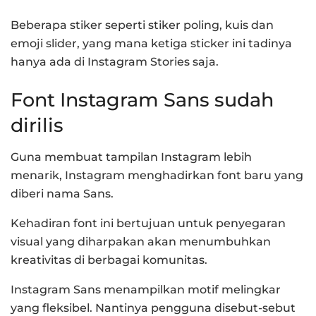
Beberapa stiker seperti stiker poling, kuis dan
emoji slider, yang mana ketiga sticker ini tadinya
hanya ada di Instagram Stories saja.
Font Instagram Sans sudah
dirilis
Guna membuat tampilan Instagram lebih
menarik, Instagram menghadirkan font baru yang
diberi nama Sans.
Kehadiran font ini bertujuan untuk penyegaran
visual yang diharpakan akan menumbuhkan
kreativitas di berbagai komunitas.
Instagram Sans menampilkan motif melingkar
yang fleksibel.
Nantinya pengguna disebut-sebut