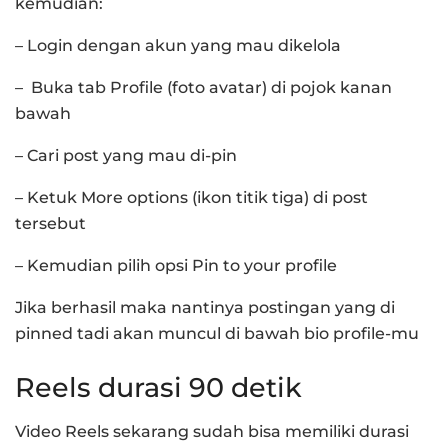
kemudian:
– Login dengan akun yang mau dikelola
– Buka tab Profile (foto avatar) di pojok kanan
bawah
– Cari post yang mau di-pin
– Ketuk More options (ikon titik tiga) di post
tersebut
– Kemudian pilih opsi Pin to your profile
Jika berhasil maka nantinya postingan yang di
pinned tadi akan muncul di bawah bio profile-mu
Reels durasi 90 detik
Video Reels sekarang sudah bisa memiliki durasi