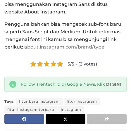
bisa menggunakan Instagram Sans di situs
website About Instagram.
Pengguna bahkan bisa mengecek sub-font baru
seperti Sans Script dan Medium.
Untuk informasi
mengenai font ini kamu bisa mengunjungi link
berikut:
about.instagram.com/brand/type
5/5 - (2 votes)
Follow Trentech.id di Google News, Klik
DI SINI
Tags:
fitur baru instagram
fitur instagram
fitur instagram terbaru
instagram