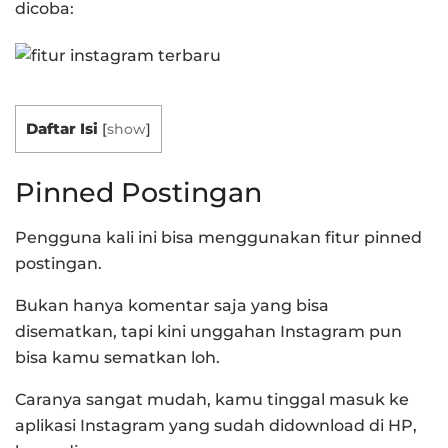
dicoba:
Daftar Isi
[
show
]
Pinned Postingan
Pengguna kali ini bisa menggunakan fitur pinned
postingan.
Bukan hanya komentar saja yang bisa
disematkan, tapi kini unggahan Instagram pun
bisa kamu sematkan loh.
Caranya sangat mudah, kamu tinggal masuk ke
aplikasi Instagram yang sudah didownload di HP,