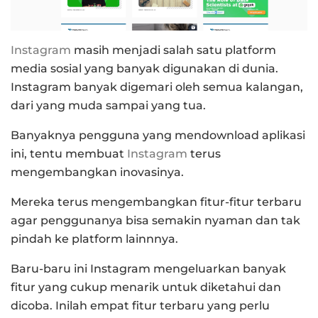
Instagram
masih menjadi salah satu platform
media sosial yang banyak digunakan di dunia.
Instagram banyak digemari oleh semua kalangan,
dari yang muda sampai yang tua.
Banyaknya pengguna yang mendownload aplikasi
ini, tentu membuat
Instagram
terus
mengembangkan inovasinya.
Mereka terus mengembangkan fitur-fitur terbaru
agar penggunanya bisa semakin nyaman dan tak
pindah ke platform lainnnya.
Baru-baru ini Instagram mengeluarkan banyak
fitur yang cukup menarik untuk diketahui dan
dicoba.
Inilah empat fitur terbaru yang perlu