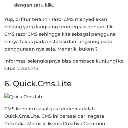
dengan satu klik.
Yup, di fitur terakhir razorCMS menyediakan
hosting yang langsung terintegrasi dengan file
CMS razorCMS sehingga kita sebagai pengguna
hanya fokus pada instalasi dan langsung pada
penggunaan nya saja. Menarik, bukan ?
Informasi selengkapnya bisa pembaca kunjungi ke
situs
razorCMS
.
6. Quick.Cms.Lite
CMS keenam sekaligus terakhir adalah
Quick.Cms.Lite. CMS ini berasal dari negara
Polandia. Memiliki lisensi Creative Common