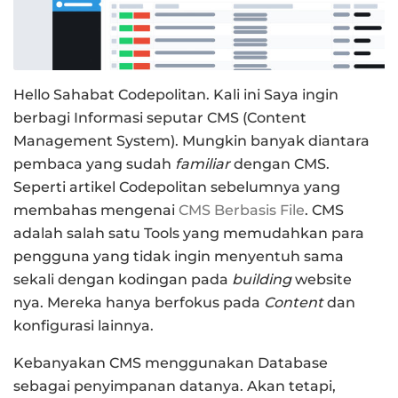
Hello Sahabat Codepolitan. Kali ini Saya ingin
berbagi Informasi seputar CMS (Content
Management System). Mungkin banyak diantara
pembaca yang sudah
familiar
dengan CMS.
Seperti artikel Codepolitan sebelumnya yang
membahas mengenai
CMS Berbasis File
. CMS
adalah salah satu Tools yang memudahkan para
pengguna yang tidak ingin menyentuh sama
sekali dengan kodingan pada
building
website
nya. Mereka hanya berfokus pada
Content
dan
konfigurasi lainnya.
Kebanyakan CMS menggunakan Database
sebagai penyimpanan datanya. Akan tetapi,