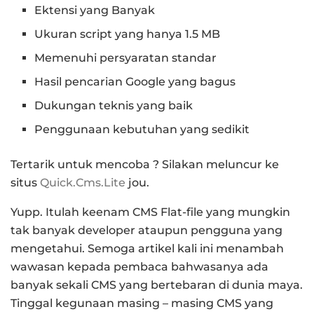
Ektensi yang Banyak
Ukuran script yang hanya 1.5 MB
Memenuhi persyaratan standar
Hasil pencarian Google yang bagus
Dukungan teknis yang baik
Penggunaan kebutuhan yang sedikit
Tertarik untuk mencoba ? Silakan meluncur ke
situs
Quick.Cms.Lite
jou.
Yupp. Itulah keenam CMS Flat-file yang mungkin
tak banyak developer ataupun pengguna yang
mengetahui. Semoga artikel kali ini menambah
wawasan kepada pembaca bahwasanya ada
banyak sekali CMS yang bertebaran di dunia maya.
Tinggal kegunaan masing – masing CMS yang