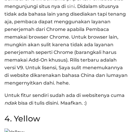
mengunjungi situs nya di
sini
. Didalam situsnya
tidak ada bahasa lain yang disediakan tapi tenang
aja, pembaca dapat menggunakan layanan
penerjemah dari Chrome apabila Pembaca
memakai browser Chrome. Untuk browser lain,
mungkin akan sulit karena tidak ada layanan
penerjemah seperti Chrome (barangkali harus
memakai Add-On khusus). Rilis terbaru adalah
versi V9. Untuk lisensi, Saya sulit menemukannya
di website dikarenakan bahasa China dan lumayan
mengernyitkan dahi. hehe.
Untuk fitur sendiri sudah ada di websitenya cuma
ndak
bisa di tulis disini. Maafkan. :)
4. Yellow