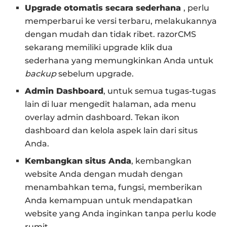
Upgrade otomatis secara sederhana
, perlu
memperbarui ke versi terbaru, melakukannya
dengan mudah dan tidak ribet. razorCMS
sekarang memiliki upgrade klik dua
sederhana yang memungkinkan Anda untuk
backup
sebelum upgrade.
Admin Dashboard
, untuk semua tugas-tugas
lain di luar mengedit halaman, ada menu
overlay admin dashboard. Tekan ikon
dashboard dan kelola aspek lain dari situs
Anda.
Kembangkan situs Anda
, kembangkan
website Anda dengan mudah dengan
menambahkan tema, fungsi, memberikan
Anda kemampuan untuk mendapatkan
website yang Anda inginkan tanpa perlu kode
rumit.