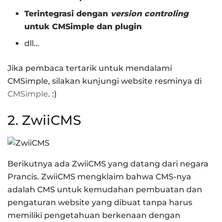
Terintegrasi dengan
version controling
untuk CMSimple dan plugin
dll…
Jika pembaca tertarik untuk mendalami
CMSimple, silakan kunjungi website resminya di
CMSimple
. :)
2. ZwiiCMS
Berikutnya ada ZwiiCMS yang datang dari negara
Prancis. ZwiiCMS mengklaim bahwa CMS-nya
adalah CMS untuk kemudahan pembuatan dan
pengaturan website yang dibuat tanpa harus
memiliki pengetahuan berkenaan dengan