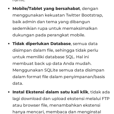
Mobile/Tablet yang bersahabat
, dengan
menggunakan kekuatan Twitter Bootstrap,
baik admin dan tema yang dibangun
sedemikian rupa untuk memaksimalkan
dukungan pada perangkat mobile.
Tidak diperlukan Database
, semua data
disimpan dalam file, sehingga tidak perlu
untuk memiliki database SQL. Hal ini
membuat back up data Anda mudah.
Menggunakan SQLite semua data disimpan
dalam format file dalam penyimpanan/basis
data.
Instal Ekstensi dalam satu kali klik
, tidak ada
lagi download dan upload ekstensi melalui FTP
atau browser file, menambahkan ekstensi
hanya mencari, membaca dan menginstal