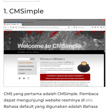
1. CMSimple
CMS yang pertama adalah CMSimple. Pembaca
dapat mengunjungi website resminya di
sini
.
Bahasa default yang digunakan adalah Bahasa