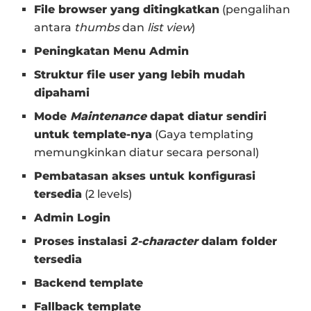
File browser yang ditingkatkan
(pengalihan
antara
thumbs
dan
list view
)
Peningkatan Menu Admin
Struktur file user yang lebih mudah
dipahami
Mode
Maintenance
dapat diatur sendiri
untuk template-nya
(Gaya templating
memungkinkan diatur secara personal)
Pembatasan akses untuk konfigurasi
tersedia
(2 levels)
Admin Login
Proses instalasi
2-character
dalam folder
tersedia
Backend template
Fallback template