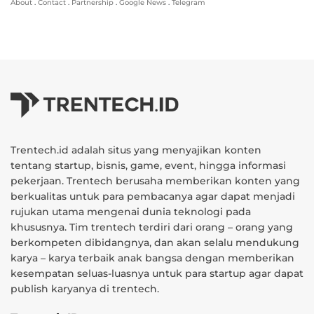
About
.
Contact
.
Partnership
.
Google News
.
Telegram
Trentech.id adalah situs yang menyajikan konten
tentang startup, bisnis, game, event, hingga informasi
pekerjaan. Trentech berusaha memberikan konten yang
berkualitas untuk para pembacanya agar dapat menjadi
rujukan utama mengenai dunia teknologi pada
khususnya. Tim trentech terdiri dari orang – orang yang
berkompeten dibidangnya, dan akan selalu mendukung
karya – karya terbaik anak bangsa dengan memberikan
kesempatan seluas-luasnya untuk para startup agar dapat
publish karyanya di trentech.