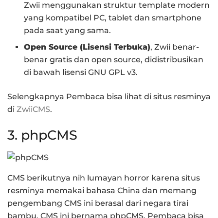
Zwii menggunakan struktur template modern
yang kompatibel PC, tablet dan smartphone
pada saat yang sama.
Open Source (Lisensi Terbuka)
, Zwii benar-
benar gratis dan open source, didistribusikan
di bawah lisensi GNU GPL v3.
Selengkapnya Pembaca bisa lihat di situs resminya
di
ZwiiCMS
.
3. phpCMS
CMS berikutnya nih lumayan horror karena situs
resminya memakai bahasa China dan memang
pengembang CMS ini berasal dari negara tirai
bambu. CMS ini bernama phpCMS. Pembaca bisa