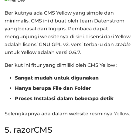
Berikutnya ada CMS Yellow yang simple dan
minimalis. CMS ini dibuat oleh team Datenstrom
yang berasal dari Inggris. Pembaca dapat
mengunjungi websitenya di
sini
. Lisensi dari Yellow
adalah lisensi GNU GPL v2. versi terbaru dan
stable
untuk Yellow adalah versi 0.6.7.
Berikut ini fitur yang dimiliki oleh CMS Yellow :
Sangat mudah untuk digunakan
Hanya berupa File dan Folder
Proses Instalasi dalam beberapa detik
Selengkapnya ada dalam website resminya
Yellow
.
5. razorCMS