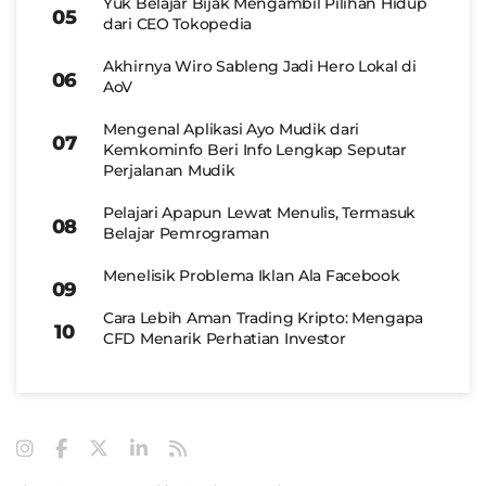
Yuk Belajar Bijak Mengambil Pilihan Hidup
dari CEO Tokopedia
Akhirnya Wiro Sableng Jadi Hero Lokal di
AoV
Mengenal Aplikasi Ayo Mudik dari
Kemkominfo Beri Info Lengkap Seputar
Perjalanan Mudik
Pelajari Apapun Lewat Menulis, Termasuk
Belajar Pemrograman
Menelisik Problema Iklan Ala Facebook
Cara Lebih Aman Trading Kripto: Mengapa
CFD Menarik Perhatian Investor