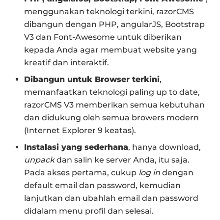
menggunakan teknologi terkini, razorCMS
dibangun dengan PHP, angularJS, Bootstrap
V3 dan Font-Awesome untuk diberikan
kepada Anda agar membuat website yang
kreatif dan interaktif.
Dibangun untuk Browser terkini
,
memanfaatkan teknologi paling up to date,
razorCMS V3 memberikan semua kebutuhan
dan didukung oleh semua browers modern
(Internet Explorer 9 keatas).
Instalasi yang sederhana
, hanya download,
unpack
dan salin ke server Anda, itu saja.
Pada akses pertama, cukup
log in
dengan
default email dan password, kemudian
lanjutkan dan ubahlah email dan password
didalam menu profil dan selesai.