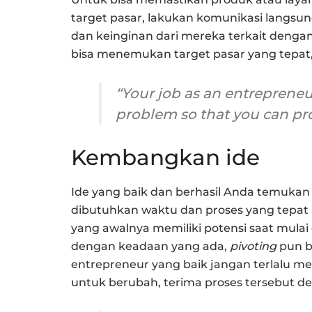
target pasar, lakukan komunikasi langsun
dan keinginan dari mereka terkait denga
bisa menemukan target pasar yang tepat, 
“Your job as an entrepreneu
problem so that you can pro
Kembangkan ide
Ide yang baik dan berhasil Anda temukan
dibutuhkan waktu dan proses yang tepat 
yang awalnya memiliki potensi saat mula
dengan keadaan yang ada,
pivoting
pun ba
entrepreneur yang baik jangan terlalu m
untuk berubah, terima proses tersebut de