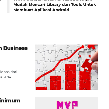
Mudah Mencari Library dan Tools Untuk
Membuat Aplikasi Android
 Business
lepas dari
is. Ada
Minimum