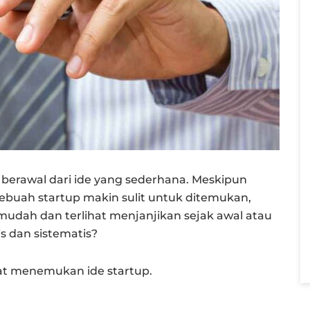
berawal dari ide yang sederhana. Meskipun
buah startup makin sulit untuk ditemukan,
mudah dan terlihat menjanjikan sejak awal atau
 dan sistematis?
at menemukan ide startup.