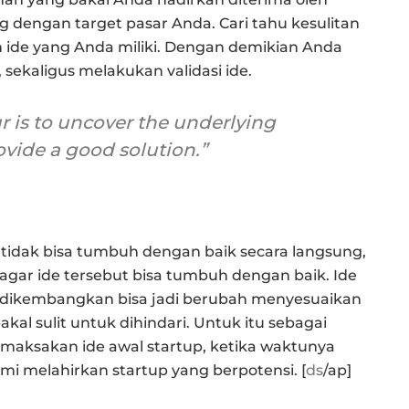
g dengan target pasar Anda. Cari tahu kesulitan
n ide yang Anda miliki. Dengan demikian Anda
sekaligus melakukan validasi ide.
r is to uncover the underlying
vide a good solution.”
 tidak bisa tumbuh dengan baik secara langsung,
agar ide tersebut bisa tumbuh dengan baik. Ide
i dikembangkan bisa jadi berubah menyesuaikan
kal sulit untuk dihindari. Untuk itu sebagai
emaksakan ide awal startup, ketika waktunya
mi melahirkan startup yang berpotensi. [
ds
/ap]