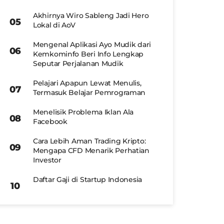
Akhirnya Wiro Sableng Jadi Hero
Lokal di AoV
Mengenal Aplikasi Ayo Mudik dari
Kemkominfo Beri Info Lengkap
Seputar Perjalanan Mudik
Pelajari Apapun Lewat Menulis,
Termasuk Belajar Pemrograman
Menelisik Problema Iklan Ala
Facebook
Cara Lebih Aman Trading Kripto:
Mengapa CFD Menarik Perhatian
Investor
Daftar Gaji di Startup Indonesia