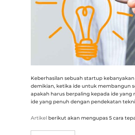
Keberhasilan sebuah startup kebanyakan 
demikian, ketika ide untuk membangun se
apakah harus berpaling kepada ide yang 
ide yang penuh dengan pendekatan teknis
Artikel
berikut akan mengupas 5 cara tep