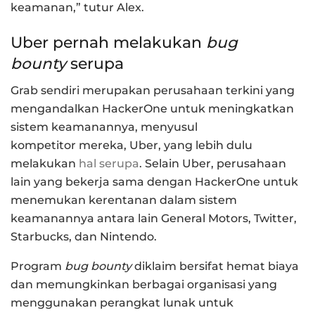
keamanan,” tutur Alex.
Uber pernah melakukan
bug
bounty
serupa
Grab sendiri merupakan perusahaan terkini yang
mengandalkan HackerOne untuk meningkatkan
sistem keamanannya, menyusul
kompetitor mereka, Uber, yang lebih dulu
melakukan
hal serupa
. Selain Uber, perusahaan
lain yang bekerja sama dengan HackerOne untuk
menemukan kerentanan dalam sistem
keamanannya antara lain General Motors, Twitter,
Starbucks, dan Nintendo.
Program
bug bounty
diklaim bersifat hemat biaya
dan memungkinkan berbagai organisasi yang
menggunakan perangkat lunak untuk