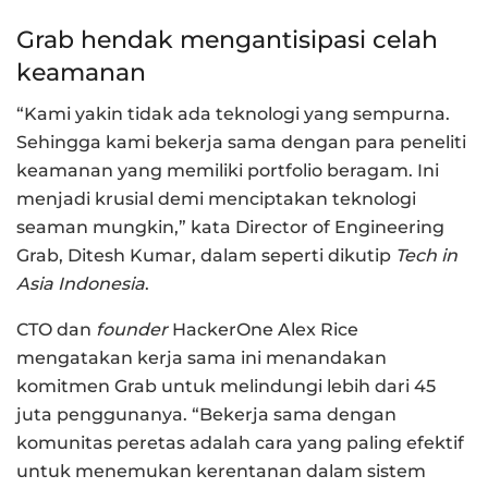
Grab hendak mengantisipasi celah
keamanan
“Kami yakin tidak ada teknologi yang sempurna.
Sehingga kami bekerja sama dengan para peneliti
keamanan yang memiliki portfolio beragam. Ini
menjadi krusial demi menciptakan teknologi
seaman mungkin,” kata Director of Engineering
Grab, Ditesh Kumar, dalam seperti dikutip
Tech in
Asia Indonesia
.
CTO dan
founder
HackerOne Alex Rice
mengatakan kerja sama ini menandakan
komitmen Grab untuk melindungi lebih dari 45
juta penggunanya. “Bekerja sama dengan
komunitas peretas adalah cara yang paling efektif
untuk menemukan kerentanan dalam sistem