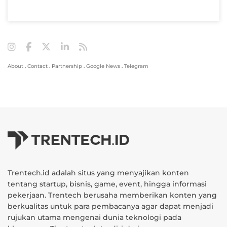
About
.
Contact
.
Partnership
.
Google News
.
Telegram
Trentech.id adalah situs yang menyajikan konten
tentang startup, bisnis, game, event, hingga informasi
pekerjaan. Trentech berusaha memberikan konten yang
berkualitas untuk para pembacanya agar dapat menjadi
rujukan utama mengenai dunia teknologi pada