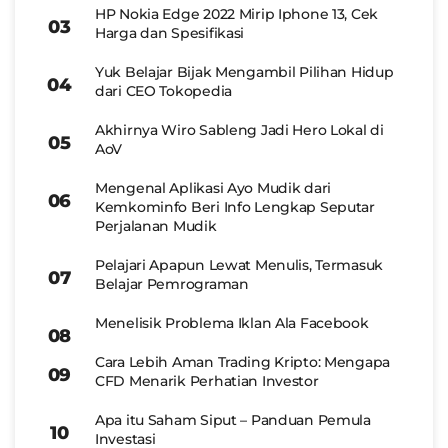
HP Nokia Edge 2022 Mirip Iphone 13, Cek
Harga dan Spesifikasi
Yuk Belajar Bijak Mengambil Pilihan Hidup
dari CEO Tokopedia
Akhirnya Wiro Sableng Jadi Hero Lokal di
AoV
Mengenal Aplikasi Ayo Mudik dari
Kemkominfo Beri Info Lengkap Seputar
Perjalanan Mudik
Pelajari Apapun Lewat Menulis, Termasuk
Belajar Pemrograman
Menelisik Problema Iklan Ala Facebook
Cara Lebih Aman Trading Kripto: Mengapa
CFD Menarik Perhatian Investor
Apa itu Saham Siput – Panduan Pemula
Investasi