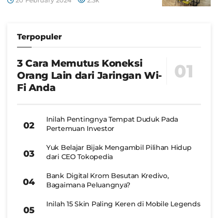
Terpopuler
3 Cara Memutus Koneksi
Orang Lain dari Jaringan Wi-
Fi Anda
Inilah Pentingnya Tempat Duduk Pada
Pertemuan Investor
Yuk Belajar Bijak Mengambil Pilihan Hidup
dari CEO Tokopedia
Bank Digital Krom Besutan Kredivo,
Bagaimana Peluangnya?
Inilah 15 Skin Paling Keren di Mobile Legends