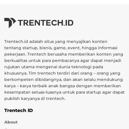
Trentech.id adalah situs yang menyajikan konten
tentang startup, bisnis, game, event, hingga informasi
pekerjaan. Trentech berusaha memberikan konten yang
berkualitas untuk para pembacanya agar dapat menjadi
rujukan utama mengenai dunia teknologi pada
khususnya. Tim trentech terdiri dari orang – orang yang
berkompeten dibidangnya, dan akan selalu mendukung
karya – karya terbaik anak bangsa dengan memberikan
kesempatan seluas-luasnya untuk para startup agar dapat
publish karyanya di trentech.
Trentech ID
About