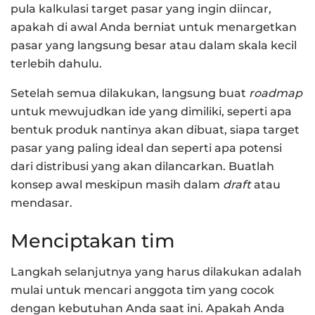
pula kalkulasi target pasar yang ingin diincar,
apakah di awal Anda berniat untuk menargetkan
pasar yang langsung besar atau dalam skala kecil
terlebih dahulu.
Setelah semua dilakukan, langsung buat
roadmap
untuk mewujudkan ide yang dimiliki, seperti apa
bentuk produk nantinya akan dibuat, siapa target
pasar yang paling ideal dan seperti apa potensi
dari distribusi yang akan dilancarkan. Buatlah
konsep awal meskipun masih dalam
draft
atau
mendasar.
Menciptakan tim
Langkah selanjutnya yang harus dilakukan adalah
mulai untuk mencari anggota tim yang cocok
dengan kebutuhan Anda saat ini. Apakah Anda