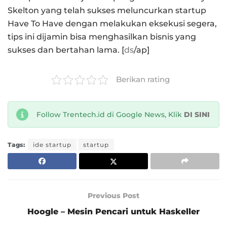
Skelton yang telah sukses meluncurkan startup
Have To Have dengan melakukan eksekusi segera,
tips ini dijamin bisa menghasilkan bisnis yang
sukses dan bertahan lama. [
ds
/ap]
Berikan rating
Follow Trentech.id di Google News, Klik
DI SINI
Tags:
ide startup
startup
Previous Post
Hoogle – Mesin Pencari untuk Haskeller