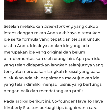
Setelah melakukan
brainstorming
yang cukup
intens dengan rekan Anda akhirnya ditemukan
ide serta formula yang tepat dan terbaik untuk
usaha Anda. Idealnya adalah ide yang ada
merupakan ide yang original dan belum
diimplementasikan oleh orang lain. Apa pun ide
yang telah didapatkan langkah selanjutnya yang
ternyata merupakan langkah krusial yang bakal
dilakukan adalah, bagaimana mewujudkan ide
yang telah dimiliki menjadi bisnis yang berfungsi
dengan baik dan mendatangkan profit.
Pada
artikel
berikut ini, Co-founder Have To Have
Kimberly Skelton berbagi tips bagaimana cara