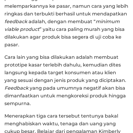
melemparkannya ke pasar, namun cara yang lebih
ringkas dan terbukti berhasil untuk mendapatkan
feedback
adalah, dengan membuat “
minimum
viable product
” yaitu cara paling murah yang bisa
dilakukan agar produk bisa segera di uji coba ke
pasar.
Cara lain yang bisa dilakukan adalah membuat
prototipe kasar terlebih dahulu, kemudian dites
langsung kepada target konsumen atau klien
yang sesuai dengan jenis produk yang diciptakan.
Feedback
yang pada umumnya negatif akan bisa
dimanfaatkan untuk mengkoreksi produk hingga
sempurna.
Menerapkan tiga cara tersebut tentunya bakal
menghabiskan waktu, tenaga dan uang yang
cukup besar. Belajar dari pengalaman Kimberly