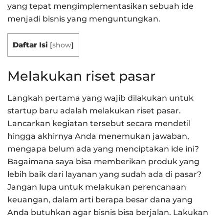
yang tepat mengimplementasikan sebuah ide
menjadi bisnis yang menguntungkan.
Daftar Isi
[
show
]
Melakukan riset pasar
Langkah pertama yang wajib dilakukan untuk
startup baru adalah melakukan riset pasar.
Lancarkan kegiatan tersebut secara mendetil
hingga akhirnya Anda menemukan jawaban,
mengapa belum ada yang menciptakan ide ini?
Bagaimana saya bisa memberikan produk yang
lebih baik dari layanan yang sudah ada di pasar?
Jangan lupa untuk melakukan perencanaan
keuangan, dalam arti berapa besar dana yang
Anda butuhkan agar bisnis bisa berjalan. Lakukan