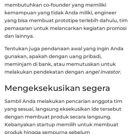
membutuhkan co-founder yang memiliki
kemampuan yang tidak Anda miliki, engineer
yang bisa membuat prototipe terlebih dahulu, tim
pemasaran untuk melancarkan kegiatan promosi
dan lainnya.
Tentukan juga pendanaan awal yang ingin Anda
gunakan, apakah dengan uang pribadi,
meminjam di bank, atau memutuskan untuk
melakukan pendekatan dengan
angel investor
.
Mengeksekusikan segera
Sambil Anda melakukan pencarian anggota tim
yang sesuai, langsung eksekusikan ide tersebut
dengan membuat produk secara langsung.
Kebanyakan startup memilih untuk membuat
produk hingga sempurna sebelum