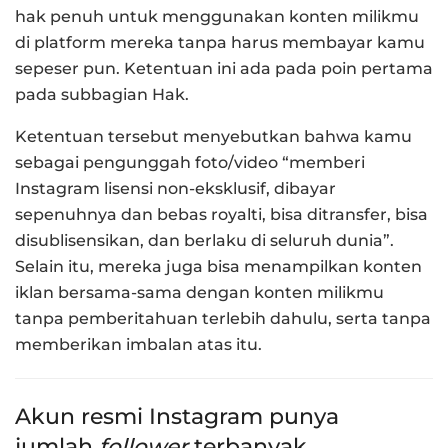
hak penuh untuk menggunakan konten milikmu
di platform mereka tanpa harus membayar kamu
sepeser pun. Ketentuan ini ada pada poin pertama
pada subbagian Hak.
Ketentuan tersebut menyebutkan bahwa kamu
sebagai pengunggah foto/video “memberi
Instagram lisensi non-eksklusif, dibayar
sepenuhnya dan bebas royalti, bisa ditransfer, bisa
disublisensikan, dan berlaku di seluruh dunia”.
Selain itu, mereka juga bisa menampilkan konten
iklan bersama-sama dengan konten milikmu
tanpa pemberitahuan terlebih dahulu, serta tanpa
memberikan imbalan atas itu.
Akun resmi Instagram punya
jumlah
follower
terbanyak