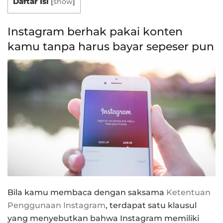
Daftar Isi
[
show
]
Instagram berhak pakai konten
kamu tanpa harus bayar sepeser pun
Bila kamu membaca dengan saksama
Ketentuan
Penggunaan Instagram
, terdapat satu klausul
yang menyebutkan bahwa Instagram memiliki