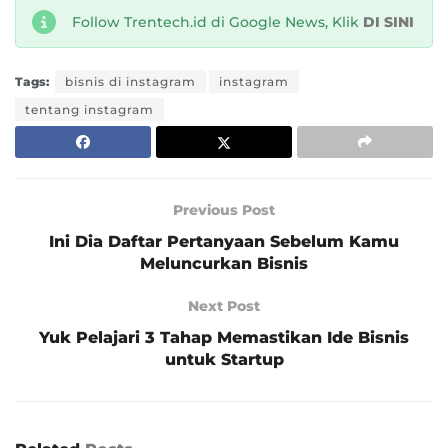
Follow Trentech.id di Google News, Klik
DI SINI
Tags:
bisnis di instagram
instagram
tentang instagram
Previous Post
Ini Dia Daftar Pertanyaan Sebelum Kamu
Meluncurkan Bisnis
Next Post
Yuk Pelajari 3 Tahap Memastikan Ide Bisnis
untuk Startup