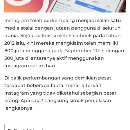
Instagram
telah berkembang menjadi salah satu
media sosial dengan jutaan pengguna di seluruh
dunia. Sejak
diakuisisi oleh Facebook
pada tahun
2012 lalu, kini mereka mengklaim telah memiliki
800 juta pengguna
pada September 2017
, dengan
500 juta di antaranya aktif menggunakan
Instagram setiap hari.
Di balik perkembangan yang demikian pesat,
terdapat beberapa fakta menarik terkait
Instagram yang tidak diketahui sebagian besar
orang. Apa saja? Langsung simak penjelasan
lengkapnya.