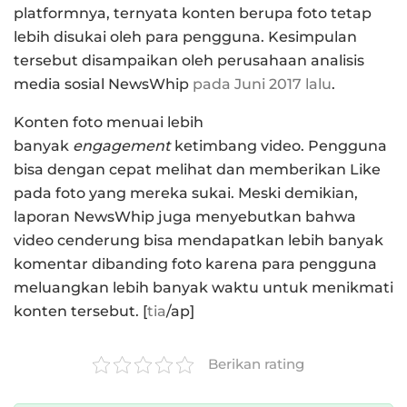
platformnya, ternyata konten berupa foto tetap
lebih disukai oleh para pengguna. Kesimpulan
tersebut disampaikan oleh perusahaan analisis
media sosial NewsWhip
pada Juni 2017 lalu
.
Konten foto menuai lebih
banyak
engagement
ketimbang video. Pengguna
bisa dengan cepat melihat dan memberikan Like
pada foto yang mereka sukai. Meski demikian,
laporan NewsWhip juga menyebutkan bahwa
video cenderung bisa mendapatkan lebih banyak
komentar dibanding foto karena para pengguna
meluangkan lebih banyak waktu untuk menikmati
konten tersebut. [
tia
/ap]
Berikan rating