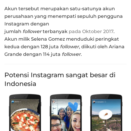
Akun tersebut merupakan satu-satunya akun
perusahaan yang menempati sepuluh pengguna
Instagram dengan
jumlah
follower
terbanyak
pada Oktober 2017
.
Akun milik Selena Gomez menduduki peringkat
kedua dengan 128 juta
follower
, diikuti oleh Ariana
Grande dengan 114 juta
follower
.
Potensi Instagram sangat besar di
Indonesia