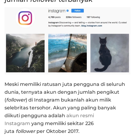
Meski memiliki ratusan juta pengguna di seluruh
dunia, ternyata akun dengan jumlah pengikut
(
follower
) di Instagram bukanlah akun milik
selebritas tersohor. Akun yang paling banyak
diikuti pengguna adalah
akun resmi
Instagram
yang memiliki sekitar 226
juta
follower
per Oktober 2017.