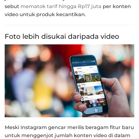
sebut
mematok tarif hingga Rp17 juta
per konten
video untuk produk kecantikan.
Foto lebih disukai daripada video
Meski Instagram gencar merilis beragam fitur baru
untuk menggenjot jumlah konten video di dalam