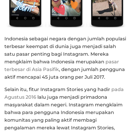
Indonesia sebagai negara dengan jumlah populasi
terbesar keempat di dunia juga menjadi salah
satu pasar penting bagi Instagram. Mereka
mengklaim bahwa Indonesia merupakan
pasar
terbesar di Asia Pasifik
, dengan jumlah pengguna
aktif mencapai 45 juta orang per Juli 2017.
Selain itu, fitur Instagram Stories yang hadir
pada
Agustus 2016
lalu juga menjadi primadona
masyarakat dalam negeri. Instagram mengklaim
bahwa para pengguna Indonesia merupakan
komunitas yang paling aktif membagi
pengalaman mereka lewat Instagram Stories,