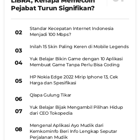
LIBRA, Kenapa Memecoin
Pejabat Turun Signifikan?
Standar Kecepatan Internet Indonesia
Menjadi 100 Mbps?
Inilah 15 Skin Paling Keren di Mobile Legends
Yuk Belajar Bikin Game dengan 10 Aplikasi
Membuat Game Tanpa Perlu Bisa Coding
HP Nokia Edge 2022 Mirip Iphone 13, Cek
Harga dan Spesifikasi
Qlapa Gulung Tikar
Yuk Belajar Bijak Mengambil Pilihan Hidup
dari CEO Tokopedia
Mengenal Aplikasi Ayo Mudik dari
Kemkominfo Beri Info Lengkap Seputar
Perjalanan Mudik