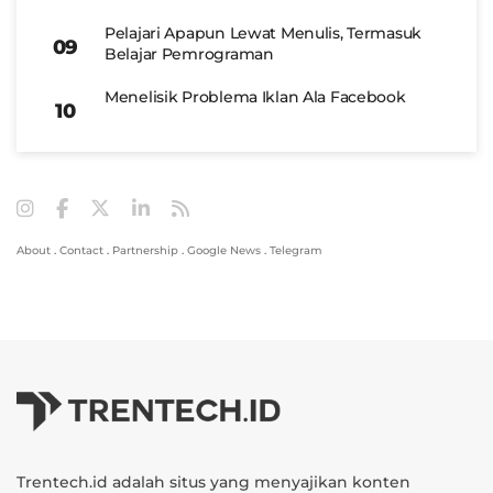
Pelajari Apapun Lewat Menulis, Termasuk
Belajar Pemrograman
Menelisik Problema Iklan Ala Facebook
About
.
Contact
.
Partnership
.
Google News
.
Telegram
Trentech.id adalah situs yang menyajikan konten