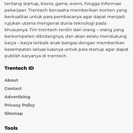
tentang startup, bisnis, game, event, hingga informasi
pekerjaan. Trentech berusaha memberikan konten yang
berkualitas untuk para pembacanya agar dapat menjadi
rujukan utama mengenai dunia teknologi pada
khususnya. Tim trentech terdiri dari orang – orang yang
berkompeten dibidangnya, dan akan selalu mendukung
karya – karya terbaik anak bangsa dengan memberikan
kesempatan seluas-luasnya untuk para startup agar dapat
publish karyanya di trentech.
Trentech ID
About
Contact
Advertising
Privacy Policy
Sitemap
Tools