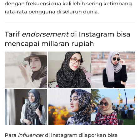
dengan frekuensi dua kali lebih sering ketimbang
rata-rata pengguna di seluruh dunia.
Tarif
endorsement
di Instagram bisa
mencapai miliaran rupiah
Para
influencer
di Instagram dilaporkan bisa