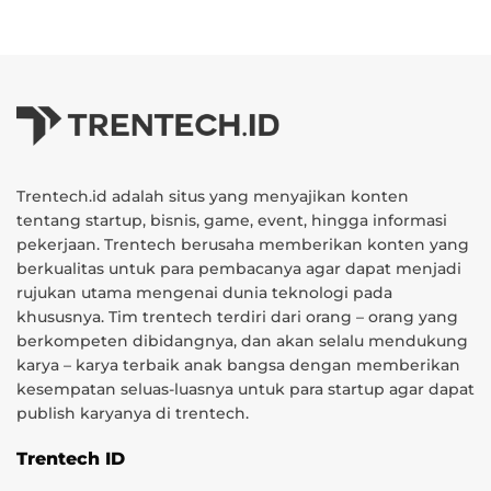
Trentech.id adalah situs yang menyajikan konten
tentang startup, bisnis, game, event, hingga informasi
pekerjaan. Trentech berusaha memberikan konten yang
berkualitas untuk para pembacanya agar dapat menjadi
rujukan utama mengenai dunia teknologi pada
khususnya. Tim trentech terdiri dari orang – orang yang
berkompeten dibidangnya, dan akan selalu mendukung
karya – karya terbaik anak bangsa dengan memberikan
kesempatan seluas-luasnya untuk para startup agar dapat
publish karyanya di trentech.
Trentech ID