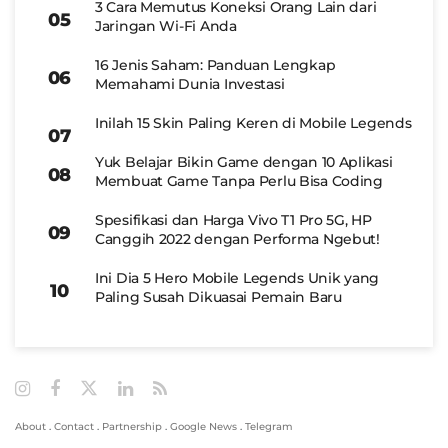
3 Cara Memutus Koneksi Orang Lain dari
Jaringan Wi-Fi Anda
16 Jenis Saham: Panduan Lengkap
Memahami Dunia Investasi
Inilah 15 Skin Paling Keren di Mobile Legends
Yuk Belajar Bikin Game dengan 10 Aplikasi
Membuat Game Tanpa Perlu Bisa Coding
Spesifikasi dan Harga Vivo T1 Pro 5G, HP
Canggih 2022 dengan Performa Ngebut!
Ini Dia 5 Hero Mobile Legends Unik yang
Paling Susah Dikuasai Pemain Baru
About
.
Contact
.
Partnership
.
Google News
.
Telegram